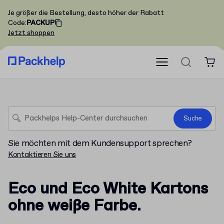
Je größer die Bestellung, desto höher der Rabatt
Code
:
PACKUP
Jetzt shoppen
Suche
Sie möchten mit dem Kundensupport sprechen?
Kontaktieren Sie uns
Eco und Eco White Kartons
ohne weiße Farbe.