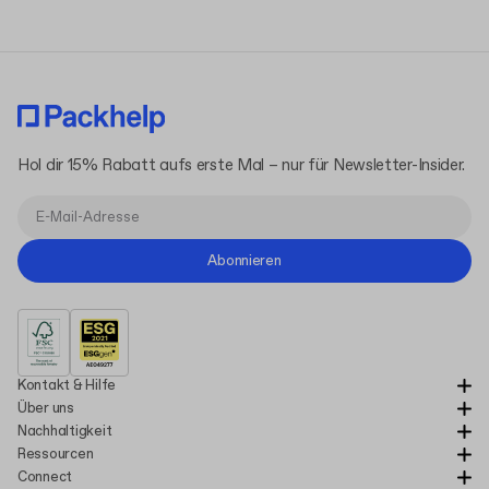
Hol dir 15% Rabatt aufs erste Mal – nur für Newsletter-Insider.
Abonnieren
Kontakt & Hilfe
Über uns
Nachhaltigkeit
Ressourcen
Connect