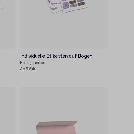
Individuelle Etiketten auf Bögen
Konfigurierbar
Ab 5 Stk.