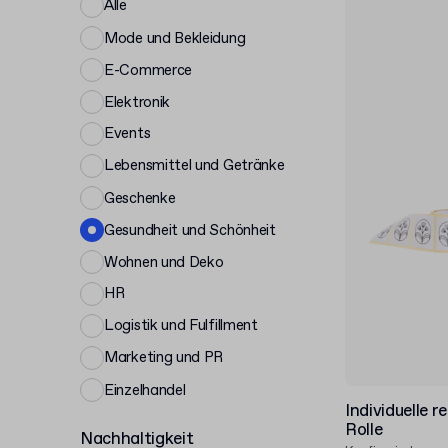
Alle
Mode und Bekleidung
E-Commerce
Elektronik
Events
Lebensmittel und Getränke
Geschenke
Gesundheit und Schönheit
Wohnen und Deko
HR
Logistik und Fulfillment
Marketing und PR
Einzelhandel
Individuelle 
Rolle
Nachhaltigkeit