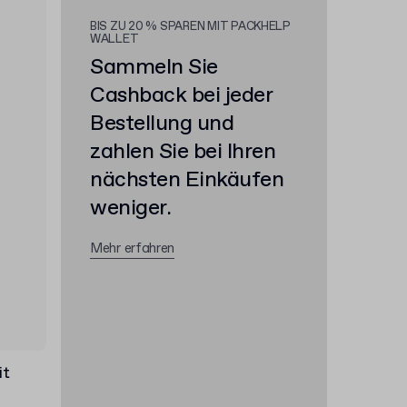
BIS ZU 20 % SPAREN MIT PACKHELP
WALLET
Sammeln Sie
Cashback bei jeder
Bestellung und
zahlen Sie bei Ihren
nächsten Einkäufen
weniger.
Mehr erfahren
it