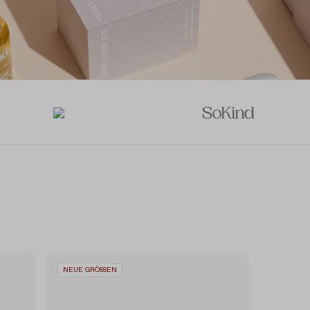
NEUE GRÖSSEN