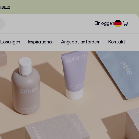
oppen
Einloggen
Lösungen
Inspirationen
Angebot anfordern
Kontakt