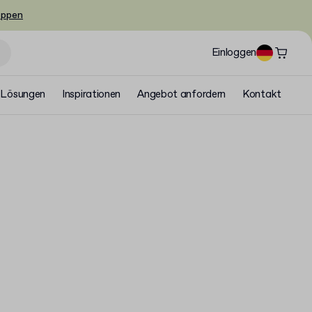
oppen
Einloggen
Lösungen
Inspirationen
Angebot anfordern
Kontakt