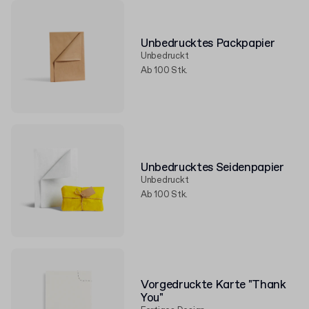
Unbedrucktes Packpapier
Unbedruckt
Ab 100 Stk.
Unbedrucktes Seidenpapier
Unbedruckt
Ab 100 Stk.
Vorgedruckte Karte "Thank
You"