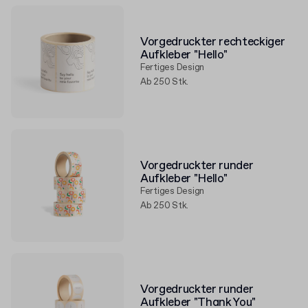
Vorgedruckter rechteckiger
Aufkleber "Hello"
Fertiges Design
Ab 250 Stk.
Vorgedruckter runder
Aufkleber "Hello"
Fertiges Design
Ab 250 Stk.
Vorgedruckter runder
Aufkleber "Thank You"