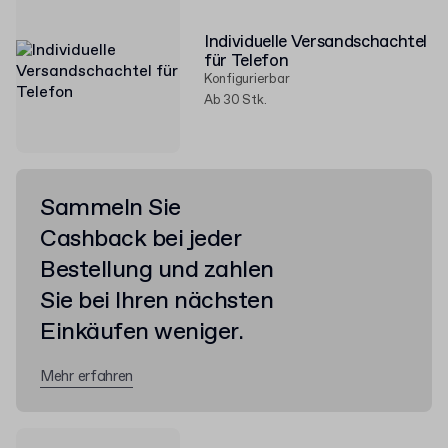
Individuelle Versandschachtel
für Telefon
Konfigurierbar
Ab 30 Stk.
Sammeln Sie
Cashback bei jeder
Bestellung und zahlen
Sie bei Ihren nächsten
Einkäufen weniger.
Mehr erfahren