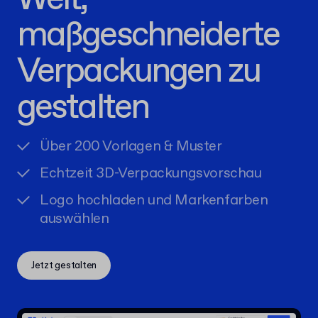
maßgeschneiderte
Verpackungen zu
gestalten
Über 200 Vorlagen & Muster
Echtzeit 3D-Verpackungsvorschau
Logo hochladen und Markenfarben
auswählen
Jetzt gestalten