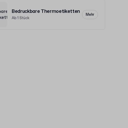
Bedruckbare Thermoetiketten
Mehr
Ab 1 Stück