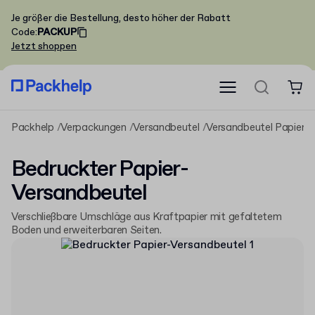
Je größer die Bestellung, desto höher der Rabatt
Code
:
PACKUP
Jetzt shoppen
Packhelp
Verpackungen
Versandbeutel
Versandbeutel Papier
Bedruckter Papier-
Versandbeutel
Verschließbare Umschläge aus Kraftpapier mit gefaltetem
Boden und erweiterbaren Seiten.