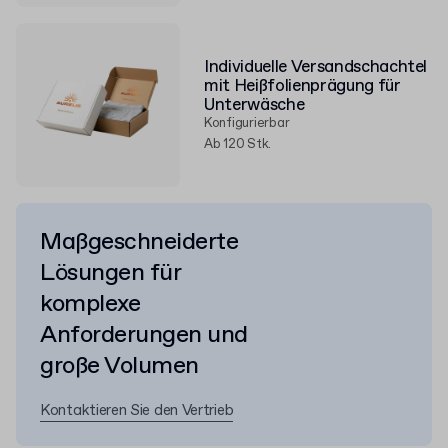
Individuelle Versandschachtel
mit Heißfolienprägung für
Unterwäsche
Konfigurierbar
Ab 120 Stk.
Maßgeschneiderte
Lösungen für
komplexe
Anforderungen und
große Volumen
Kontaktieren Sie den Vertrieb