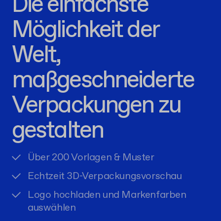
Die einfachste
Möglichkeit der
Welt,
maßgeschneiderte
Verpackungen zu
gestalten
Über 200 Vorlagen & Muster
Echtzeit 3D-Verpackungsvorschau
Logo hochladen und Markenfarben
auswählen