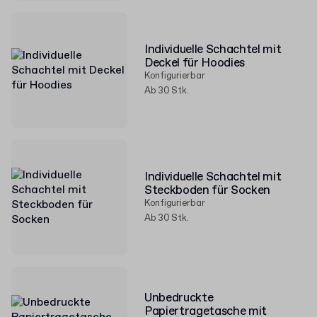
Individuelle Schachtel mit
Deckel für Hoodies
Konfigurierbar
Ab 30 Stk.
Individuelle Schachtel mit
Steckboden für Socken
Konfigurierbar
Ab 30 Stk.
Unbedruckte
Papiertragetasche mit