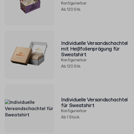
Konfigurierbar
Ab 120 Stk.
Individuelle Versandschachtel
mit Heißfolienprägung für
Sweatshirt
Konfigurierbar
Ab 120 Stk.
Individuelle Versandschachtel
für Sweatshirt
Konfigurierbar
Ab 1 Stück