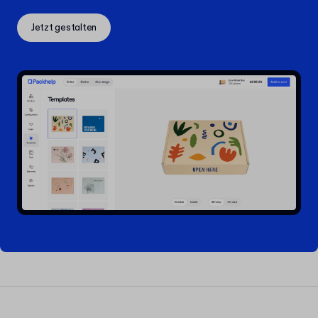
Jetzt gestalten