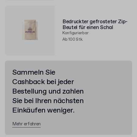
Bedruckter gefrosteter Zip-
Beutel für einen Schal
Konfigurierbar
Ab 100 Stk.
Sammeln Sie
Cashback bei jeder
Bestellung und zahlen
Sie bei Ihren nächsten
Einkäufen weniger.
Mehr erfahren