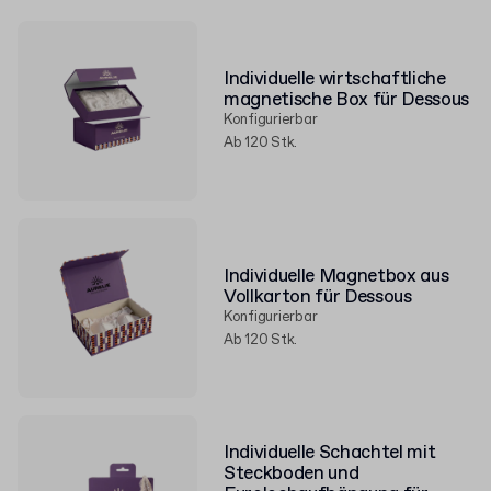
Individuelle wirtschaftliche
magnetische Box für Dessous
Konfigurierbar
Ab 120 Stk.
Individuelle Magnetbox aus
Vollkarton für Dessous
Konfigurierbar
Ab 120 Stk.
Individuelle Schachtel mit
Steckboden und