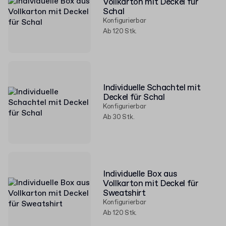
Vollkarton mit Deckel für
Schal
Konfigurierbar
Ab 120 Stk.
Individuelle Schachtel mit
Deckel für Schal
Konfigurierbar
Ab 30 Stk.
Individuelle Box aus
Vollkarton mit Deckel für
Sweatshirt
Konfigurierbar
Ab 120 Stk.