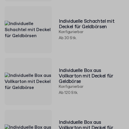
Individuelle Schachtel mit
Deckel für Geldbörsen
Konfigurierbar
Ab 30 Stk.
Individuelle Box aus
Vollkarton mit Deckel für
Geldbörse
Konfigurierbar
Ab 120 Stk.
Individuelle Box aus
Vollkarton mit Deckel für