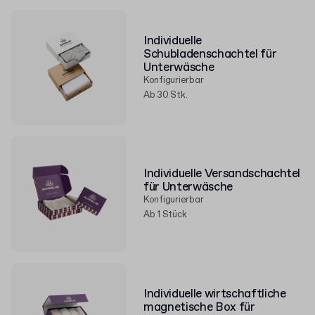
Individuelle
Schubladenschachtel für
Unterwäsche
Konfigurierbar
Ab 30 Stk.
Individuelle Versandschachtel
für Unterwäsche
Konfigurierbar
Ab 1 Stück
Individuelle wirtschaftliche
magnetische Box für