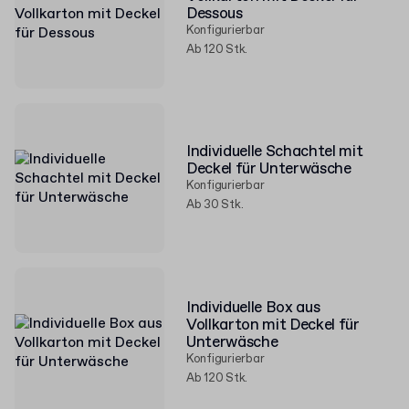
Dessous
Konfigurierbar
Ab 120 Stk.
Individuelle Schachtel mit
Deckel für Unterwäsche
Konfigurierbar
Ab 30 Stk.
Individuelle Box aus
Vollkarton mit Deckel für
Unterwäsche
Konfigurierbar
Ab 120 Stk.