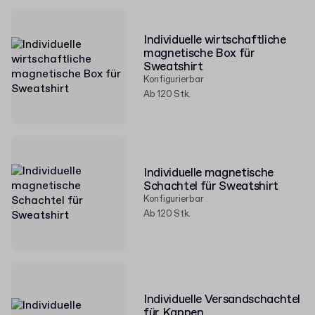
Individuelle wirtschaftliche
magnetische Box für
Sweatshirt
Konfigurierbar
Ab 120 Stk.
Individuelle magnetische
Schachtel für Sweatshirt
Konfigurierbar
Ab 120 Stk.
Individuelle Versandschachtel
für Kappen