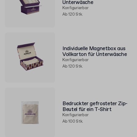
Unterwäsche
Konfigurierbar
Ab 120 Stk.
Individuelle Magnetbox aus
Vollkarton für Unterwäsche
Konfigurierbar
Ab 120 Stk.
Bedruckter gefrosteter Zip-
Beutel für ein T-Shirt
Konfigurierbar
Ab 100 Stk.