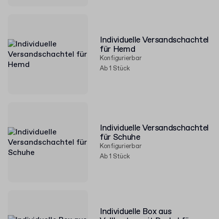
Individuelle Versandschachtel
für Hemd
Konfigurierbar
Ab 1 Stück
Individuelle Versandschachtel
für Schuhe
Konfigurierbar
Ab 1 Stück
Individuelle Box aus