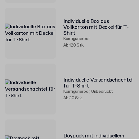
Individuelle Box aus
Vollkarton mit Deckel für T-
Shirt
Konfigurierbar
Ab 120 Stk.
Individuelle Versandschachtel
für T-Shirt
Konfigurierbar, Unbedruckt
Ab 30 Stk.
Doypack mit individuellem