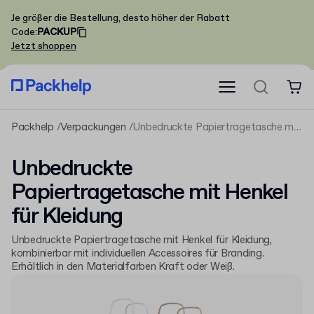
Je größer die Bestellung, desto höher der Rabatt
Code
:
PACKUP
Jetzt shoppen
Packhelp
Verpackungen
Unbedruckte Papiertragetasche mit Henkel für Kleidung
Unbedruckte
Papiertragetasche mit Henkel
für Kleidung
Unbedruckte Papiertragetasche mit Henkel für Kleidung,
kombinierbar mit individuellen Accessoires für Branding.
Erhältlich in den Materialfarben Kraft oder Weiß.