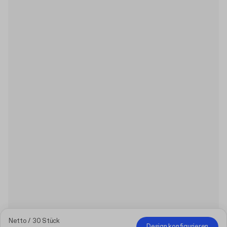
Netto / 30 Stück
Design konfigurieren