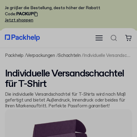
Je größer die Bestellung, desto höher der Rabatt
Code
:
PACKUP
Jetzt shoppen
Packhelp
Verpackungen
Schachteln
Individuelle Versandschachtel für T-Shirt
Individuelle Versandschachtel
für T-Shirt
Die individuelle Versandschachtel für T-Shirts wird nach Maß
gefertigt und bietet Außendruck, Innendruck oder beides für
Ihren Markenauftritt. Perfekte Passform garantiert!