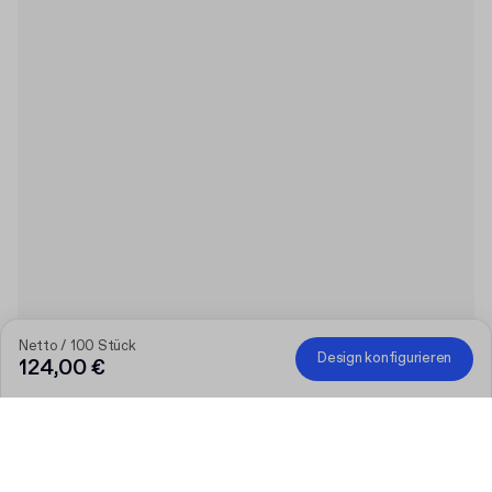
Netto / 100 Stück
Design konfigurieren
124,00 €