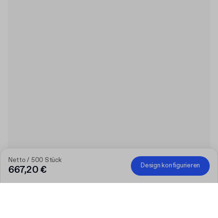
Netto / 500 Stück
Design konfigurieren
667,20 €