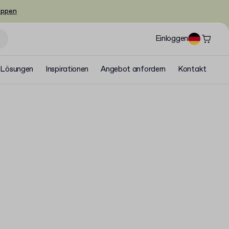
oppen
Einloggen
Lösungen
Inspirationen
Angebot anfordern
Kontakt