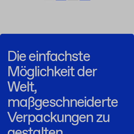
Die einfachste
Möglichkeit der
Welt,
maßgeschneiderte
Verpackungen zu
gestalten