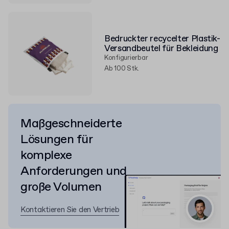
Bedruckter recycelter Plastik-
Versandbeutel für Bekleidung
Konfigurierbar
Ab 100 Stk.
Maßgeschneiderte
Lösungen für
komplexe
Anforderungen und
große Volumen
Kontaktieren Sie den Vertrieb