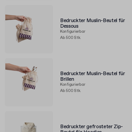
Bedruckter Muslin-Beutel für
Dessous
Konfigurierbar
Ab 500 Stk.
Bedruckter Muslin-Beutel für
Brillen
Konfigurierbar
Ab 500 Stk.
Bedruckter gefrosteter Zip-