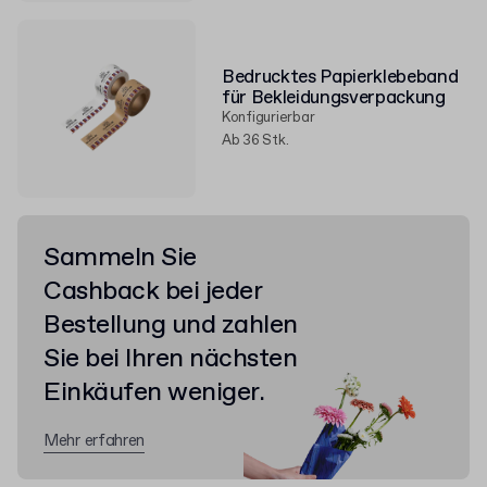
Bedrucktes Papierklebeband
für Bekleidungsverpackung
Konfigurierbar
Ab 36 Stk.
Sammeln Sie
Cashback bei jeder
Bestellung und zahlen
Sie bei Ihren nächsten
Einkäufen weniger.
Mehr erfahren