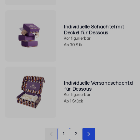
Individuelle Schachtel mit
Deckel für Dessous
Konfigurierbar
Ab 30 Stk.
Individuelle Versandschachtel
für Dessous
Konfigurierbar
Ab 1 Stück
1
2