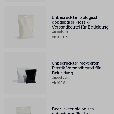
Unbedruckter biologisch
abbaubarer Plastik-
Versandbeutel für Bekleidung
Unbedruckt
Ab 100 Stk.
Unbedruckter recycelter
Plastik-Versandbeutel für
Bekleidung
Unbedruckt
Ab 100 Stk.
Bedruckter biologisch