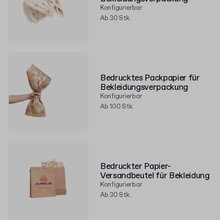
Konfigurierbar
Ab 30 Stk.
Bedrucktes Packpapier für
Bekleidungsverpackung
Konfigurierbar
Ab 100 Stk.
Bedruckter Papier-
Versandbeutel für Bekleidung
Konfigurierbar
Ab 30 Stk.