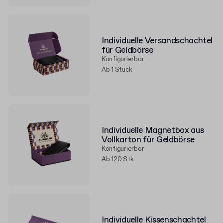
Individuelle Versandschachtel
für Geldbörse
Konfigurierbar
Ab 1 Stück
Individuelle Magnetbox aus
Vollkarton für Geldbörse
Konfigurierbar
Ab 120 Stk.
Individuelle Kissenschachtel