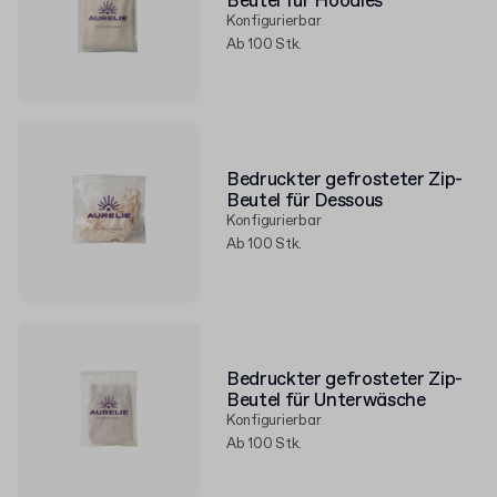
Beutel für Hoodies
Konfigurierbar
Ab 100 Stk.
Bedruckter gefrosteter Zip-
Beutel für Dessous
Konfigurierbar
Ab 100 Stk.
Bedruckter gefrosteter Zip-
Beutel für Unterwäsche
Konfigurierbar
Ab 100 Stk.