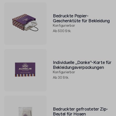
Bedruckte Papier-
Geschenktüte für Bekleidung
Konfigurierbar
Ab 500 Stk.
Individuelle „Danke“-Karte für
Bekleidungsverpackungen
Konfigurierbar
Ab 30 Stk.
Bedruckter gefrosteter Zip-
Beutel für Hosen