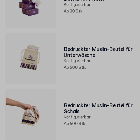
Konfigurierbar
Ab 30 Stk.
Bedruckter Muslin-Beutel für
Unterwäsche
Konfigurierbar
Ab 500 Stk.
Bedruckter Muslin-Beutel für
Schals
Konfigurierbar
Ab 500 Stk.