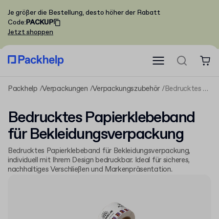
Je größer die Bestellung, desto höher der Rabatt
Code
:
PACKUP
Jetzt shoppen
Packhelp
Verpackungen
Verpackungszubehör
Bedrucktes Papierklebeband für Bekleidungsverpackung
Bedrucktes Papierklebeband
für Bekleidungsverpackung
Bedrucktes Papierklebeband für Bekleidungsverpackung,
individuell mit Ihrem Design bedruckbar. Ideal für sicheres,
nachhaltiges Verschließen und Markenpräsentation.