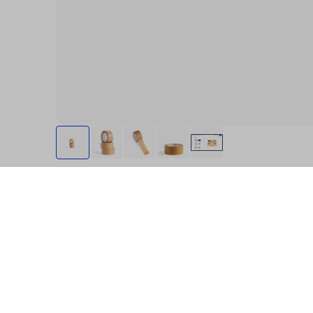
Spezifikation
Produktbeschreibung