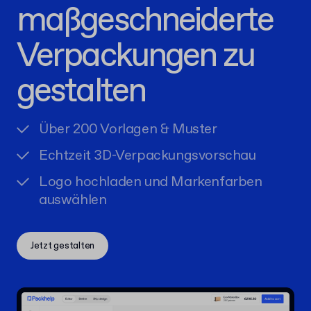
maßgeschneiderte
Verpackungen zu
gestalten
Über 200 Vorlagen & Muster
Echtzeit 3D-Verpackungsvorschau
Logo hochladen und Markenfarben
auswählen
Jetzt gestalten