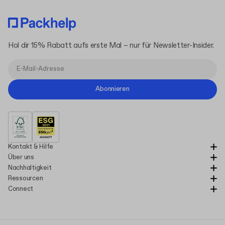
Hol dir 15% Rabatt aufs erste Mal – nur für Newsletter-Insider.
Abonnieren
Kontakt & Hilfe
Über uns
Nachhaltigkeit
Ressourcen
Connect