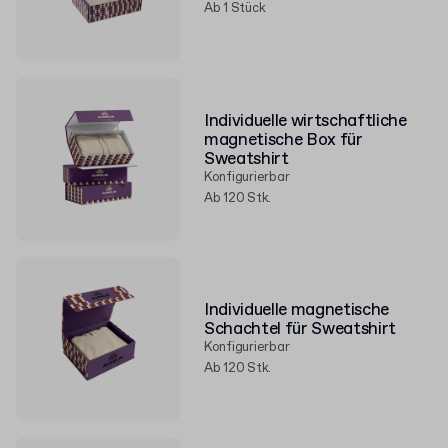
Ab 1 Stück
Individuelle wirtschaftliche
magnetische Box für
Sweatshirt
Konfigurierbar
Ab 120 Stk.
Individuelle magnetische
Schachtel für Sweatshirt
Konfigurierbar
Ab 120 Stk.