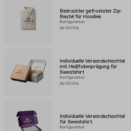
Bedruckter gefrosteter Zip-
Beutel für Hoodies
Konfigurierbar
Ab 100 Stk.
Individuelle Versandschachtel
mit Heißfolienprägung für
Sweatshirt
Konfigurierbar
Ab 120 Stk.
Individuelle Versandschachtel
für Sweatshirt
Konfigurierbar