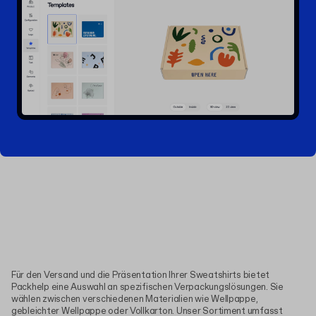
Für den Versand und die Präsentation Ihrer Sweatshirts bietet
Packhelp eine Auswahl an spezifischen Verpackungslösungen. Sie
wählen zwischen verschiedenen Materialien wie Wellpappe,
gebleichter Wellpappe oder Vollkarton. Unser Sortiment umfasst