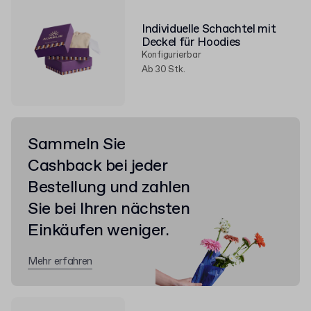
Individuelle Schachtel mit
Deckel für Hoodies
Konfigurierbar
Ab 30 Stk.
Sammeln Sie
Cashback bei jeder
Bestellung und zahlen
Sie bei Ihren nächsten
Einkäufen weniger.
Mehr erfahren