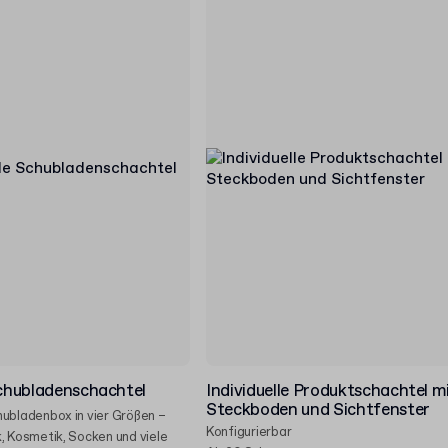
Schubladenschachtel
Individuelle Produktschachtel m
Steckboden und Sichtfenster
hubladenbox in vier Größen –
Konfigurierbar
, Kosmetik, Socken und viele