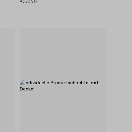
Ab 30 Stk.