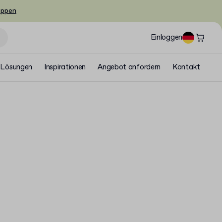
oppen
Einloggen
Lösungen
Inspirationen
Angebot anfordern
Kontakt