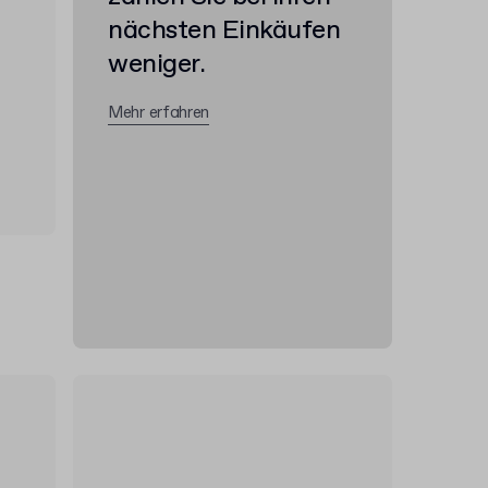
nächsten Einkäufen
weniger.
Mehr erfahren