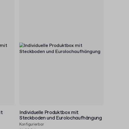
it
Individuelle Produktbox mit
Steckboden und Eurolochaufhängung
Konfigurierbar