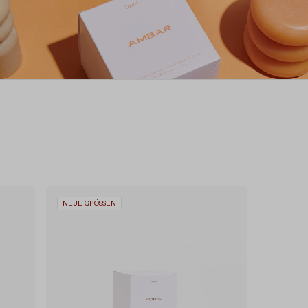
NEUE GRÖSSEN