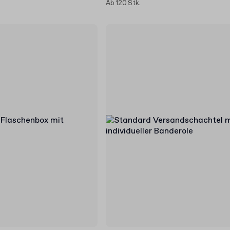
Ab 120 Stk.