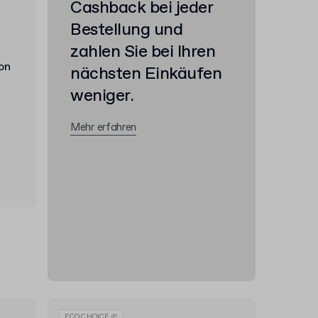
Cashback bei jeder
Bestellung und
zahlen Sie bei Ihren
nächsten Einkäufen
weniger.
Mehr erfahren
ECO CHOICE 🌱