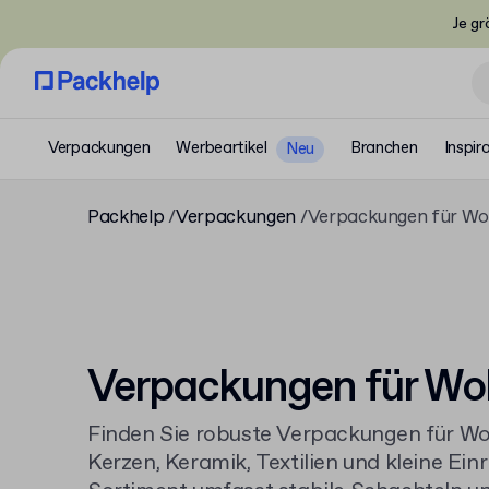
Je gr
Verpackungen
Werbeartikel
Branchen
Inspir
Neu
Packhelp
Verpackungen
Verpackungen für Wo
Verpackungen für Wo
Finden Sie robuste Verpackungen für Wo
Kerzen, Keramik, Textilien und kleine Ei