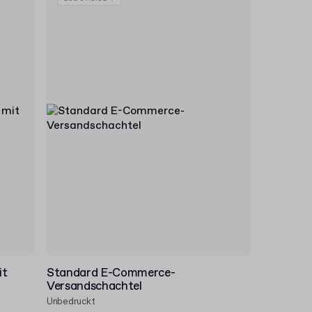
it
Standard E-Commerce-
Versandschachtel
Unbedruckt