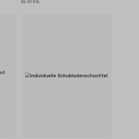
Ab 30 Stk.