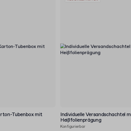
rton-Tubenbox mit
Individuelle Versandschachtel m
Heißfolienprägung
Konfigurierbar