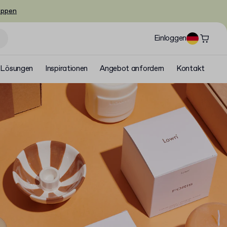
oppen
Einloggen
Lösungen
Inspirationen
Angebot anfordern
Kontakt