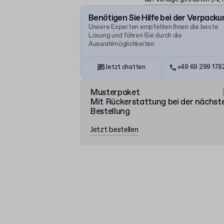
Benötigen Sie Hilfe bei der Verpacku
Unsere Experten empfehlen Ihnen die beste
Lösung und führen Sie durch die
Auswahlmöglichkeiten
Jetzt chatten
+49 69 299 17
Musterpaket
Mit Rückerstattung bei der nächst
Bestellung
Jetzt bestellen