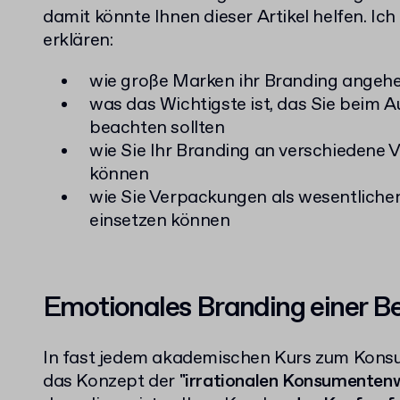
damit könnte Ihnen dieser Artikel helfen.
Ich
erklären:
wie große Marken ihr Branding angeh
was das Wichtigste ist, das Sie beim 
beachten sollten
wie Sie Ihr Branding an verschiedene
können
wie Sie Verpackungen als wesentlichen
einsetzen können
Emotionales Branding einer Be
In fast jedem akademischen Kurs zum Kons
das Konzept der
"irrationalen Konsumenten