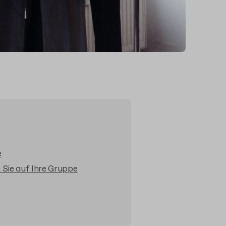
e
n Sie auf Ihre Gruppe