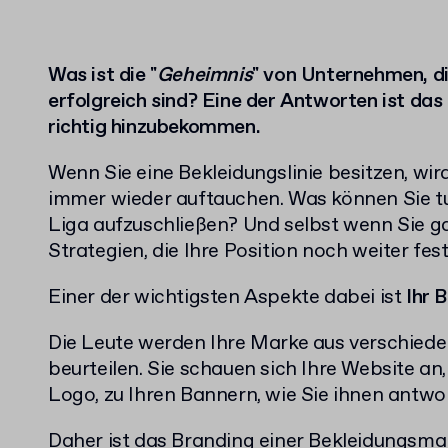
Was ist die "
Geheimnis
" von Unternehmen, d
erfolgreich sind?
Eine der Antworten ist das
richtig hinzubekommen.
Wenn Sie eine Bekleidungslinie besitzen, wir
immer wieder auftauchen.
Was können Sie tu
Liga aufzuschließen?
Und selbst wenn Sie ga
Strategien, die Ihre Position noch weiter fe
Einer der wichtigsten Aspekte dabei ist
Ihr 
Die Leute werden Ihre Marke aus verschiede
beurteilen.
Sie schauen sich Ihre Website an
Logo, zu Ihren Bannern, wie Sie ihnen antwo
Daher ist das Branding einer Bekleidungsma