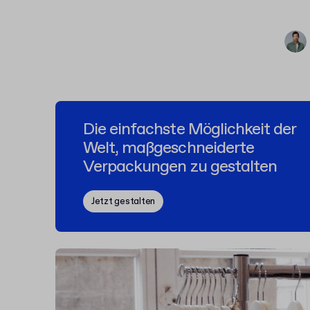
Die einfachste Möglichkeit der
Welt, maßgeschneiderte
Verpackungen zu gestalten
Jetzt gestalten