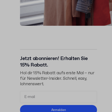
Jetzt abonnieren! Erhalten Sie
15% Rabatt.
Hol dir 15% Rabatt aufs erste Mal – nur
für Newsletter-Insider. Schnell, easy,
lohnenswert.
Allgemeinen
Anmelden
Geschäftsbedingungen