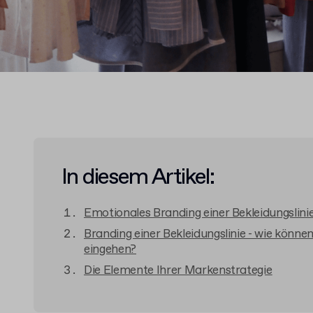
In diesem Artikel:
Emotionales Branding einer Bekleidungslini
Branding einer Bekleidungslinie - wie könne
eingehen?
Die Elemente Ihrer Markenstrategie