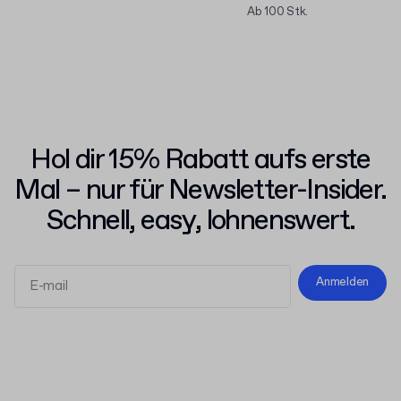
Ab 100 Stk.
Hol dir 15% Rabatt aufs erste
Mal – nur für Newsletter-Insider.
Schnell, easy, lohnenswert.
Anmelden
Allgemeinen Geschäftsbedingungen
Datenschutzerklärung