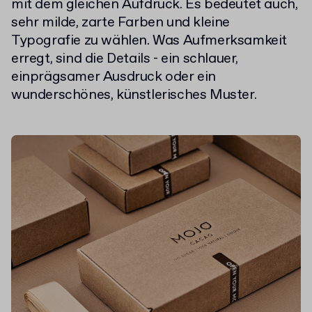
mit dem gleichen Aufdruck. Es bedeutet auch,
sehr milde, zarte Farben und kleine
Typografie zu wählen. Was Aufmerksamkeit
erregt, sind die Details - ein schlauer,
einprägsamer Ausdruck oder ein
wunderschönes, künstlerisches Muster.