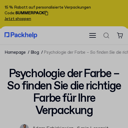
15 % Rabatt auf personalisierte Verpackungen
Code
:
SUMMERPACK
Jetzt shoppen
Homepage
Blog
Psychologie der Farbe – So finden Sie die ri
Psychologie der Farbe –
So finden Sie die richtige
Farbe für Ihre
Verpackung