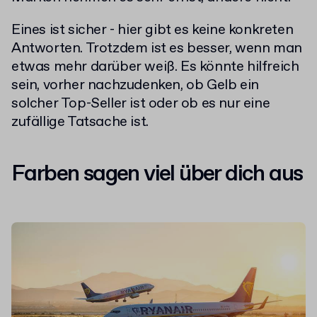
Eines ist sicher - hier gibt es keine konkreten
Antworten. Trotzdem ist es besser, wenn man
etwas mehr darüber weiß. Es könnte hilfreich
sein, vorher nachzudenken, ob Gelb ein
solcher Top-Seller ist oder ob es nur eine
zufällige Tatsache ist.
Farben sagen viel über dich aus