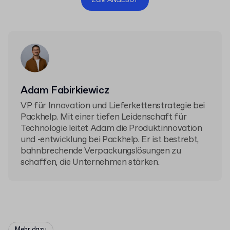
ZUM ANGEBOT
Adam Fabirkiewicz
VP für Innovation und Lieferkettenstrategie bei
Packhelp. Mit einer tiefen Leidenschaft für
Technologie leitet Adam die Produktinnovation
und -entwicklung bei Packhelp. Er ist bestrebt,
bahnbrechende Verpackungslösungen zu
schaffen, die Unternehmen stärken.
Mehr dazu