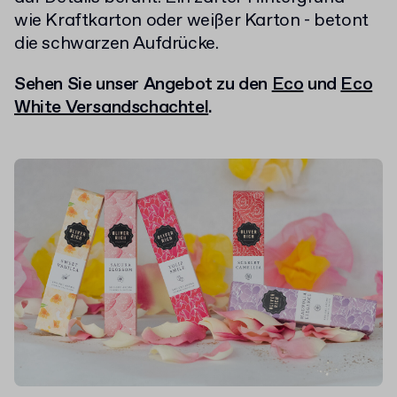
wie Kraftkarton oder weißer Karton - betont
die schwarzen Aufdrücke.
Sehen Sie unser Angebot zu den
Eco
und
Eco
White Versandschachtel
.