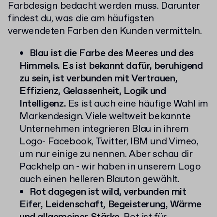
Farbdesign bedacht werden muss. Darunter
findest du, was die am häufigsten
verwendeten Farben den Kunden vermitteln.
Blau ist die Farbe des Meeres und des
Himmels. Es ist bekannt dafür, beruhigend
zu sein, ist verbunden mit Vertrauen,
Effizienz, Gelassenheit, Logik und
Intelligenz.
Es ist auch eine häufige Wahl im
Markendesign. Viele weltweit bekannte
Unternehmen integrieren Blau in ihrem
Logo- Facebook, Twitter, IBM und Vimeo,
um nur einige zu nennen. Aber schau dir
Packhelp an - wir haben in unserem Logo
auch einen helleren Blauton gewählt.
Rot dagegen ist wild, verbunden mit
Eifer, Leidenschaft, Begeisterung, Wärme