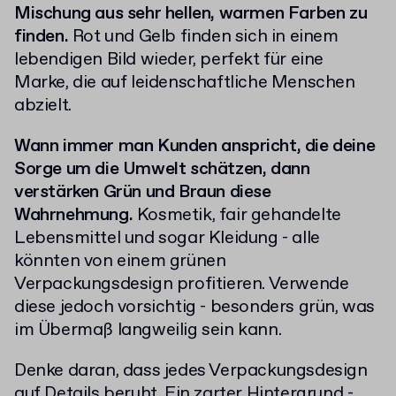
Mischung aus sehr hellen, warmen Farben zu
finden.
Rot und Gelb finden sich in einem
lebendigen Bild wieder, perfekt für eine
Marke, die auf leidenschaftliche Menschen
abzielt.
Wann immer man Kunden anspricht, die deine
Sorge um die Umwelt schätzen, dann
verstärken Grün und Braun diese
Wahrnehmung.
Kosmetik, fair gehandelte
Lebensmittel und sogar Kleidung - alle
könnten von einem grünen
Verpackungsdesign profitieren. Verwende
diese jedoch vorsichtig - besonders grün, was
im Übermaß langweilig sein kann.
Denke daran, dass jedes Verpackungsdesign
auf Details beruht. Ein zarter Hintergrund -