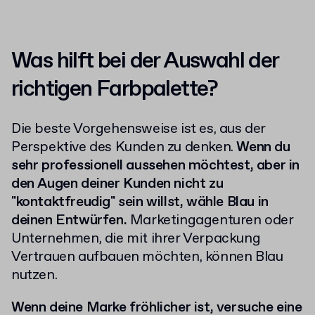
Was hilft bei der Auswahl der
richtigen Farbpalette?
Die beste Vorgehensweise ist es, aus der
Perspektive des Kunden zu denken.
Wenn du
sehr professionell aussehen möchtest, aber in
den Augen deiner Kunden nicht zu
"kontaktfreudig" sein willst, wähle Blau in
deinen Entwürfen.
Marketingagenturen oder
Unternehmen, die mit ihrer Verpackung
Vertrauen aufbauen möchten, können Blau
nutzen.
Wenn deine Marke fröhlicher ist, versuche eine