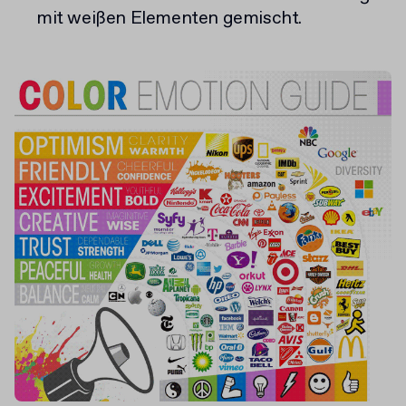
mit weißen Elementen gemischt.