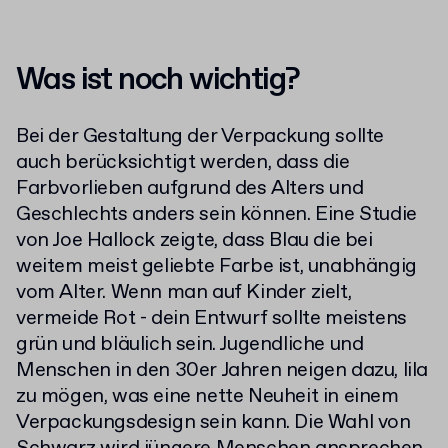
Was ist noch wichtig?
Bei der Gestaltung der Verpackung sollte
auch berücksichtigt werden, dass die
Farbvorlieben aufgrund des Alters und
Geschlechts anders sein können. Eine Studie
von Joe Hallock zeigte, dass Blau die bei
weitem meist geliebte Farbe ist, unabhängig
vom Alter. Wenn man auf Kinder zielt,
vermeide Rot - dein Entwurf sollte meistens
grün und bläulich sein. Jugendliche und
Menschen in den 30er Jahren neigen dazu, lila
zu mögen, was eine nette Neuheit in einem
Verpackungsdesign sein kann. Die Wahl von