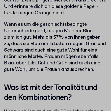
Schwarz wird jüngere Menschen ansprechen.
Und erinnere dich an diese goldene Regel -
Leute mögen Orange nicht.
Wenn es um die geschlechtsbedingte
Unterschiede geht, mögen Männer Blau
ziemlich gut.
Mehr als 57% von ihnen geben
zu, dass sie Blau am liebsten mögen. Grün und
Schwarz sind auch eine gute Wahl für eine
männliche Marke.
Frauen mögen ebenfalls
Blau, aber Lila, Rot und Grün sind auch eine
gute Wahl, um die Frauen anzusprechen.
Was ist mit der Tonalität und
den Kombinationen?