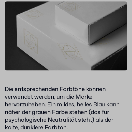
Die entsprechenden Farbtöne können
verwendet werden, um die Marke
hervorzuheben. Ein mildes, helles Blau kann
näher der grauen Farbe stehen (das für
psychologische Neutralität steht) als der
kalte, dunklere Farbton.