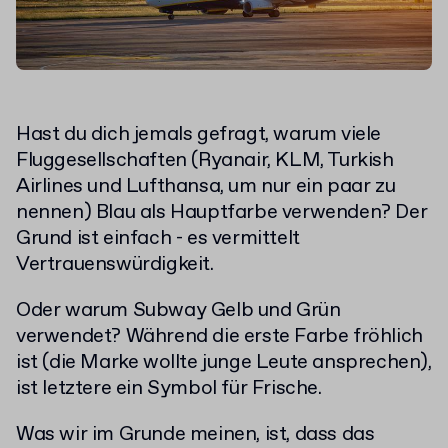
Hast du dich jemals gefragt, warum viele
Fluggesellschaften (Ryanair, KLM, Turkish
Airlines und Lufthansa, um nur ein paar zu
nennen) Blau als Hauptfarbe verwenden? Der
Grund ist einfach - es vermittelt
Vertrauenswürdigkeit.
Oder warum Subway Gelb und Grün
verwendet? Während die erste Farbe fröhlich
ist (die Marke wollte junge Leute ansprechen),
ist letztere ein Symbol für Frische.
Was wir im Grunde meinen, ist, dass das