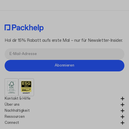
Hol dir 15% Rabatt aufs erste Mal – nur für Newsletter-Insider.
Abonnieren
Kontakt & Hilfe
Über uns
Nachhaltigkeit
Ressourcen
Connect