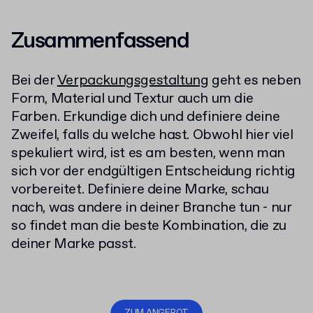
Zusammenfassend
Bei der
Verpackungsgestaltung
geht es neben
Form, Material und Textur auch um die
Farben. Erkundige dich und definiere deine
Zweifel, falls du welche hast. Obwohl hier viel
spekuliert wird, ist es am besten, wenn man
sich vor der endgültigen Entscheidung richtig
vorbereitet. Definiere deine Marke, schau
nach, was andere in deiner Branche tun - nur
so findet man die beste Kombination, die zu
deiner Marke passt.