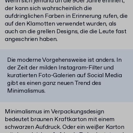
Wenn sich jemand an die 90er Jahre erinnert,
der kann sich wahrscheinlich die
aufdringlichen Farben in Erinnerung rufen, die
auf den Klamotten verwendet wurden, als
auch an die grellen Designs, die die Leute fast
angeschrien haben.
Die moderne Vorgehensweise ist anders. In
der Zeit der milden Instagram-Filter und
kuratierten Foto-Galerien auf Social Media
gibt es einen ganz neuen Trend des
Minimalismus.
Minimalismus im Verpackungsdesign
bedeutet braunen Kraftkarton mit einem
schwarzen Aufdruck. Oder ein weißer Karton