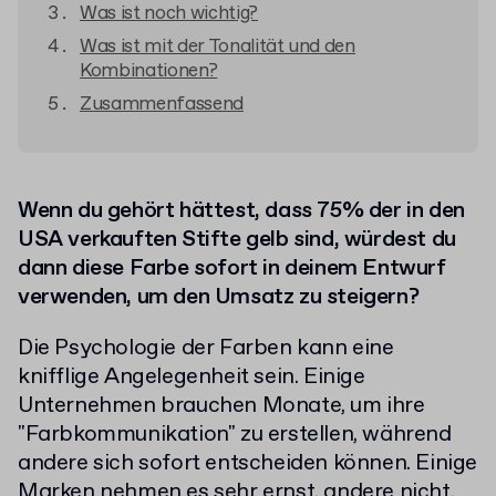
Was ist noch wichtig?
Was ist mit der Tonalität und den
Kombinationen?
Zusammenfassend
Wenn du gehört hättest, dass 75% der in den
USA verkauften Stifte gelb sind, würdest du
dann diese Farbe sofort in deinem Entwurf
verwenden, um den Umsatz zu steigern?
Die Psychologie der Farben kann eine
knifflige Angelegenheit sein. Einige
Unternehmen brauchen Monate, um ihre
"Farbkommunikation" zu erstellen, während
andere sich sofort entscheiden können. Einige
Marken nehmen es sehr ernst, andere nicht.