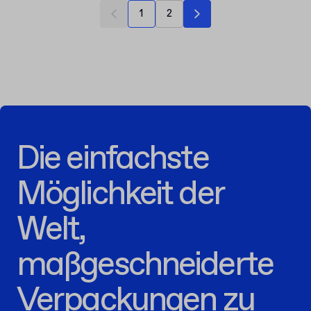
1
2
Die einfachste
Möglichkeit der
Welt,
maßgeschneiderte
Verpackungen zu