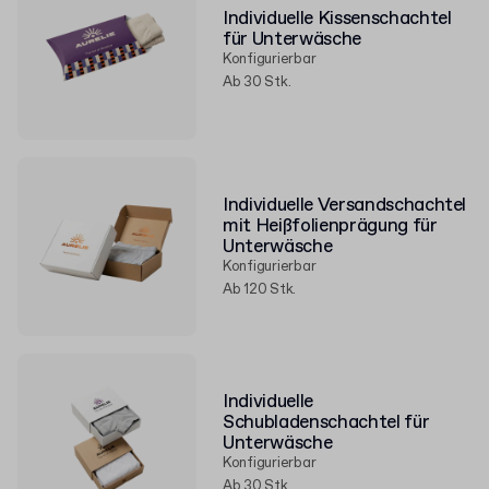
Individuelle Kissenschachtel
für Unterwäsche
Konfigurierbar
Ab 30 Stk.
Individuelle Versandschachtel
mit Heißfolienprägung für
Unterwäsche
Konfigurierbar
Ab 120 Stk.
Individuelle
Schubladenschachtel für
Unterwäsche
Konfigurierbar
Ab 30 Stk.