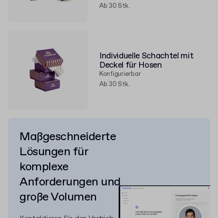
Ab 30 Stk.
Individuelle Schachtel mit
Deckel für Hosen
Konfigurierbar
Ab 30 Stk.
Maßgeschneiderte
Lösungen für
komplexe
Anforderungen und
große Volumen