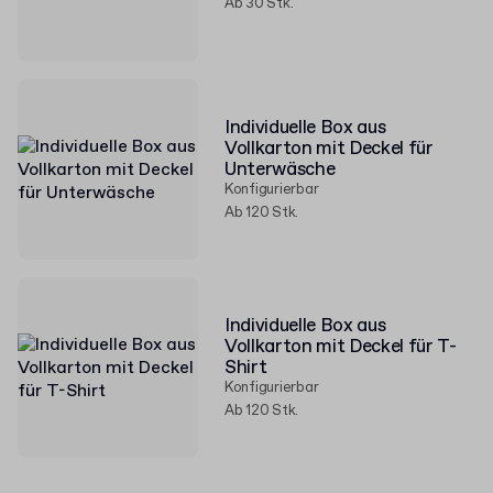
Ab 30 Stk.
Individuelle Box aus
Vollkarton mit Deckel für
Unterwäsche
Konfigurierbar
Ab 120 Stk.
Individuelle Box aus
Vollkarton mit Deckel für T-
Shirt
Konfigurierbar
Ab 120 Stk.