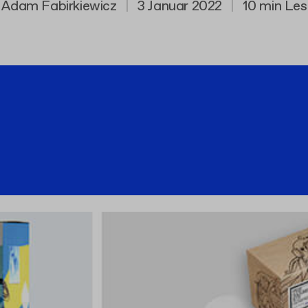
Adam Fabirkiewicz
|
3 Januar 2022
|
10 min Les