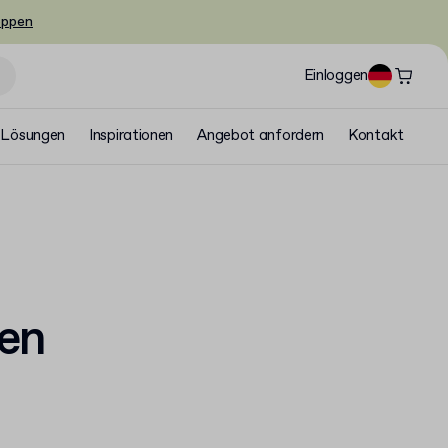
oppen
Einloggen
Lösungen
Inspirationen
Angebot anfordern
Kontakt
en