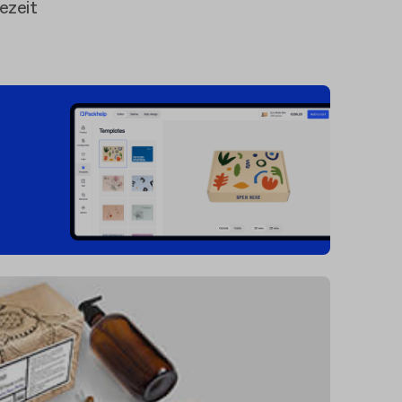
ezeit