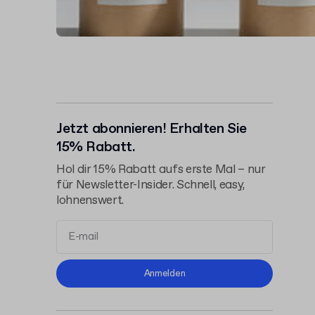
Jetzt abonnieren! Erhalten Sie
15% Rabatt.
Hol dir 15% Rabatt aufs erste Mal – nur
für Newsletter-Insider. Schnell, easy,
lohnenswert.
Allgemeinen
Anmelden
Geschäftsbedingungen
Datenschutzerklärung