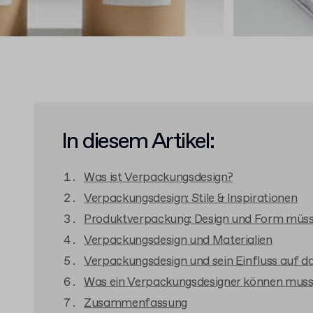
In diesem Artikel:
Was ist Verpackungsdesign?
Verpackungsdesign: Stile & Inspirationen
Produktverpackung: Design und Form müss
Verpackungsdesign und Materialien
Verpackungsdesign und sein Einfluss auf d
Was ein Verpackungsdesigner können mus
Zusammenfassung