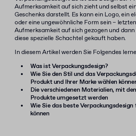
Aufmerksamkeit auf sich zieht und selbst ein
Geschenks darstellt. Es kann ein Logo, ein 
oder eine ungewöhnliche Form sein – letzten
Aufmerksamkeit auf sich gezogen und dann d
diese spezielle Schachtel gekauft haben.
In diesem Artikel werden Sie Folgendes lerne
Was ist Verpackungsdesign?
Wie Sie den Stil und das Verpackungsd
Produkt und Ihrer Marke wählen könne
Die verschiedenen Materialien, mit de
Produkte umgesetzt werden
Wie Sie das beste Verpackungsdesign f
können