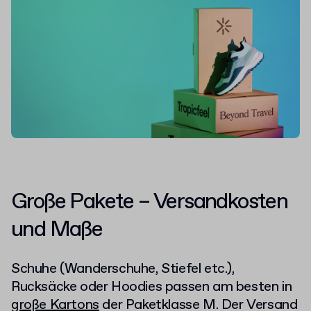
Große Pakete – Versandkosten
und Maße
Schuhe (Wanderschuhe, Stiefel etc.),
Rucksäcke oder Hoodies passen am besten in
große Kartons
der Paketklasse M. Der Versand