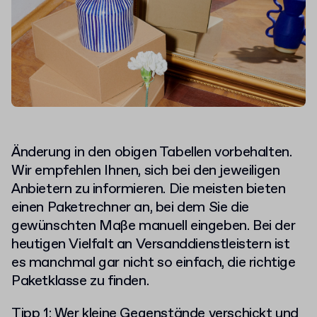
Änderung in den obigen Tabellen vorbehalten.
Wir empfehlen Ihnen, sich bei den jeweiligen
Anbietern zu informieren. Die meisten bieten
einen Paketrechner an, bei dem Sie die
gewünschten Maße manuell eingeben. Bei der
heutigen Vielfalt an Versanddienstleistern ist
es manchmal gar nicht so einfach, die richtige
Paketklasse zu finden.
Tipp 1: Wer kleine Gegenstände verschickt und