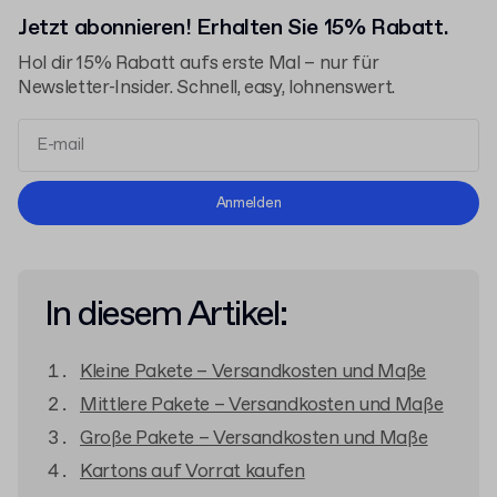
Jetzt abonnieren! Erhalten Sie 15% Rabatt.
Hol dir 15% Rabatt aufs erste Mal – nur für
Newsletter-Insider. Schnell, easy, lohnenswert.
Allgemeinen Geschäftsbedingungen
Anmelden
Datenschutzerklärung
In diesem Artikel:
Kleine Pakete – Versandkosten und Maße
Mittlere Pakete – Versandkosten und Maße
Große Pakete – Versandkosten und Maße
Kartons auf Vorrat kaufen