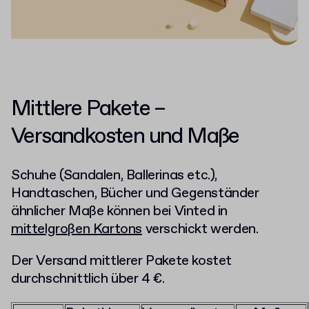
Mittlere Pakete
–
Versandkosten und Maße
Schuhe (Sandalen, Ballerinas etc.),
Handtaschen, Bücher und Gegenständer
ähnlicher Maße können bei Vinted in
mittelgroßen Kartons
verschickt werden.
Der Versand mittlerer Pakete kostet
durchschnittlich über 4 €.