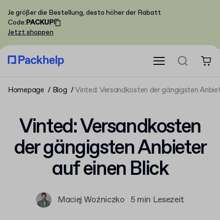
Je größer die Bestellung, desto höher der Rabatt
Code
:
PACKUP
Jetzt shoppen
Homepage
Blog
Vinted: Versandkosten der gängigsten Anbiete
Vinted: Versandkosten
der gängigsten Anbieter
auf einen Blick
Maciej Woźniczko
5 min Lesezeit