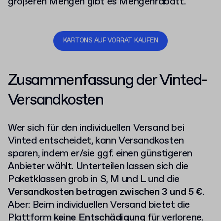
größeren Mengen gibt es Mengenrabatt.
KARTONS AUF VORRAT KAUFEN
Zusammenfassung der Vinted-
Versandkosten
Wer sich für den individuellen Versand bei
Vinted entscheidet, kann Versandkosten
sparen, indem er/sie ggf. einen günstigeren
Anbieter wählt. Unterteilen lassen sich die
Paketklassen grob in S, M und L und die
Versandkosten betragen zwischen 3 und 5 €
.
Aber: Beim individuellen Versand bietet die
Plattform
keine Entschädigung
für verlorene,