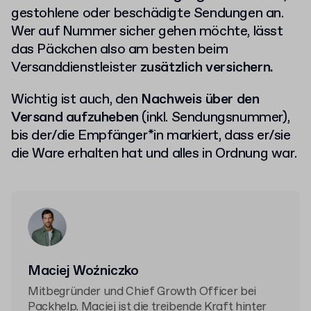
gestohlene oder beschädigte Sendungen an.
Wer auf Nummer sicher gehen möchte, lässt
das Päckchen also am besten beim
Versanddienstleister
zusätzlich versichern.
Wichtig ist auch, den
Nachweis über den
Versand aufzuheben
(inkl. Sendungsnummer),
bis der/die Empfänger*in markiert, dass er/sie
die Ware erhalten hat und alles in Ordnung war.
Maciej Woźniczko
Mitbegründer und Chief Growth Officer bei
Packhelp. Maciej ist die treibende Kraft hinter