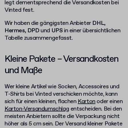
legt dementsprechend die Versandkosten bei
Vinted fest.
Wir haben die gängigsten Anbieter
DHL,
Hermes, DPD
und
UPS
in einer übersichtlichen
Tabelle zusammengefasst.
Kleine Pakete
– Versandkosten
und Maße
Wer kleine Artikel wie Socken, Accessoires und
T-Shirts bei Vinted verschicken möchte, kann
sich für einen kleinen, flachen
Karton
oder einen
Karton-Versandumschlag
entscheiden. Bei den
meisten Anbietern sollte die Verpackung nicht
höher als 5 cm sein. Der Versand kleiner Pakete