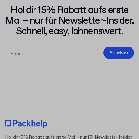
Hol dir 15% Rabatt aufs erste
Mal – nur für Newsletter-Insider.
Schnell, easy, lohnenswert.
Anmelden
Allgemeinen Geschäftsbedingungen
Datenschutzerklärung
Hol dir 15% Rabatt aufs erste Mal – nur für Newsletter-Insider.