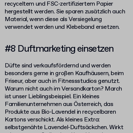
recyceltem und FSC-zertifiziertem Papier
hergestellt werden. Sie sparen zusätzlich auch
Material, wenn diese als Versiegelung
verwendet werden und Klebeband ersetzen.
#8 Duftmarketing einsetzen
Düfte sind verkaufsfördernd und werden
besonders gerne in großen Kaufhäusern, beim
Friseur, aber auch in Fitnessstudios genutzt.
Warum nicht auch im Versandkarton? March
ist unser Lieblingsbeispiel. Ein kleines
Familienunternehmen aus Österreich, das
Produkte aus Bio-Lavendel in recycelbaren
Kartons verschickt. Als kleines Extra:
selbstgenähte Lavendel-Duftsäckchen. Wirkt