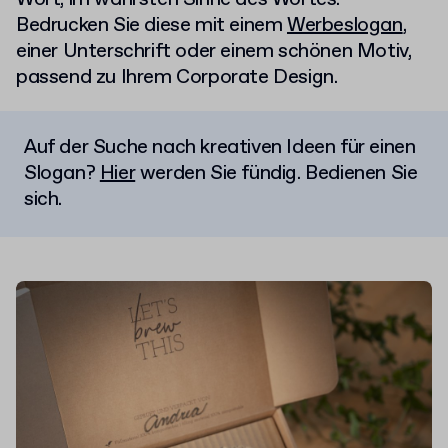
Bedrucken Sie diese mit einem
Werbeslogan
,
einer Unterschrift oder einem schönen Motiv,
passend zu Ihrem Corporate Design.
Auf der Suche nach kreativen Ideen für einen
Slogan?
Hier
werden Sie fündig. Bedienen Sie
sich.