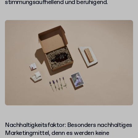
stimmungsaufhellend und beruhigend.
Nachhaltigkeitsfaktor: Besonders nachhaltiges
Marketingmittel, denn es werden keine