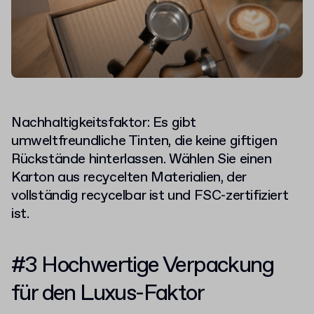
Nachhaltigkeitsfaktor: Es gibt
umweltfreundliche Tinten, die keine giftigen
Rückstände hinterlassen. Wählen Sie einen
Karton aus recycelten Materialien, der
vollständig recycelbar ist und FSC-zertifiziert
ist.
#3 Hochwertige Verpackung
für den Luxus-Faktor