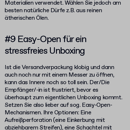
Materialien verwendet. Wählen Sie jedoch am
besten natürliche Dürfe z.B. aus reinen
ätherischen Ölen.
#9 Easy-Open für ein
stressfreies Unboxing
Ist die Versandverpackung klobig und dann
auch noch nur mit einem Messer zu öffnen,
kann das Innere noch so toll sein. Der/Die
Empfänger/-in ist frustriert, bevor es
überhaupt zum eigentlichen Unboxing kommt.
Setzen Sie also lieber auf sog. Easy-Open-
Mechanismen. Ihre Optionen: Eine
Aufreißperforation (eine Einkerbung mit
abziehbarem Streifen), eine Schachtel mit