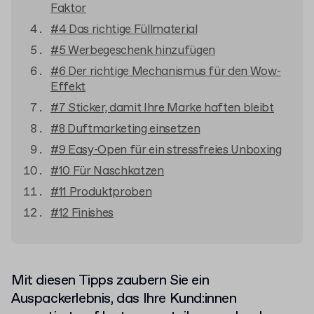
Faktor
#4 Das richtige Füllmaterial
#5 Werbegeschenk hinzufügen
#6 Der richtige Mechanismus für den Wow-
Effekt
#7 Sticker, damit Ihre Marke haften bleibt
#8 Duftmarketing einsetzen
#9 Easy-Open für ein stressfreies Unboxing
#10 Für Naschkatzen
#11 Produktproben
#12 Finishes
Mit diesen Tipps zaubern Sie ein
Auspackerlebnis, das Ihre Kund:innen