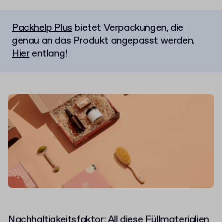
Packhelp Plus
bietet Verpackungen, die
genau an das Produkt angepasst werden.
Hier
entlang!
Nachhaltigkeitsfaktor: All diese Füllmaterialien