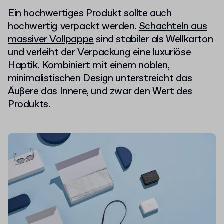
Ein hochwertiges Produkt sollte auch
hochwertig verpackt werden.
Schachteln aus
massiver Vollpappe
sind stabiler als Wellkarton
und verleiht der Verpackung eine luxuriöse
Haptik. Kombiniert mit einem noblen,
minimalistischen Design unterstreicht das
Äußere das Innere, und zwar den Wert des
Produkts.