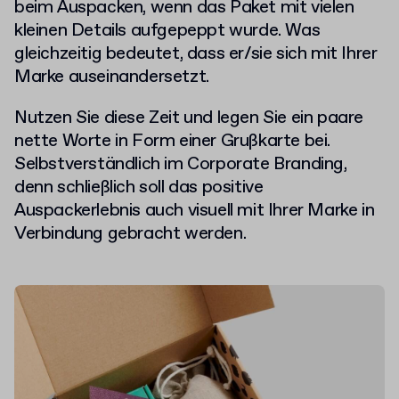
beim Auspacken, wenn das Paket mit vielen
kleinen Details aufgepeppt wurde. Was
gleichzeitig bedeutet, dass er/sie sich mit Ihrer
Marke auseinandersetzt.
Nutzen Sie diese Zeit und legen Sie ein paare
nette Worte in Form einer Grußkarte bei.
Selbstverständlich im Corporate Branding,
denn schließlich soll das positive
Auspackerlebnis auch visuell mit Ihrer Marke in
Verbindung gebracht werden.