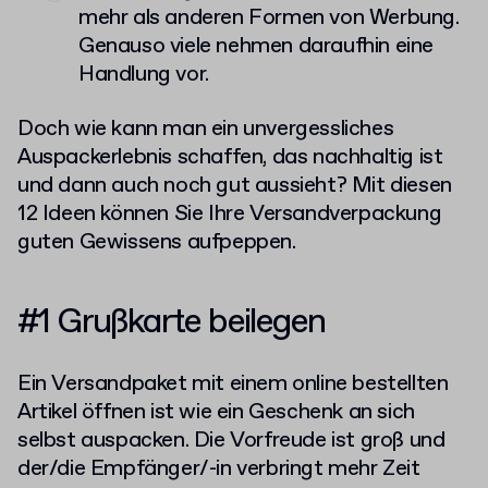
mehr als anderen Formen von Werbung.
Genauso viele nehmen daraufhin eine
Handlung vor.
Doch wie kann man ein unvergessliches
Auspackerlebnis schaffen, das nachhaltig ist
und dann auch noch gut aussieht? Mit diesen
12 Ideen können Sie Ihre Versandverpackung
guten Gewissens aufpeppen.
#1 Grußkarte beilegen
Ein Versandpaket mit einem online bestellten
Artikel öffnen ist wie ein Geschenk an sich
selbst auspacken. Die Vorfreude ist groß und
der/die Empfänger/-in verbringt mehr Zeit