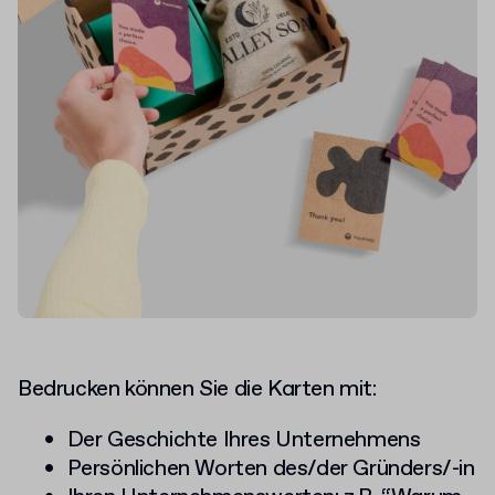
Bedrucken können Sie die Karten mit:
Der Geschichte Ihres Unternehmens
Persönlichen Worten des/der Gründers/-in