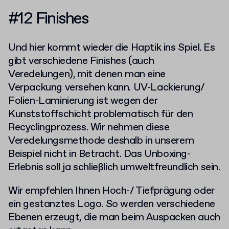
#12 Finishes
Und hier kommt wieder die Haptik ins Spiel. Es
gibt verschiedene Finishes (auch
Veredelungen), mit denen man eine
Verpackung versehen kann. UV-Lackierung/
Folien-Laminierung ist wegen der
Kunststoffschicht problematisch für den
Recyclingprozess. Wir nehmen diese
Veredelungsmethode deshalb in unserem
Beispiel nicht in Betracht. Das Unboxing-
Erlebnis soll ja schließlich umweltfreundlich sein.
Wir empfehlen Ihnen Hoch-/ Tiefprägung oder
ein gestanztes Logo. So werden verschiedene
Ebenen erzeugt, die man beim Auspacken auch