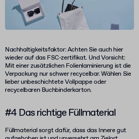
Nachhaltigkeitsfaktor: Achten Sie auch hier
wieder auf das FSC-zertifikat. Und Vorsicht:
Mit einer zusätzlichen Folienlaminierung ist die
Verpackung nur schwer recycelbar. Wählen Sie
lieber unbeschichtete Vollpappe oder
recycelbaren Buchbinderkarton.
#4 Das richtige Füllmaterial
Füllmaterial sorgt dafür, dass das Innere gut
aufgehoben ist und unversehrt am Zielort