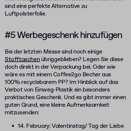
sind eine perfekte Alternative zu
Luftpolsterfolie.
#5 Werbegeschenk hinzufügen
Bei der letzten Messe sind noch einige
Stofftaschen
übriggeblieben? Legen Sie diese
doch direkt in der Verpackung bei. Oder wie
wäre es mit einem Coffee2go Becher aus
100% recyclebarem PP? Im Hinblick auf das
Verbot von Einweg-Plastik ein besonders
praktisches Geschenk. Und es gibt immer einen
guten Grund, eine kleine Aufmerksamkeit
mitzusenden:
14. February: Valentinstag/ Tag der Liebe