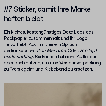
#7 Sticker, damit Ihre Marke
haften bleibt
Ein kleines, kostengünstiges Detail, das das
Packpapier zusammenhält und Ihr Logo
hervorhebt. Auch mit einem Spruch
bedruckbar:
Endlich Me-Time.
Oder:
Smile, it
costs nothing.
Sie können hübsche Aufkleber
aber auch nutzen, um eine Versandverpackung
zu “versiegeln” und Klebeband zu ersetzen.