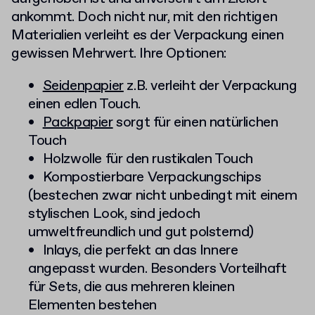
ankommt. Doch nicht nur, mit den richtigen
Materialien verleiht es der Verpackung einen
gewissen Mehrwert. Ihre Optionen:
Seidenpapier
z.B. verleiht der Verpackung
einen edlen Touch.
Packpapier
sorgt für einen natürlichen
Touch
Holzwolle für den rustikalen Touch
Kompostierbare Verpackungschips
(bestechen zwar nicht unbedingt mit einem
stylischen Look, sind jedoch
umweltfreundlich und gut polsternd)
Inlays, die perfekt an das Innere
angepasst wurden. Besonders Vorteilhaft
für Sets, die aus mehreren kleinen
Elementen bestehen