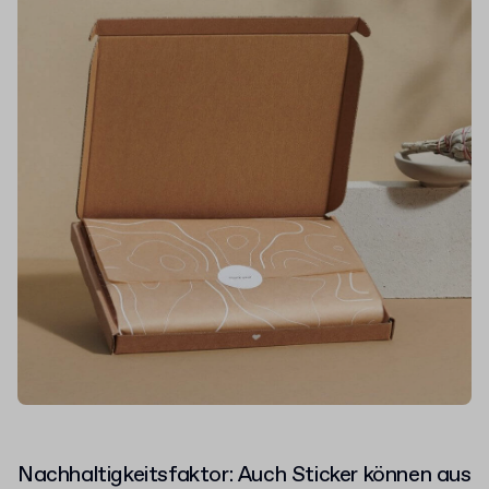
Nachhaltigkeitsfaktor: Auch Sticker können aus