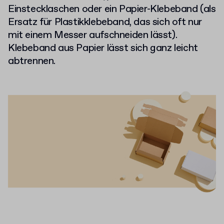
Einstecklaschen oder ein Papier-Klebeband (als
Ersatz für Plastikklebeband, das sich oft nur
mit einem Messer aufschneiden lässt).
Klebeband aus Papier lässt sich ganz leicht
abtrennen.