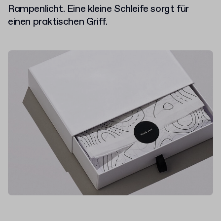
Rampenlicht. Eine kleine Schleife sorgt für
einen praktischen Griff.