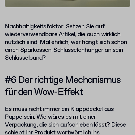
Nachhaltigkeitsfaktor: Setzen Sie auf
wiederverwendbare Artikel, die auch wirklich
nützlich sind. Mal ehrlich, wer hängt sich schon
einen Sparkassen-Schlüsselanhänger an sein
Schlüsselbund?
#6 Der richtige Mechanismus
für den Wow-Effekt
Es muss nicht immer ein Klappdeckel aus
Pappe sein. Wie wäres es mit einer
Verpackung, die sich aufschieben lässt? Diese
schiebt Ihr Produkt wortwörtlich ins