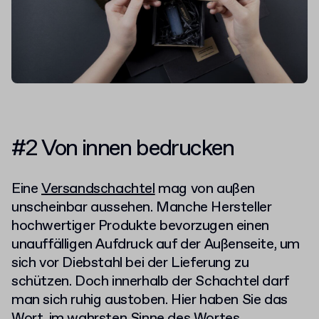
#2 Von innen bedrucken
Eine
Versandschachtel
mag von außen
unscheinbar aussehen. Manche Hersteller
hochwertiger Produkte bevorzugen einen
unauffälligen Aufdruck auf der Außenseite, um
sich vor Diebstahl bei der Lieferung zu
schützen. Doch innerhalb der Schachtel darf
man sich ruhig austoben. Hier haben Sie das
Wort, im wahrsten Sinne des Wortes.