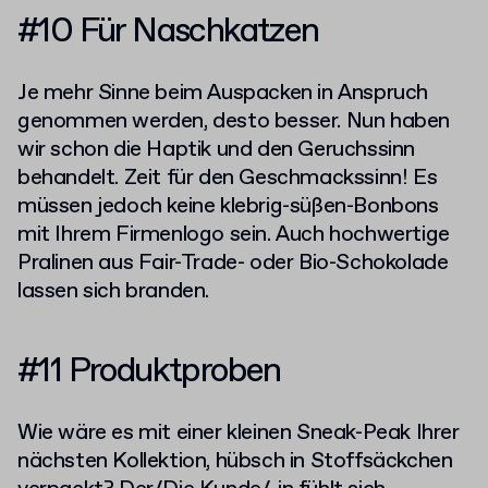
#10 Für Naschkatzen
Je mehr Sinne beim Auspacken in Anspruch
genommen werden, desto besser. Nun haben
wir schon die Haptik und den Geruchssinn
behandelt. Zeit für den Geschmackssinn! Es
müssen jedoch keine klebrig-süßen-Bonbons
mit Ihrem Firmenlogo sein. Auch hochwertige
Pralinen aus Fair-Trade- oder Bio-Schokolade
lassen sich branden.
#11 Produktproben
Wie wäre es mit einer kleinen Sneak-Peak Ihrer
nächsten Kollektion, hübsch in Stoffsäckchen