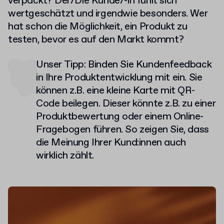
verpackt? Der/Die Kunde/-in fühlt sich
wertgeschätzt und irgendwie besonders. Wer
hat schon die Möglichkeit, ein Produkt zu
testen, bevor es auf den Markt kommt?
Unser Tipp: Binden Sie Kundenfeedback
in Ihre Produktentwicklung mit ein. Sie
können z.B. eine kleine Karte mit QR-
Code beilegen. Dieser könnte z.B. zu einer
Produktbewertung oder einem Online-
Fragebogen führen. So zeigen Sie, dass
die Meinung Ihrer Kund:innen auch
wirklich zählt.