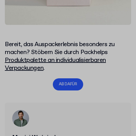
Bereit, das Auspackerlebnis besonders zu
machen? Stöbern Sie durch Packhelps
Produktpalette an individualisierbaren
Verpackungen
.
AB DAFÜR