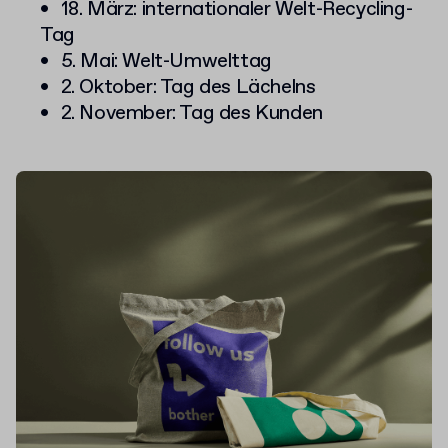
18. März: internationaler Welt-Recycling-
Tag
5. Mai: Welt-Umwelttag
2. Oktober: Tag des Lächelns
2. November: Tag des Kunden