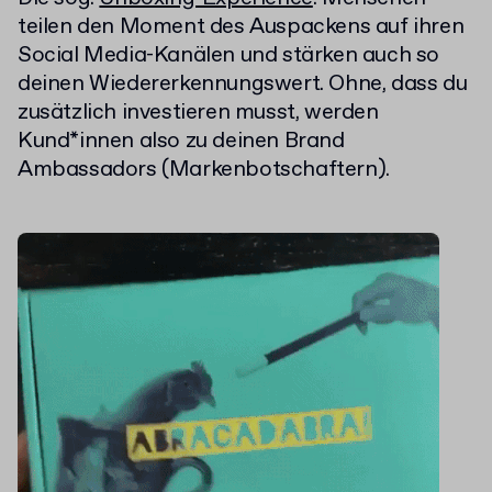
teilen den Moment des Auspackens auf ihren
Social Media-Kanälen und stärken auch so
deinen Wiedererkennungswert. Ohne, dass du
zusätzlich investieren musst, werden
Kund*innen also zu deinen Brand
Ambassadors (Markenbotschaftern).