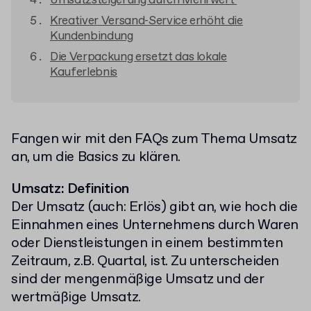
Umsatzsteigerung durch Mehrwert
Kreativer Versand-Service erhöht die
Kundenbindung
Die Verpackung ersetzt das lokale
Kauferlebnis
Fangen wir mit den FAQs zum Thema Umsatz
an, um die Basics zu klären.
Umsatz: Definition
Der Umsatz (auch: Erlös) gibt an, wie hoch die
Einnahmen eines Unternehmens durch Waren
oder Dienstleistungen in einem bestimmten
Zeitraum, z.B. Quartal, ist. Zu unterscheiden
sind der mengenmäßige Umsatz und der
wertmäßige Umsatz.