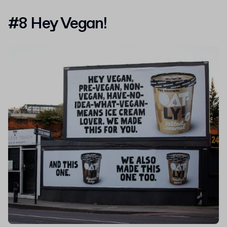
#8 Hey Vegan!