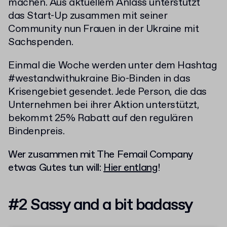
machen. Aus aktuellem Anlass unterstützt
das Start-Up zusammen mit seiner
Community nun Frauen in der Ukraine mit
Sachspenden.
Einmal die Woche werden unter dem Hashtag
#westandwithukraine Bio-Binden in das
Krisengebiet gesendet. Jede Person, die das
Unternehmen bei ihrer Aktion unterstützt,
bekommt 25% Rabatt auf den regulären
Bindenpreis.
Wer zusammen mit The Femail Company
etwas Gutes tun will:
Hier entlang
!
#2 Sassy and a bit badassy