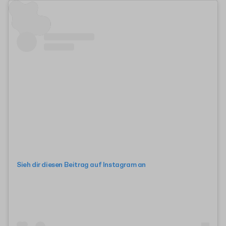
Sieh dir diesen Beitrag auf Instagram an