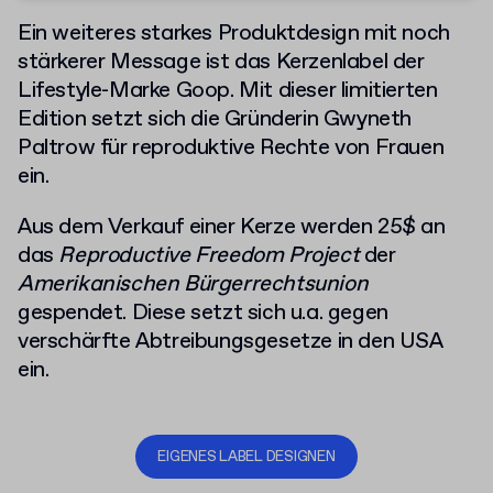
Ein weiteres starkes Produktdesign mit noch
stärkerer Message ist das Kerzenlabel der
Lifestyle-Marke Goop. Mit dieser limitierten
Edition setzt sich die Gründerin Gwyneth
Paltrow für reproduktive Rechte von Frauen
ein.
Aus dem Verkauf einer Kerze werden 25$ an
das
Reproductive Freedom Project
der
Amerikanischen Bürgerrechtsunion
gespendet. Diese setzt sich u.a. gegen
verschärfte Abtreibungsgesetze in den USA
ein.
EIGENES LABEL DESIGNEN