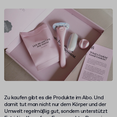
Zu kaufen gibt es die Produkte im Abo. Und
damit tut man nicht nur dem Körper und der
Umwelt regelmäßig gut, sondern unterstützt