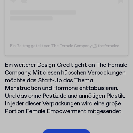
Ein Beitrag geteilt von The Female Company (@thefemalecompany)
Ein weiterer Design-Credit geht an The Female
Company. Mit diesen hübschen Verpackungen
möchte das Start-Up das Thema
Menstruation und Hormone enttabuisieren.
Und das ohne Pestizide und unnötigen Plastik.
In jeder dieser Verpackungen wird eine große
Portion Female Empowerment mitgesendet.