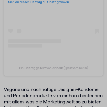
Sieh dir diesen Beitrag auf Instagram an
Ein Beitrag geteilt von einhorn (@einhorn.berlin)
Vegane und nachhaltige Designer-Kondome
und Periodenprodukte von einhorn bestechen
mit allem, was die Marketingwelt so zu bieten