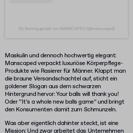
Ein Beitrag geteilt von MANSCAPED (@manscaped)
Maskulin und dennoch hochwertig elegant:
Manscaped verpackt luxuriöse Körperpflege-
Produkte wie Rasierer für Männer. Klappt man
die braune Versandschachtel auf, sticht ein
goldener Slogan aus dem schwarzen
Hintergrund hervor: Your balls will thank you!
Oder “It’s a whole new balls game” und bringt
den Konsumenten damit zum Schmunzeln.
Was aber eigentlich dahinter steckt, ist eine
Mission: Und zwar arbeitet das Unternehmen