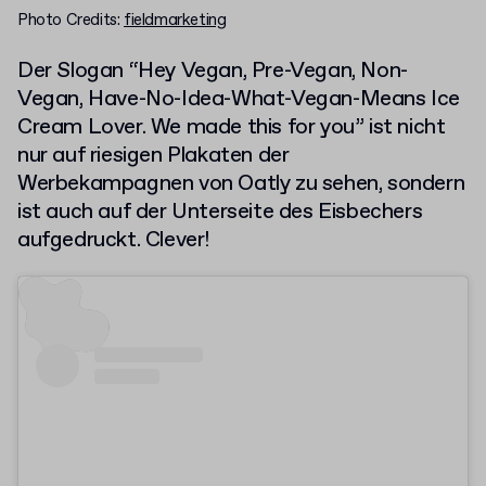
Photo Credits:
fieldmarketing
Der Slogan “Hey Vegan, Pre-Vegan, Non-
Vegan, Have-No-Idea-What-Vegan-Means Ice
Cream Lover. We made this for you” ist nicht
nur auf riesigen Plakaten der
Werbekampagnen von Oatly zu sehen, sondern
ist auch auf der Unterseite des Eisbechers
aufgedruckt. Clever!