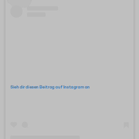
Sieh dir diesen Beitrag auf Instagram an