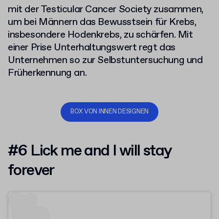
mit der Testicular Cancer Society zusammen,
um bei Männern das Bewusstsein für Krebs,
insbesondere Hodenkrebs, zu schärfen. Mit
einer Prise Unterhaltungswert regt das
Unternehmen so zur Selbstuntersuchung und
Früherkennung an.
BOX VON INNEN DESIGNEN
#6 Lick me and I will stay
forever