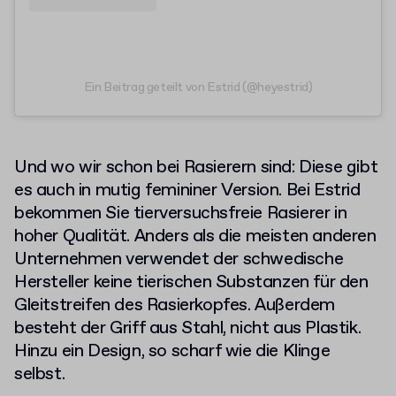
Ein Beitrag geteilt von Estrid (@heyestrid)
Und wo wir schon bei Rasierern sind: Diese gibt
es auch in mutig femininer Version. Bei Estrid
bekommen Sie tierversuchsfreie Rasierer in
hoher Qualität. Anders als die meisten anderen
Unternehmen verwendet der schwedische
Hersteller keine tierischen Substanzen für den
Gleitstreifen des Rasierkopfes. Außerdem
besteht der Griff aus Stahl, nicht aus Plastik.
Hinzu ein Design, so scharf wie die Klinge
selbst.