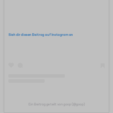
Sieh dir diesen Beitrag auf Instagram an
Ein Beitrag geteilt von goop (@goop)