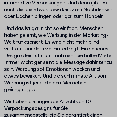
informative Verpackungen. Und dann gibt es
noch die, die etwas bewirken. Zum Nachdenken
oder Lachen bringen oder gar zum Handeln.
Und das ist gar nicht so einfach. Menschen
haben gelernt, wie Werbung in der Marketing-
Welt funktioniert. Es wird nicht mehr blind
vertraut, sondern viel hinterfragt. Ein schönes
Design allein ist nicht mal mehr die halbe Miete.
Immer wichtiger seint die Message dahinter zu
sein. Werbung soll Emotionen wecken und
etwas bewirken. Und die schlimmste Art von
Werbung ist jene, die den Menschen
gleichgültig ist.
Wir haben die ungerade Anzahl von 10
Verpackungsdesigns für Sie
zusammengestellt, die Sie garantiert einen