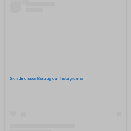
Sieh dir diesen Beitrag auf Instagram an