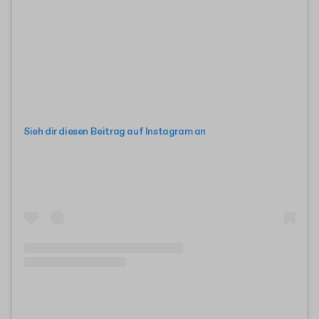
Sieh dir diesen Beitrag auf Instagram an