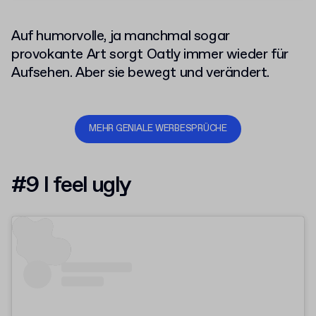
Auf humorvolle, ja manchmal sogar
provokante Art sorgt Oatly immer wieder für
Aufsehen. Aber sie bewegt und verändert.
MEHR GENIALE WERBESPRÜCHE
#9 I feel ugly