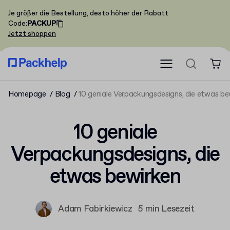
Je größer die Bestellung, desto höher der Rabatt
Code
:
PACKUP
Jetzt shoppen
Homepage
Blog
10 geniale Verpackungsdesigns, die etwas be
10 geniale
Verpackungsdesigns, die
etwas bewirken
Adam Fabirkiewicz
5 min Lesezeit