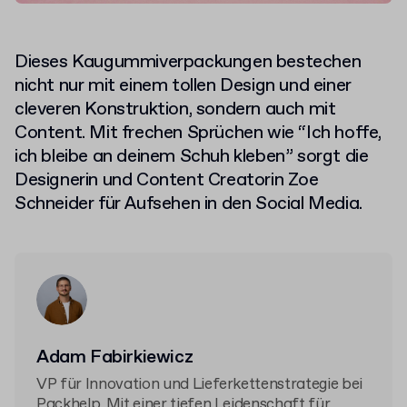
Dieses Kaugummiverpackungen bestechen
nicht nur mit einem tollen Design und einer
cleveren Konstruktion, sondern auch mit
Content. Mit frechen Sprüchen wie “Ich hoffe,
ich bleibe an deinem Schuh kleben” sorgt die
Designerin und Content Creatorin Zoe
Schneider für Aufsehen in den Social Media.
Adam Fabirkiewicz
VP für Innovation und Lieferkettenstrategie bei
Packhelp. Mit einer tiefen Leidenschaft für