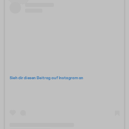
Sieh dir diesen Beitrag auf Instagram an