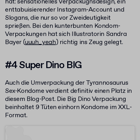
hat: sensationelles Verpackugnsdesign, ein
enttabuisierender Instagram-Account und
Slogans, die nur so vor Zweideutigkeit
sprießen. Bei den kunterbunten Kondom-
Verpackungen hat sich Illustratorin Sandra
Bayer (
uuuh_yeah
) richtig ins Zeug gelegt.
#4 Super Dino BIG
Auch die Umverpackung der Tyrannosaurus
Sex-Kondome verdient definitiv einen Platz in
diesem Blog-Post. Die Big Dino Verpackung
beinhaltet 9 Tüten einhorn Kondome im XXL-
Format.