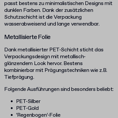
passt bestens zu minimalistischen Designs mit
dunklen Farben. Dank der zusätzlichen
Schutzschicht ist die Verpackung
wasserabweisend und lange verwendbar.
Metallisierte Folie
Dank metallisierter PET-Schicht sticht das
Verpackungsdesign mit metallisch-
glänzendem Look hervor. Bestens
kombinierbar mit Prägungstechniken wie z.B.
Tiefprägung.
Folgende Ausführungen sind besonders beliebt:
PET-Silber
PET-Gold
‘Regenbogen’-Folie