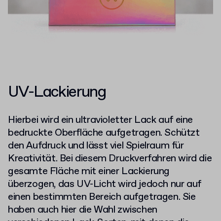
UV-Lackierung
Hierbei wird ein ultravioletter Lack auf eine
bedruckte Oberfläche aufgetragen. Schützt
den Aufdruck und lässt viel Spielraum für
Kreativität. Bei diesem Druckverfahren wird die
gesamte Fläche mit einer Lackierung
überzogen, das UV-Licht wird jedoch nur auf
einen bestimmten Bereich aufgetragen. Sie
haben auch hier die Wahl zwischen