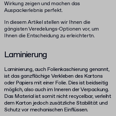
Wirkung zeigen und machen das
Auspackerlebnis perfekt.
In diesem Artikel stellen wir Ihnen die
gängisten Veredelungs-Optionen vor, um
Ihnen die Entscheidung zu erleichtertn.
Laminierung
Laminierung, auch Folienkaschierung genannt,
ist das ganzflächige Verkleben des Kartons
oder Papiers mit einer Folie. Dies ist beidseitig
möglich, also auch im Inneren der Verpackung.
Das Material ist somit nicht recycelbar, verleiht
dem Karton jedoch zusätzliche Stabilität und
Schutz vor mechanischen Einflüssen.