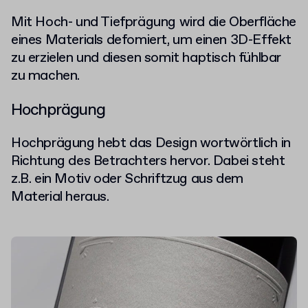
Mit Hoch- und Tiefprägung wird die Oberfläche
eines Materials defomiert, um einen 3D-Effekt
zu erzielen und diesen somit haptisch fühlbar
zu machen.
Hochprägung
Hochprägung hebt das Design wortwörtlich in
Richtung des Betrachters hervor. Dabei steht
z.B. ein Motiv oder Schriftzug aus dem
Material heraus.