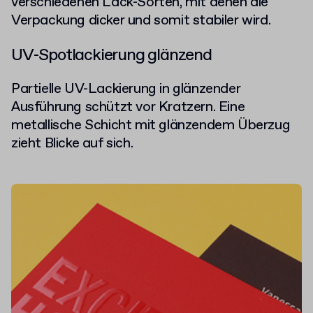
verschiedenen Lack-Sorten, mit denen die
Verpackung dicker und somit stabiler wird.
UV-Spotlackierung glänzend
Partielle UV-Lackierung in glänzender
Ausführung schützt vor Kratzern. Eine
metallische Schicht mit glänzendem Überzug
zieht Blicke auf sich.