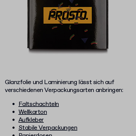
Glanzfolie und Laminierung lässt sich auf
verschiedenen Verpackungsarten anbringen:
Faltschachteln
Wellkarton
Aufkleber
Stabile Verpackungen
Papierdosen