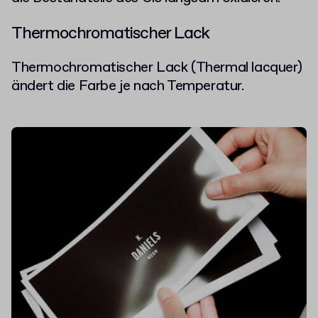
Thermochromatischer Lack
Thermochromatischer Lack (Thermal lacquer)
ändert die Farbe je nach Temperatur.