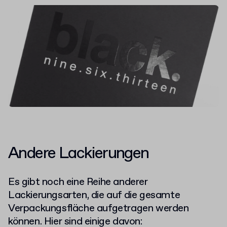
Andere Lackierungen
Es gibt noch eine Reihe anderer
Lackierungsarten, die auf die gesamte
Verpackungsfläche aufgetragen werden
können. Hier sind einige davon: