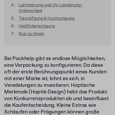
Laminierung und UV-Lackierung -
Unterschied
Tiepräfgung & Hochprägung
Heißfolienprägung
Nun zu Ihnen
Bei Packhelp gibt es endlose Möglichkeiten,
eine Verpackung zu konfigurieren. Da diese
oft der erste Berührungspunkt eines Kunden
mit einer Marke ist, lohnt es sich, in
Veredelungen zu investieren. Haptische
Merkmale (Haptik-Design) hebt das Produkt
von Konkurrenzprodukten ab und beeinflusst
die Kaufentscheidung. Kleine Extras wie
Schlaufen oder Prägungen können große