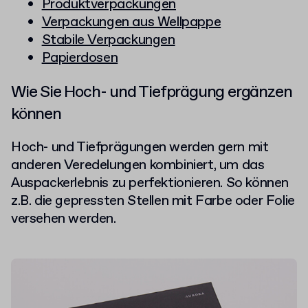
Produktverpackungen
Verpackungen aus Wellpappe
Stabile Verpackungen
Papierdosen
Wie Sie Hoch- und Tiefprägung ergänzen
können
Hoch- und Tiefprägungen werden gern mit
anderen Veredelungen kombiniert, um das
Auspackerlebnis zu perfektionieren. So können
z.B. die gepressten Stellen mit Farbe oder Folie
versehen werden.