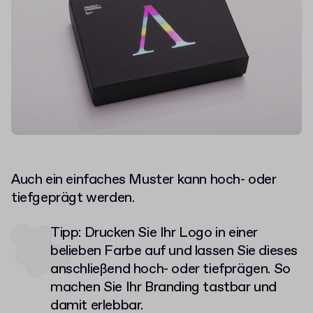
Auch ein einfaches Muster kann hoch- oder
tiefgeprägt werden.
Tipp: Drucken Sie Ihr Logo in einer
belieben Farbe auf und lassen Sie dieses
anschließend hoch- oder tiefprägen. So
machen Sie Ihr Branding tastbar und
damit erlebbar.