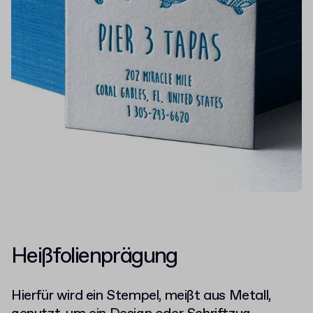
Heißfolienprägung
Hierfür wird ein Stempel, meißt aus Metall,