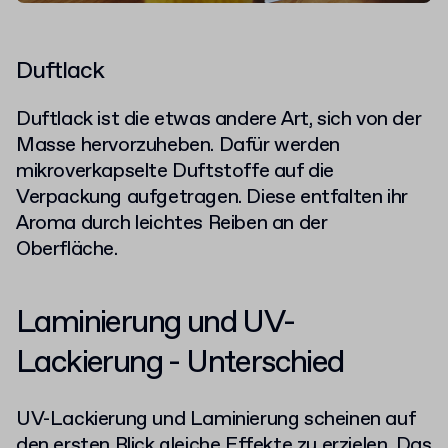
Duftlack
Duftlack ist die etwas andere Art, sich von der
Masse hervorzuheben. Dafür werden
mikroverkapselte Duftstoffe auf die
Verpackung aufgetragen. Diese entfalten ihr
Aroma durch leichtes Reiben an der
Oberfläche.
Laminierung und UV-
Lackierung - Unterschied
UV-Lackierung und Laminierung scheinen auf
den ersten Blick gleiche Effekte zu erzielen. Das