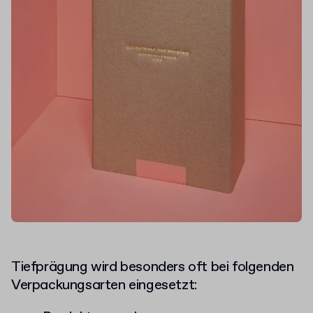
Tiefprägung wird besonders oft bei folgenden
Verpackungsarten eingesetzt: