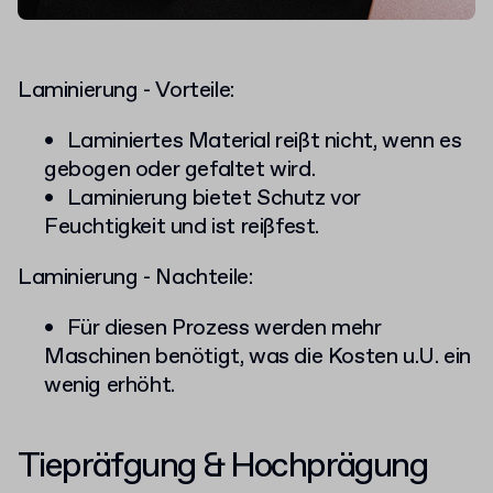
Laminierung - Vorteile:
Laminiertes Material reißt nicht, wenn es
gebogen oder gefaltet wird.
Laminierung bietet Schutz vor
Feuchtigkeit und ist reißfest.
Laminierung - Nachteile:
Für diesen Prozess werden mehr
Maschinen benötigt, was die Kosten u.U. ein
wenig erhöht.
Tiepräfgung & Hochprägung