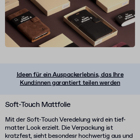
Ideen für ein Auspackerlebnis, das Ihre
Kund:innen garantiert teilen werden
Soft-Touch Mattfolie
Mit der Soft-Touch Veredelung wird ein tief-
matter Look erzielt. Die Verpackung ist
kratzfest, sieht besondesr hochwertig aus und