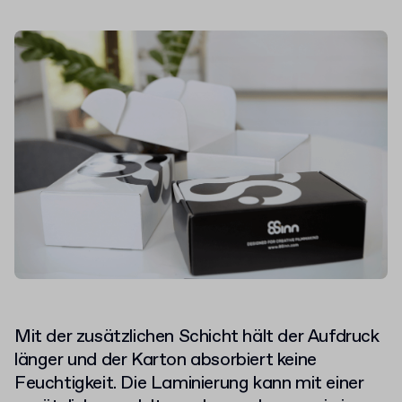
Mit der zusätzlichen Schicht hält der Aufdruck
länger und der Karton absorbiert keine
Feuchtigkeit. Die Laminierung kann mit einer