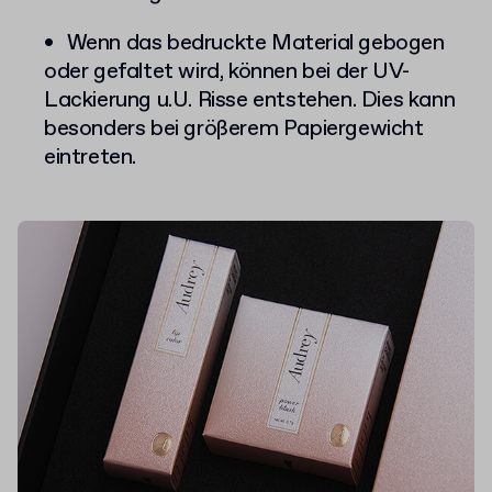
Wenn das bedruckte Material gebogen
oder gefaltet wird, können bei der UV-
Lackierung u.U. Risse entstehen. Dies kann
besonders bei größerem Papiergewicht
eintreten.