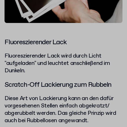
Fluoreszierender Lack
Fluoreszierender Lack wird durch Licht
"aufgeladen" und leuchtet anschließend im
Dunkeln.
Scratch-Off Lackierung zum Rubbeln
Diese Art von Lackierung kann an den dafür
vorgesehenen Stellen einfach abgekratzt/
abgerubbelt werden. Das gleiche Prinzip wird
auch bei Rubbellosen angewandt.