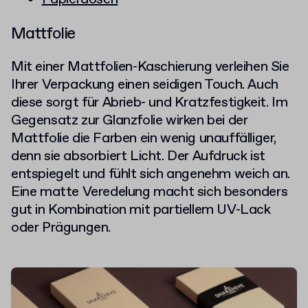
Mattfolie
Mit einer Mattfolien-Kaschierung verleihen Sie
Ihrer Verpackung einen seidigen Touch. Auch
diese sorgt für Abrieb- und Kratzfestigkeit. Im
Gegensatz zur Glanzfolie wirken bei der
Mattfolie die Farben ein wenig unauffälliger,
denn sie absorbiert Licht. Der Aufdruck ist
entspiegelt und fühlt sich angenehm weich an.
Eine matte Veredelung macht sich besonders
gut in Kombination mit partiellem UV-Lack
oder Prägungen.