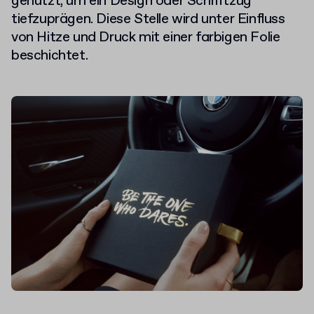
genutzt, um ein Design oder Schriftzug
tiefzuprägen. Diese Stelle wird unter Einfluss
von Hitze und Druck mit einer farbigen Folie
beschichtet.