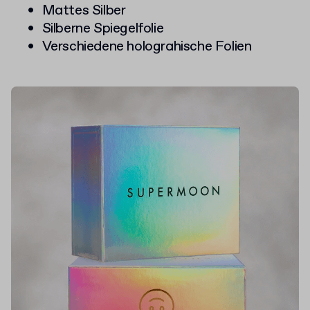
Mattes Silber
Silberne Spiegelfolie
Verschiedene holograhische Folien