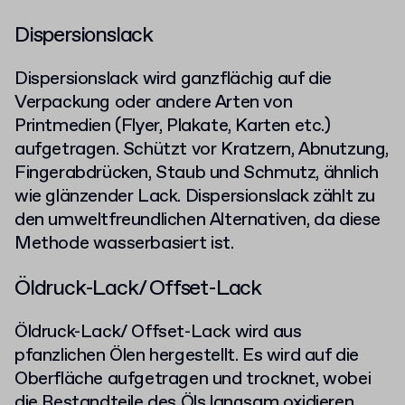
Dispersionslack
Dispersionslack wird ganzflächig auf die
Verpackung oder andere Arten von
Printmedien (Flyer, Plakate, Karten etc.)
aufgetragen. Schützt vor Kratzern, Abnutzung,
Fingerabdrücken, Staub und Schmutz, ähnlich
wie glänzender Lack. Dispersionslack zählt zu
den umweltfreundlichen Alternativen, da diese
Methode wasserbasiert ist.
Öldruck-Lack/ Offset-Lack
Öldruck-Lack/ Offset-Lack wird aus
pfanzlichen Ölen hergestellt. Es wird auf die
Oberfläche aufgetragen und trocknet, wobei
die Bestandteile des Öls langsam oxidieren.