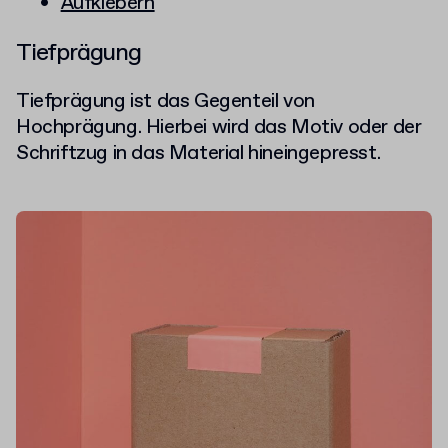
Aufklebern
Tiefprägung
Tiefprägung ist das Gegenteil von
Hochprägung. Hierbei wird das Motiv oder der
Schriftzug in das Material hineingepresst.