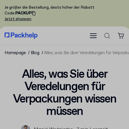
Je größer die Bestellung, desto höher der Rabatt
Code
:
PACKUP
Jetzt shoppen
Homepage
Blog
Alles, was Sie über Veredelungen für Verpac
Alles, was Sie über
Veredelungen für
Verpackungen wissen
müssen