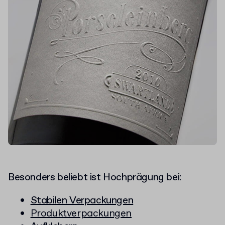
Besonders beliebt ist Hochprägung bei:
Stabilen Verpackungen
Produktverpackungen