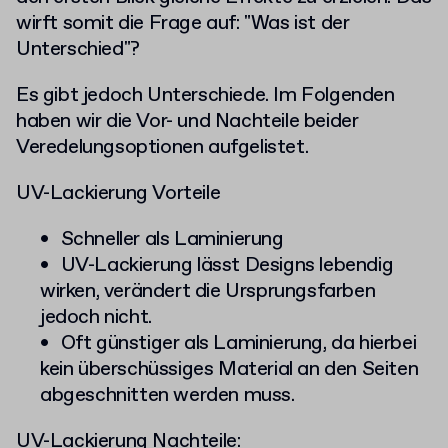
wirft somit die Frage auf: "Was ist der
Unterschied"?
Es gibt jedoch Unterschiede. Im Folgenden
haben wir die Vor- und Nachteile beider
Veredelungsoptionen aufgelistet.
UV-Lackierung Vorteile
Schneller als Laminierung
UV-Lackierung lässt Designs lebendig
wirken, verändert die Ursprungsfarben
jedoch nicht.
Oft günstiger als Laminierung, da hierbei
kein überschüssiges Material an den Seiten
abgeschnitten werden muss.
UV-Lackierung Nachteile: