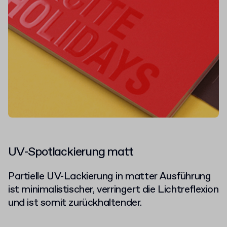
UV-Spotlackierung matt
Partielle UV-Lackierung in matter Ausführung
ist minimalistischer, verringert die Lichtreflexion
und ist somit zurückhaltender.