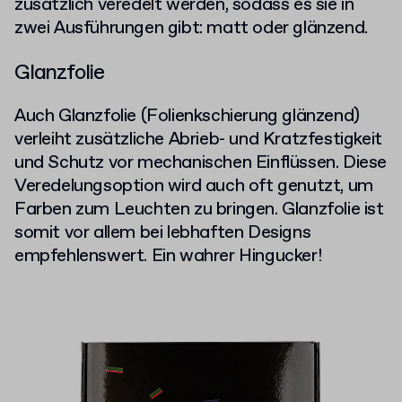
zusätzlich veredelt werden, sodass es sie in
zwei Ausführungen gibt: matt oder glänzend.
Glanzfolie
Auch Glanzfolie (Folienkschierung glänzend)
verleiht zusätzliche Abrieb- und Kratzfestigkeit
und Schutz vor mechanischen Einflüssen. Diese
Veredelungsoption wird auch oft genutzt, um
Farben zum Leuchten zu bringen. Glanzfolie ist
somit vor allem bei lebhaften Designs
empfehlenswert. Ein wahrer Hingucker!