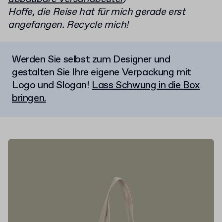
Hoffe, die Reise hat für mich gerade erst
angefangen. Recycle mich!
Werden Sie selbst zum Designer und
gestalten Sie Ihre eigene Verpackung mit
Logo und Slogan!
Lass Schwung in die Box
bringen.