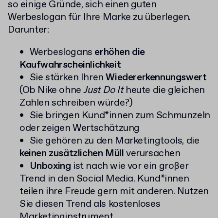
so einige Gründe, sich einen guten
Werbeslogan für Ihre Marke zu überlegen.
Darunter:
Werbeslogans
erhöhen die
Kaufwahrscheinlichkeit
Sie stärken Ihren
Wiedererkennungswert
(Ob Nike ohne
Just Do It
heute die gleichen
Zahlen schreiben würde?)
Sie bringen Kund*innen zum Schmunzeln
oder zeigen Wertschätzung
Sie gehören zu den Marketingtools, die
keinen zusätzlichen Müll
verursachen
Unboxing
ist nach wie vor ein großer
Trend in den Social Media. Kund*innen
teilen ihre Freude gern mit anderen. Nutzen
Sie diesen Trend als kostenloses
Marketinginstrument.