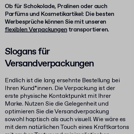
Ob für Schokolade, Pralinen oder auch
Parfüms und Kosmetikartikel: Die besten
Werbesprüche können Sie mit unseren
flexiblen Verpackungen
transportieren.
Slogans für
Versandverpackungen
Endlich ist die lang ersehnte Bestellung bei
Ihren Kund*innen. Die Verpackung ist der
erste physische Kontaktpunkt mit Ihrer
Marke. Nutzen Sie die Gelegenheit und
optimieren Sie die Versandverpackung
sowohl haptisch als auch visuell. Wie wäre es
mit dem natürlichen Touch eines Kraftkartons