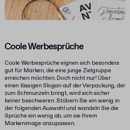
Coole Werbesprüche
Coole Werbesprüche eignen sich besonders
gut für Marken, die eine junge Zielgruppe
erreichen möchten. Doch nicht nur! Über
einen lässigen Slogan auf der Verpackung, der
zum Schmunzeln bringt, wird sich sicher
keiner beschweren. Stöbern Sie ein wenig in
der folgenden Auswahl und wandeln Sie die
Sprüche ein wenig ab, um sie Ihrem
Markenimage anzupassen.