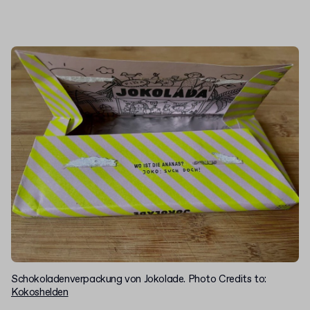
Schokoladenverpackung von Jokolade. Photo Credits to:
Kokoshelden