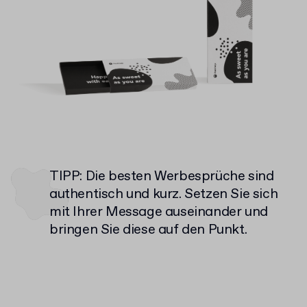
TIPP: Die besten Werbesprüche sind
authentisch und kurz. Setzen Sie sich
mit Ihrer Message auseinander und
bringen Sie diese auf den Punkt.