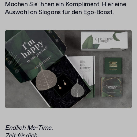
Machen Sie ihnen ein Kompliment. Hier eine
Auswahl an Slogans für den Ego-Boost.
Endlich Me-Time.
Zeit für dich.