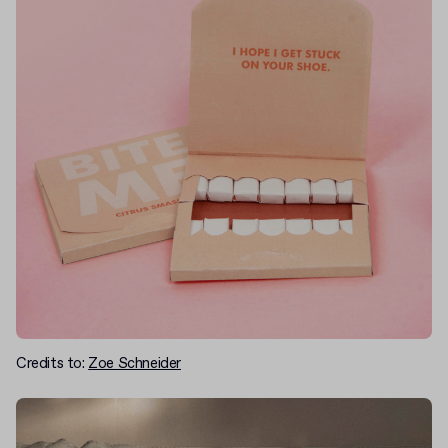
Credits to:
Zoe Schneider