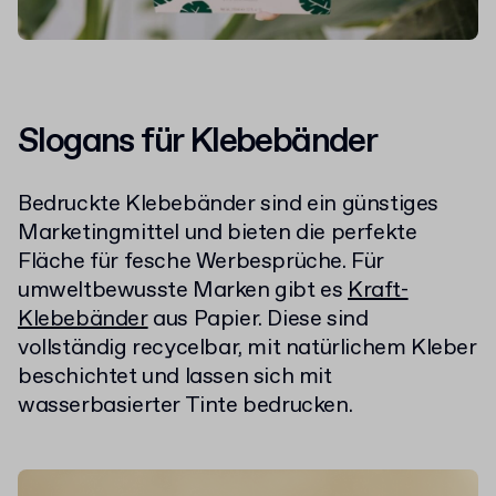
Slogans für Klebebänder
Bedruckte Klebebänder sind ein günstiges
Marketingmittel und bieten die perfekte
Fläche für fesche Werbesprüche. Für
umweltbewusste Marken gibt es
Kraft-
Klebebänder
aus Papier. Diese sind
vollständig recycelbar, mit natürlichem Kleber
beschichtet und lassen sich mit
wasserbasierter Tinte bedrucken.