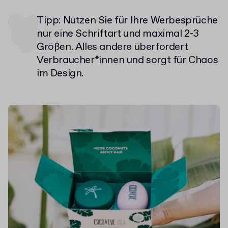
Tipp: Nutzen Sie für Ihre Werbesprüche
nur eine Schriftart und maximal 2-3
Größen. Alles andere überfordert
Verbraucher*innen und sorgt für Chaos
im Design.