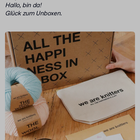
Hallo, bin da!
Glück zum Unboxen.