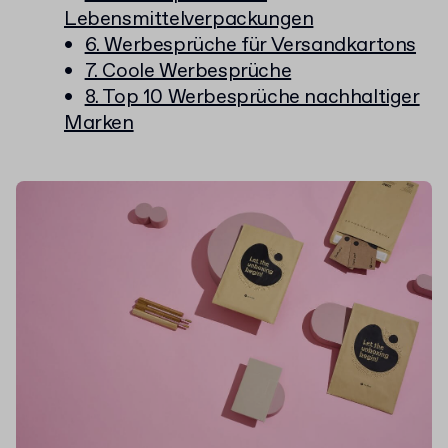
Lebensmittelverpackungen
6. Werbesprüche für Versandkartons
7. Coole Werbesprüche
8. Top 10 Werbesprüche nachhaltiger
Marken