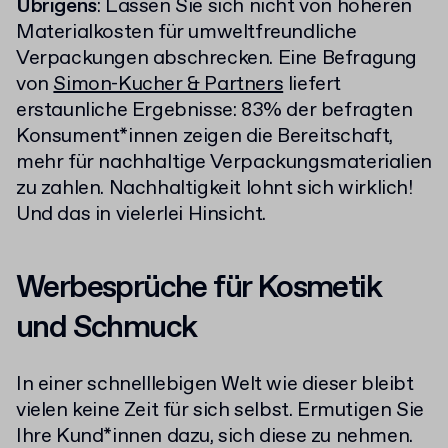
Übrigens
: Lassen Sie sich nicht von höheren
Materialkosten für umweltfreundliche
Verpackungen abschrecken. Eine Befragung
von
Simon-Kucher & Partners
liefert
erstaunliche Ergebnisse: 83% der befragten
Konsument*innen zeigen die Bereitschaft,
mehr für nachhaltige Verpackungsmaterialien
zu zahlen. Nachhaltigkeit lohnt sich wirklich!
Und das in vielerlei Hinsicht.
Werbesprüche für Kosmetik
und Schmuck
In einer schnelllebigen Welt wie dieser bleibt
vielen keine Zeit für sich selbst. Ermutigen Sie
Ihre Kund*innen dazu, sich diese zu nehmen.