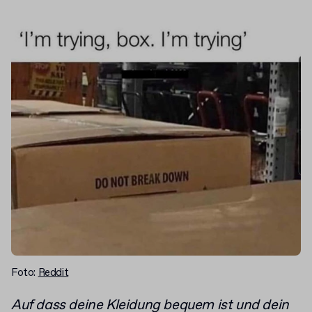
Foto:
Reddit
Auf dass deine Kleidung bequem ist und dein