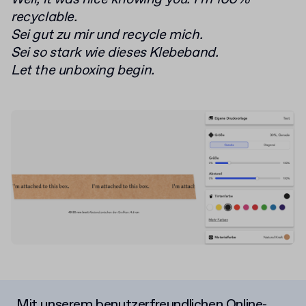
recyclable.
Sei gut zu mir und recycle mich.
Sei so stark wie dieses Klebeband.
Let the unboxing begin.
Mit unserem benutzerfreundlichen Online-