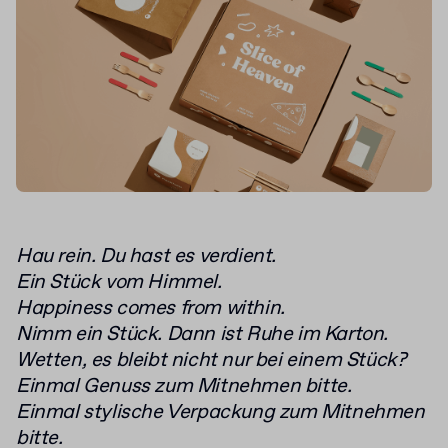
Hau rein. Du hast es verdient.
Ein Stück vom Himmel.
Happiness comes from within.
Nimm ein Stück. Dann ist Ruhe im Karton.
Wetten, es bleibt nicht nur bei einem Stück?
Einmal Genuss zum Mitnehmen bitte.
Einmal stylische Verpackung zum Mitnehmen
bitte.