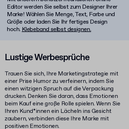
Editor werden Sie selbst zum Designer Ihrer
Marke! Wählen Sie Menge, Text, Farbe und
Größe oder laden Sie Ihr fertiges Design
hoch.
Klebeband selbst designen.
Lustige Werbesprüche
Trauen Sie sich, Ihre Marketingstrategie mit
einer Prise Humor zu verfeinern, indem Sie
einen witzigen Spruch auf die Verpackung
drucken. Denken Sie daran, dass Emotionen
beim Kauf eine große Rolle spielen. Wenn Sie
Ihren Kund*innen ein Lächeln ins Gesicht
zaubern, verbinden diese Ihre Marke mit
positiven Emotionen.