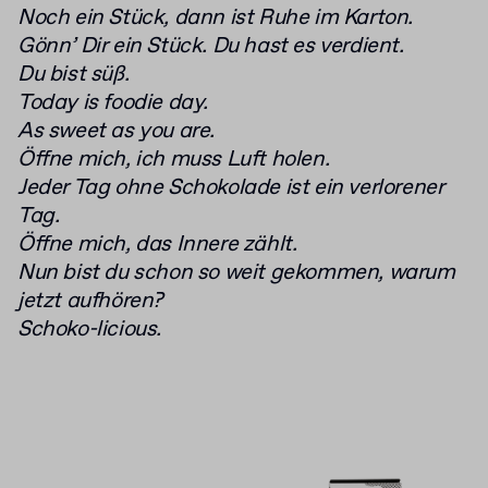
Noch ein Stück, dann ist Ruhe im Karton.
Gönn’ Dir ein Stück. Du hast es verdient.
Du bist süß.
Today is foodie day.
As sweet as you are.
Öffne mich, ich muss Luft holen.
Jeder Tag ohne Schokolade ist ein verlorener
Tag.
Öffne mich, das Innere zählt.
Nun bist du schon so weit gekommen, warum
jetzt aufhören?
Schoko-licious.