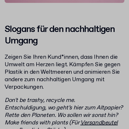
Slogans für den nachhaltigen
Umgang
Zeigen Sie Ihren Kund*innen, dass Ihnen die
Umwelt am Herzen liegt. Kämpfen Sie gegen
Plastik in den Weltmeeren und animieren Sie
andere zum nachhaltigen Umgang mit
Verpackungen.
Don't be trashy, recycle me.
Entschuldigung, wo geht’s hier zum Altpapier?
Rette den Planeten. Wo sollen wir sonst hin?
Make friends with plants (Für
Versandbeutel