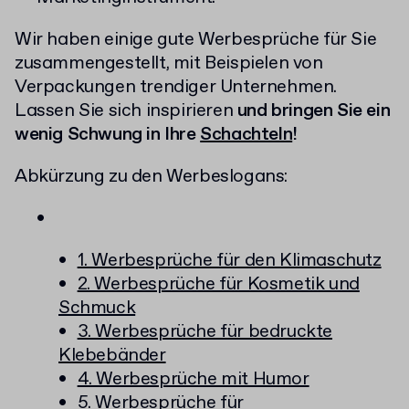
Wir haben einige gute Werbesprüche für Sie
zusammengestellt, mit Beispielen von
Verpackungen trendiger Unternehmen.
Lassen Sie sich inspirieren
und bringen Sie ein
wenig Schwung in Ihre
Schachteln
!
Abkürzung zu den Werbeslogans:
1. Werbesprüche für den Klimaschutz
2. Werbesprüche für Kosmetik und
Schmuck
3. Werbesprüche für bedruckte
Klebebänder
4. Werbesprüche mit Humor
5. Werbesprüche für