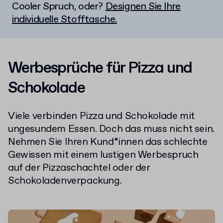
Cooler Spruch, oder?
Designen Sie Ihre
individuelle Stofftasche.
Werbesprüche für Pizza und
Schokolade
Viele verbinden Pizza und Schokolade mit
ungesundem Essen. Doch das muss nicht sein.
Nehmen Sie Ihren Kund*innen das schlechte
Gewissen mit einem lustigen Werbespruch
auf der Pizzaschachtel oder der
Schokoladenverpackung.