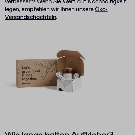
verbessern! Wenn Sie Wert auf Nachhaltigkeit
legen, empfehlen wir Ihnen unsere
Öko-
Versandschachteln
.