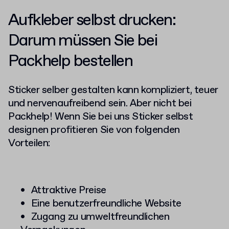
Aufkleber selbst drucken
:
Darum müssen Sie bei
Packhelp bestellen
Sticker selber gestalten kann kompliziert, teuer
und nervenaufreibend sein. Aber nicht bei
Packhelp
! Wenn Sie bei uns Sticker selbst
designen profitieren Sie von folgenden
Vorteilen:
Attraktive Preise
Eine benutzerfreundliche Website
Zugang zu umweltfreundlichen