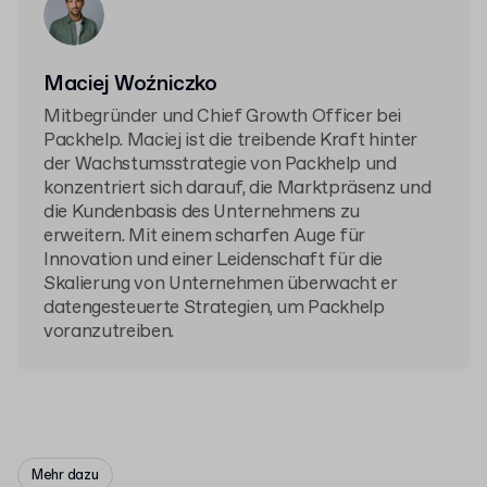
Maciej Woźniczko
Mitbegründer und Chief Growth Officer bei
Packhelp. Maciej ist die treibende Kraft hinter
der Wachstumsstrategie von Packhelp und
konzentriert sich darauf, die Marktpräsenz und
die Kundenbasis des Unternehmens zu
erweitern. Mit einem scharfen Auge für
Innovation und einer Leidenschaft für die
Skalierung von Unternehmen überwacht er
datengesteuerte Strategien, um Packhelp
voranzutreiben.
Mehr dazu