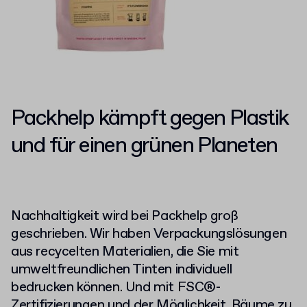
Packhelp kämpft gegen Plastik
und für einen grünen Planeten
Nachhaltigkeit wird bei Packhelp groß
geschrieben. Wir haben Verpackungslösungen
aus recycelten Materialien, die Sie mit
umweltfreundlichen Tinten individuell
bedrucken können. Und mit
FSC®-
Zertifizierungen und der Möglichkeit, Bäume zu