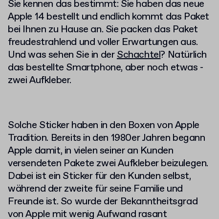
Sie kennen das bestimmt
: Sie haben das neue
Apple 14 bestellt und endlich kommt das Paket
bei Ihnen zu Hause an. Sie packen das Paket
freudestrahlend und voller Erwartungen aus.
Und was sehen Sie in der
Schachtel
? Natürlich
das bestellte Smartphone, aber noch etwas -
zwei Aufkleber.
Solche Sticker haben in den Boxen von Apple
Tradition. Bereits in den 1980er Jahren begann
Apple damit, in vielen seiner an Kunden
versendeten Pakete zwei Aufkleber beizulegen.
Dabei ist ein Sticker für den Kunden selbst,
während der zweite für seine Familie und
Freunde ist. So wurde der Bekanntheitsgrad
von Apple mit wenig Aufwand rasant