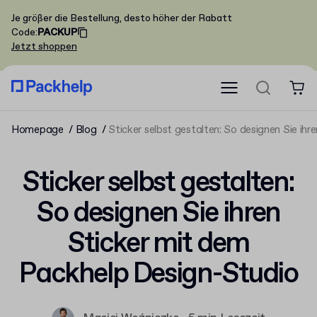
Je größer die Bestellung, desto höher der Rabatt
Code
:
PACKUP
Jetzt shoppen
Homepage
Blog
Sticker selbst gestalten: So designen Sie ih
Sticker selbst gestalten:
So designen Sie ihren
Sticker mit dem
Packhelp Design-Studio