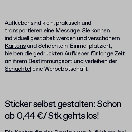
Aufkleber sind klein, praktisch und
transportieren eine Message. Sie können
individuell gestaltet werden und verschönern
Kartons
und Schachteln. Einmal platziert,
bleiben die gedruckten Aufkleber für lange Zeit
an ihrem Bestimmungsort und verleihen der
Schachtel
eine Werbebotschaft.
Sticker selbst gestalten
: Schon
ab
0,44 €/ Stk gehts los!