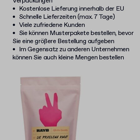
Verpackungen
Kostenlose Lieferung innerhalb der EU
Schnelle Lieferzeiten (max. 7 Tage)
Viele zufriedene Kunden
Sie können Musterpakete bestellen, bevor
Sie eine größere Bestellung aufgeben
Im Gegensatz zu anderen Unternehmen
können Sie auch kleine Mengen bestellen