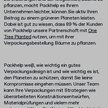
pflanzen, macht Packhelp es Ihrem
Unternehmen leichter, können Sie aktiv Ihren
Beitrag zu einem grüneren Planeten leisten.
Dabei ist gut zu wissen, dass
89 % der Kunden
von Packhelp unsere Partnerschaft mit
One
Tree Planted
nutzen, um mit ihrer
Verpackungsbestellung Bäume zu pflanzen.
Packhelp weiß, wie wichtig ein gutes
Verpackungsdesign ist und wie wichtig es ist,
den Planeten zu schützen, damit Sie keine
Kompromisse eingehen müssen. Unser Team
kann Ihre Verpackungen mit Strategien wie
überarbeiteten Konstruktionsentwürfen,
Materialprüfungen und vielem mehr