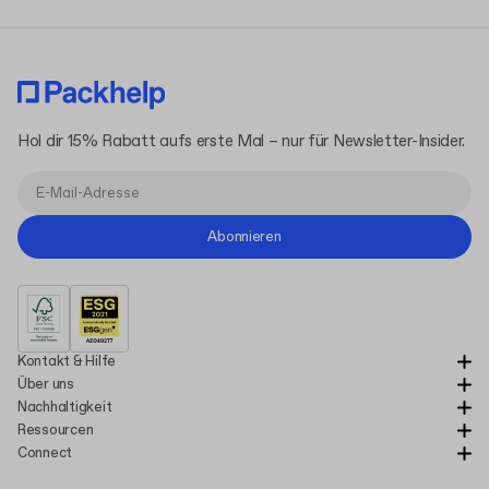
Hol dir 15% Rabatt aufs erste Mal – nur für Newsletter-Insider.
Abonnieren
Kontakt & Hilfe
Über uns
Nachhaltigkeit
Ressourcen
Connect