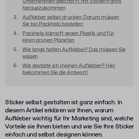
Unternehmen geschafft mit Stickern groß
herauszukommen
Aufkleber selbst drucken: Darum müssen
Sie bei Packhelp bestellen
Packhelp kämpft gegen Plastik und für
einen grünen Planeten
Wie lange halten Aufkleber? Das müssen Sie
wissen
Wie gestalte ich meinen Aufkleber? Hier
bekommen Sie die Antwort!
Sticker selbst gestalten ist ganz einfach. In
diesem Artikel erklären wir Ihnen, warum
Aufkleber wichtig für Ihr Marketing sind, welche
Vorteile sie Ihnen bieten und wie Sie Ihre Sticker
einfach und selbst designen können.