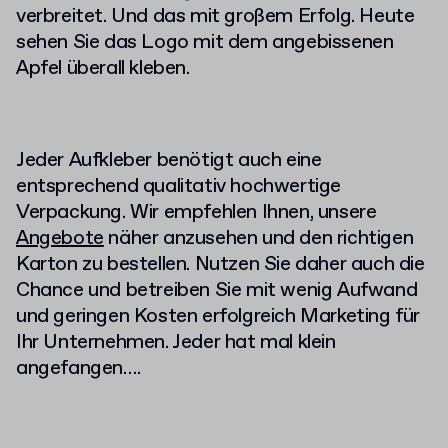
verbreitet. Und das mit großem Erfolg. Heute
sehen Sie das Logo mit dem angebissenen
Apfel überall kleben.
Jeder Aufkleber benötigt auch eine
entsprechend qualitativ hochwertige
Verpackung. Wir empfehlen Ihnen, unsere
Angebote
näher anzusehen und den richtigen
Karton zu bestellen. Nutzen Sie daher auch die
Chance und betreiben Sie mit wenig Aufwand
und geringen Kosten erfolgreich Marketing für
Ihr Unternehmen. Jeder hat mal klein
angefangen….