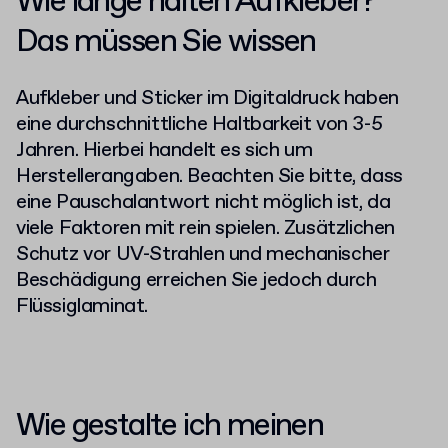
Wie lange halten Aufkleber
?
Das müssen Sie wissen
Aufkleber
und Sticker im Digitaldruck haben
eine durchschnittliche Haltbarkeit von 3-5
Jahren. Hierbei handelt es sich um
Herstellerangaben. Beachten Sie bitte, dass
eine Pauschalantwort nicht möglich ist, da
viele Faktoren mit rein spielen. Zusätzlichen
Schutz vor UV-Strahlen und mechanischer
Beschädigung erreichen Sie jedoch durch
Flüssiglaminat.
Wie gestalte ich meinen