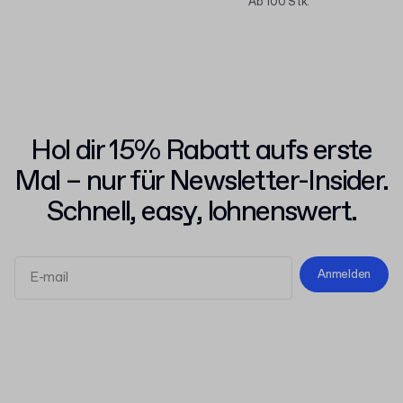
Ab 100 Stk.
Hol dir 15% Rabatt aufs erste
Mal – nur für Newsletter-Insider.
Schnell, easy, lohnenswert.
Anmelden
Allgemeinen Geschäftsbedingungen
Datenschutzerklärung