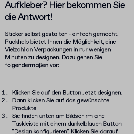
Aufkleber? Hier bekommen Sie
die Antwort
!
Sticker selbst gestalten - einfach gemacht.
Packhelp bietet Ihnen die Möglichkeit, eine
Vielzahl an Verpackungen in nur wenigen
Minuten zu designen. Dazu gehen Sie
folgendermaßen vor
:
Klicken Sie auf den Button Jetzt designen.
Dann klicken Sie auf das gewünschte
Produkte
Sie finden unten am Bildschirm eine
Taskleiste mit einem dunkelblauen Button
"
Design konfigurieren
"
. Klicken Sie darauf