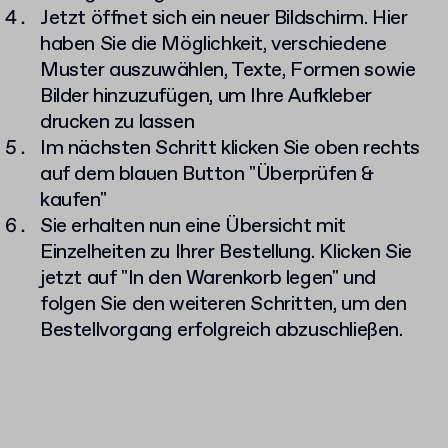
Jetzt öffnet sich ein neuer Bildschirm. Hier
haben Sie die Möglichkeit, verschiedene
Muster auszuwählen, Texte, Formen sowie
Bilder hinzuzufügen, um Ihre Aufkleber
drucken zu lassen
Im nächsten Schritt klicken Sie oben rechts
auf dem blauen Button
"
Überprüfen &
kaufen
"
Sie erhalten nun eine Übersicht mit
Einzelheiten zu Ihrer Bestellung. Klicken Sie
jetzt auf
"
In den Warenkorb legen
"
und
folgen Sie den weiteren Schritten, um den
Bestellvorgang erfolgreich abzuschließen.