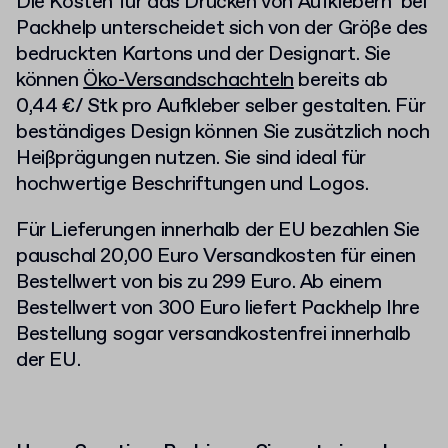
Die Kosten für das Drucken von Aufklebern bei
Packhelp unterscheidet sich von der Größe des
bedruckten Kartons und der Designart. Sie
können
Öko-Versandschachteln
bereits ab
0,44 €/ Stk pro Aufkleber selber gestalten. Für
beständiges Design können Sie zusätzlich noch
Heißprägungen nutzen. Sie sind ideal für
hochwertige Beschriftungen und Logos.
Für Lieferungen innerhalb der EU bezahlen Sie
pauschal 20,00 Euro Versandkosten für einen
Bestellwert von bis zu 299 Euro. Ab einem
Bestellwert von 300 Euro liefert Packhelp Ihre
Bestellung sogar versandkostenfrei innerhalb
der EU.