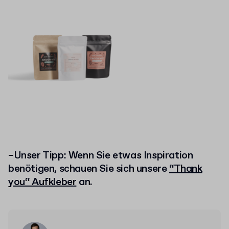
–Unser Tipp: Wenn Sie etwas Inspiration
benötigen, schauen Sie sich unsere
“Thank
you“ Aufkleber
an.