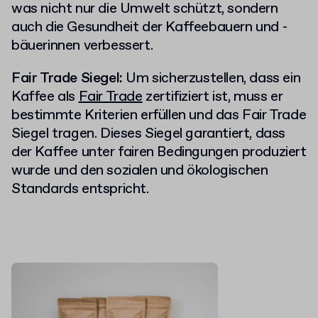
was nicht nur die Umwelt schützt, sondern
auch die Gesundheit der Kaffeebauern und -
bäuerinnen verbessert.
Fair Trade Siegel:
Um sicherzustellen, dass ein
Kaffee als
Fair Trade
zertifiziert ist, muss er
bestimmte Kriterien erfüllen und das Fair Trade
Siegel tragen. Dieses Siegel garantiert, dass
der Kaffee unter fairen Bedingungen produziert
wurde und den sozialen und ökologischen
Standards entspricht.