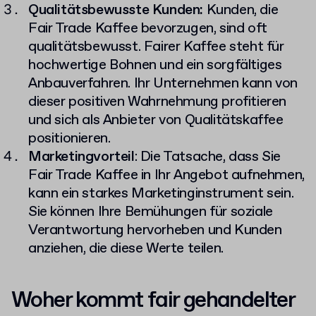
Qualitätsbewusste Kunden:
Kunden, die
Fair Trade Kaffee bevorzugen, sind oft
qualitätsbewusst. Fairer Kaffee steht für
hochwertige Bohnen und ein sorgfältiges
Anbauverfahren. Ihr Unternehmen kann von
dieser positiven Wahrnehmung profitieren
und sich als Anbieter von Qualitätskaffee
positionieren.
Marketingvorteil
: Die Tatsache, dass Sie
Fair Trade Kaffee in Ihr Angebot aufnehmen,
kann ein starkes Marketinginstrument sein.
Sie können Ihre Bemühungen für soziale
Verantwortung hervorheben und Kunden
anziehen, die diese Werte teilen.
Woher kommt fair gehandelter