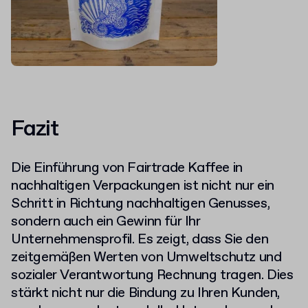
Fazit
Die Einführung von Fairtrade Kaffee in
nachhaltigen Verpackungen ist nicht nur ein
Schritt in Richtung nachhaltigen Genusses,
sondern auch ein Gewinn für Ihr
Unternehmensprofil. Es zeigt, dass Sie den
zeitgemäßen Werten von Umweltschutz und
sozialer Verantwortung Rechnung tragen. Dies
stärkt nicht nur die Bindung zu Ihren Kunden,