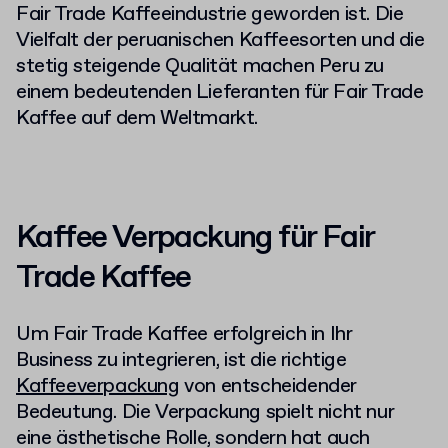
Fair Trade Kaffeeindustrie geworden ist. Die
Vielfalt der peruanischen Kaffeesorten und die
stetig steigende Qualität machen Peru zu
einem bedeutenden Lieferanten für Fair Trade
Kaffee auf dem Weltmarkt.
Kaffee Verpackung für Fair
Trade Kaffee
Um Fair Trade Kaffee erfolgreich in Ihr
Business zu integrieren, ist die richtige
Kaffeeverpackung
von entscheidender
Bedeutung. Die Verpackung spielt nicht nur
eine ästhetische Rolle, sondern hat auch