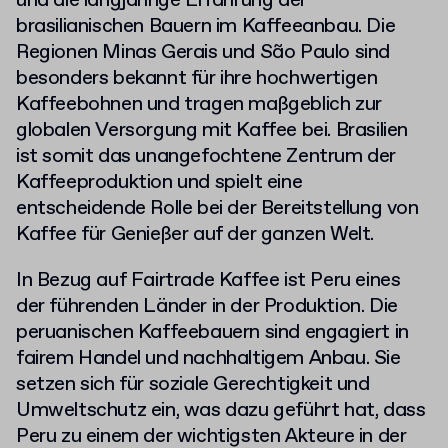
und die langjährige Erfahrung der
brasilianischen Bauern im Kaffeeanbau. Die
Regionen Minas Gerais und São Paulo sind
besonders bekannt für ihre hochwertigen
Kaffeebohnen und tragen maßgeblich zur
globalen Versorgung mit Kaffee bei. Brasilien
ist somit das unangefochtene Zentrum der
Kaffeeproduktion und spielt eine
entscheidende Rolle bei der Bereitstellung von
Kaffee für Genießer auf der ganzen Welt.
In Bezug auf Fairtrade Kaffee ist Peru eines
der führenden Länder in der Produktion. Die
peruanischen Kaffeebauern sind engagiert in
fairem Handel und nachhaltigem Anbau. Sie
setzen sich für soziale Gerechtigkeit und
Umweltschutz ein, was dazu geführt hat, dass
Peru zu einem der wichtigsten Akteure in der