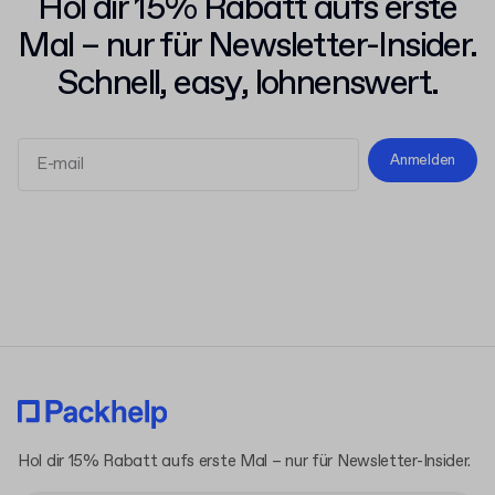
Hol dir 15% Rabatt aufs erste
Mal – nur für Newsletter-Insider.
Schnell, easy, lohnenswert.
Anmelden
Allgemeinen Geschäftsbedingungen
Datenschutzerklärung
Hol dir 15% Rabatt aufs erste Mal – nur für Newsletter-Insider.