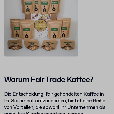
Warum Fair Trade Kaffee?
Die Entscheidung, fair gehandelten Kaffee in
Ihr Sortiment aufzunehmen, bietet eine Reihe
von Vorteilen, die sowohl Ihr Unternehmen als