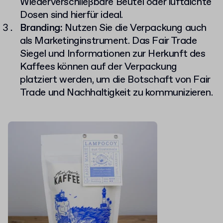
Wiederverschließbare Beutel oder luftdichte
Dosen sind hierfür ideal.
Branding:
Nutzen Sie die Verpackung auch
als Marketinginstrument. Das Fair Trade
Siegel und Informationen zur Herkunft des
Kaffees können auf der Verpackung
platziert werden, um die Botschaft von Fair
Trade und Nachhaltigkeit zu kommunizieren.