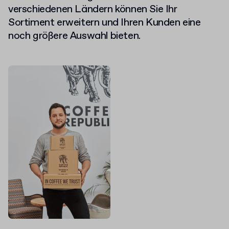
verschiedenen Ländern können Sie Ihr
Sortiment erweitern und Ihren Kunden eine
noch größere Auswahl bieten.