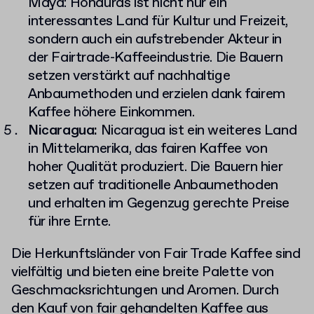
Maya: Honduras ist nicht nur ein
interessantes Land für Kultur und Freizeit,
sondern auch ein aufstrebender Akteur in
der Fairtrade-Kaffeeindustrie. Die Bauern
setzen verstärkt auf nachhaltige
Anbaumethoden und erzielen dank fairem
Kaffee höhere Einkommen.
Nicaragua:
Nicaragua ist ein weiteres Land
in Mittelamerika, das fairen Kaffee von
hoher Qualität produziert. Die Bauern hier
setzen auf traditionelle Anbaumethoden
und erhalten im Gegenzug gerechte Preise
für ihre Ernte.
Die Herkunftsländer von Fair Trade Kaffee sind
vielfältig und bieten eine breite Palette von
Geschmacksrichtungen und Aromen. Durch
den Kauf von fair gehandelten Kaffee aus