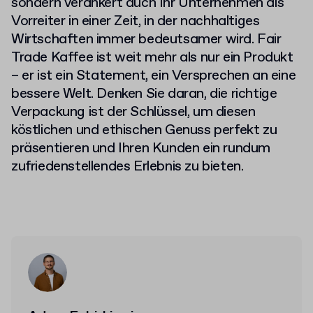
sondern verankert auch Ihr Unternehmen als
Vorreiter in einer Zeit, in der nachhaltiges
Wirtschaften immer bedeutsamer wird. Fair
Trade Kaffee ist weit mehr als nur ein Produkt
– er ist ein Statement, ein Versprechen an eine
bessere Welt. Denken Sie daran, die richtige
Verpackung ist der Schlüssel, um diesen
köstlichen und ethischen Genuss perfekt zu
präsentieren und Ihren Kunden ein rundum
zufriedenstellendes Erlebnis zu bieten.