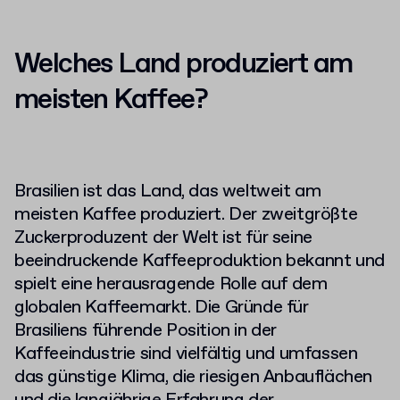
Welches Land produziert am
meisten Kaffee
?
Brasilien ist das Land, das weltweit am
meisten Kaffee produziert. Der zweitgrößte
Zuckerproduzent der Welt ist für seine
beeindruckende Kaffeeproduktion bekannt und
spielt eine herausragende Rolle auf dem
globalen Kaffeemarkt. Die Gründe für
Brasiliens führende Position in der
Kaffeeindustrie sind vielfältig und umfassen
das günstige Klima, die riesigen Anbauflächen