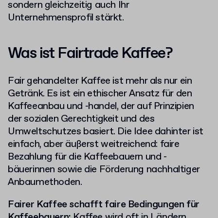
sondern gleichzeitig auch Ihr
Unternehmensprofil stärkt.
Was ist Fairtrade Kaffee?
Fair gehandelter Kaffee ist mehr als nur ein
Getränk. Es ist ein ethischer Ansatz für den
Kaffeeanbau und -handel, der auf Prinzipien
der sozialen Gerechtigkeit und des
Umweltschutzes basiert. Die Idee dahinter ist
einfach, aber äußerst weitreichend: faire
Bezahlung für die Kaffeebauern und -
bäuerinnen sowie die Förderung nachhaltiger
Anbaumethoden.
Fairer Kaffee schafft faire Bedingungen für
Kaffeebauern:
Kaffee wird oft in Ländern