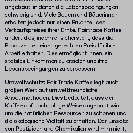
angebaut, in denen die Lebensbedingungen
schwierig sind. Viele Bauern und Bäuerinnen
erhalten jedoch nur einen Bruchteil des
Verkaufspreises ihrer Ernte. Fairtrade Kaffee
ändert dies, indem er sicherstellt, dass die
Produzenten einen gerechten Preis für ihre
Arbeit erhalten. Dies ermöglicht ihnen, ein
stabiles Einkommen zu erzielen und ihre
Lebensbedingungen zu verbessern.
Umweltschutz:
Fair Trade Kaffee legt auch
großen Wert auf umweltfreundliche
Anbaumethoden. Dies bedeutet, dass der
Kaffee auf nachhaltige Weise angebaut wird,
um die natürlichen Ressourcen zu schonen und
die ökologische Vielfalt zu erhalten. Der Einsatz
von Pestiziden und Chemikalien wird minimiert,