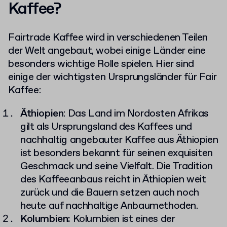
Kaffee?
Fairtrade Kaffee wird in verschiedenen Teilen
der Welt angebaut, wobei einige Länder eine
besonders wichtige Rolle spielen. Hier sind
einige der wichtigsten Ursprungsländer für Fair
Kaffee:
Äthiopien
: Das Land im Nordosten Afrikas
gilt als Ursprungsland des Kaffees und
nachhaltig angebauter Kaffee aus Äthiopien
ist besonders bekannt für seinen exquisiten
Geschmack und seine Vielfalt. Die Tradition
des Kaffeeanbaus reicht in Äthiopien weit
zurück und die Bauern setzen auch noch
heute auf nachhaltige Anbaumethoden.
Kolumbien:
Kolumbien ist eines der