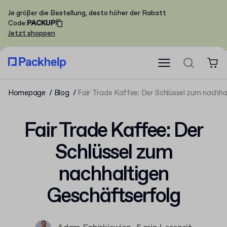
Je größer die Bestellung, desto höher der Rabatt
Code
:
PACKUP
Jetzt shoppen
Homepage
Blog
Fair Trade Kaffee: Der Schlüssel zum nachha
Fair Trade Kaffee: Der
Schlüssel zum
nachhaltigen
Geschäftserfolg