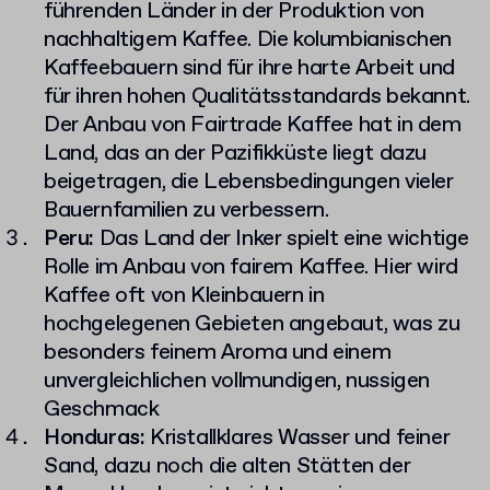
führenden Länder in der Produktion von
nachhaltigem Kaffee. Die kolumbianischen
Kaffeebauern sind für ihre harte Arbeit und
für ihren hohen Qualitätsstandards bekannt.
Der Anbau von Fairtrade Kaffee hat in dem
Land, das an der Pazifikküste liegt dazu
beigetragen, die Lebensbedingungen vieler
Bauernfamilien zu verbessern.
Peru:
Das Land der Inker spielt eine wichtige
Rolle im Anbau von fairem Kaffee. Hier wird
Kaffee oft von Kleinbauern in
hochgelegenen Gebieten angebaut, was zu
besonders feinem Aroma und einem
unvergleichlichen vollmundigen, nussigen
Geschmack
Honduras:
Kristallklares Wasser und feiner
Sand, dazu noch die alten Stätten der