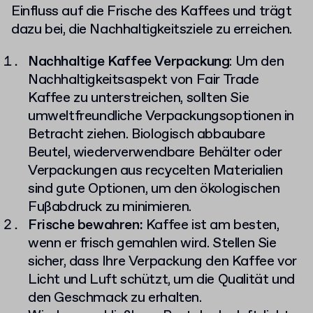
Einfluss auf die Frische des Kaffees und trägt
dazu bei, die Nachhaltigkeitsziele zu erreichen.
Nachhaltige Kaffee Verpackung
: Um den
Nachhaltigkeitsaspekt von Fair Trade
Kaffee zu unterstreichen, sollten Sie
umweltfreundliche Verpackungsoptionen in
Betracht ziehen. Biologisch abbaubare
Beutel, wiederverwendbare Behälter oder
Verpackungen aus recycelten Materialien
sind gute Optionen, um den ökologischen
Fußabdruck zu minimieren.
Frische bewahren:
Kaffee ist am besten,
wenn er frisch gemahlen wird. Stellen Sie
sicher, dass Ihre Verpackung den Kaffee vor
Licht und Luft schützt, um die Qualität und
den Geschmack zu erhalten.