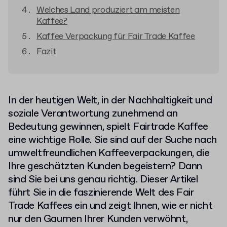
Welches Land produziert am meisten
Kaffee?
Kaffee Verpackung für Fair Trade Kaffee
Fazit
In der heutigen Welt, in der Nachhaltigkeit und
soziale Verantwortung zunehmend an
Bedeutung gewinnen, spielt Fairtrade Kaffee
eine wichtige Rolle. Sie sind auf der Suche nach
umweltfreundlichen Kaffeeverpackungen, die
Ihre geschätzten Kunden begeistern? Dann
sind Sie bei uns genau richtig. Dieser Artikel
führt Sie in die faszinierende Welt des Fair
Trade Kaffees ein und zeigt Ihnen, wie er nicht
nur den Gaumen Ihrer Kunden verwöhnt,