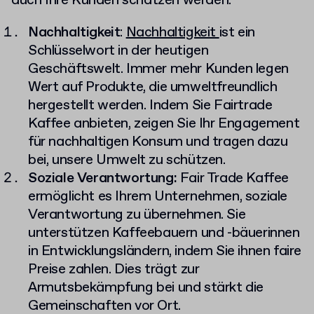
auch Ihre Kunden schätzen werden.
Nachhaltigkeit
:
Nachhaltigkeit
ist ein
Schlüsselwort in der heutigen
Geschäftswelt. Immer mehr Kunden legen
Wert auf Produkte, die umweltfreundlich
hergestellt werden. Indem Sie Fairtrade
Kaffee anbieten, zeigen Sie Ihr Engagement
für nachhaltigen Konsum und tragen dazu
bei, unsere Umwelt zu schützen.
Soziale Verantwortung:
Fair Trade Kaffee
ermöglicht es Ihrem Unternehmen, soziale
Verantwortung zu übernehmen. Sie
unterstützen Kaffeebauern und -bäuerinnen
in Entwicklungsländern, indem Sie ihnen faire
Preise zahlen. Dies trägt zur
Armutsbekämpfung bei und stärkt die
Gemeinschaften vor Ort.