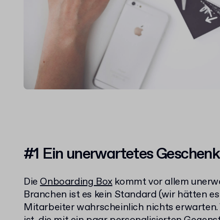
#1 Ein unerwartetes Geschenk
Die
Onboarding Box
kommt vor allem unerwa
Branchen ist es kein Standard (wir hätten es
Mitarbeiter wahrscheinlich nichts erwarten.