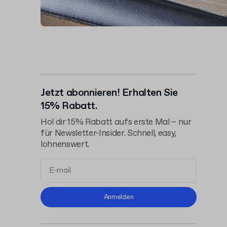
Jetzt abonnieren! Erhalten Sie
15% Rabatt.
Hol dir 15% Rabatt aufs erste Mal – nur
für Newsletter-Insider. Schnell, easy,
lohnenswert.
Allgemeinen
Anmelden
Geschäftsbedingungen
Datenschutzerklärung