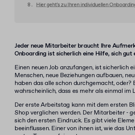
Hier geht's zu Ihren individuellen Onboard
Jeder neue Mitarbeiter braucht Ihre Aufmerk
Onboarding ist sicherlich eine Hilfe, sich gut
Einen neuen Job anzufangen, ist sicherlich 
Menschen, neue Beziehungen aufbauen, neue
haben das alle schon durchgemacht, oder? Es
wahrscheinlich, dass es mehr als einmal im
Der erste Arbeitstag kann mit dem ersten Bl
Shop verglichen werden. Der Mitarbeiter - 
sich den ersten Eindruck. Es gibt viele Elemen
beeinflussen. Einer von ihnen ist, wie das 