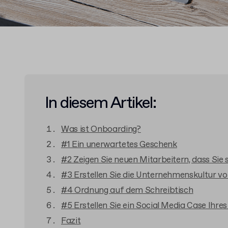
In diesem Artikel:
Was ist Onboarding?
#1 Ein unerwartetes Geschenk
#2 Zeigen Sie neuen Mitarbeitern, dass Sie 
#3 Erstellen Sie die Unternehmenskultur v
#4 Ordnung auf dem Schreibtisch
#5 Erstellen Sie ein Social Media Case Ihr
Fazit