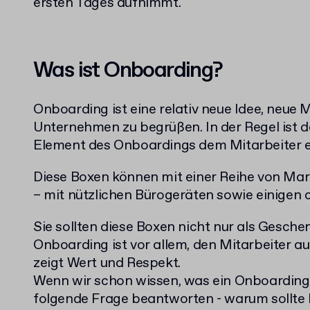
ersten Tages aufnimmt.
Was ist Onboarding?
Onboarding ist eine relativ neue Idee, neue 
Unternehmen zu begrüßen. In der Regel ist d
Element des Onboardings dem Mitarbeiter e
Diese Boxen können mit einer Reihe von Ma
– mit nützlichen Bürogeräten sowie einigen
Sie sollten diese Boxen nicht nur als Gesche
Onboarding ist vor allem, den Mitarbeiter au
zeigt Wert und Respekt.
Wenn wir schon wissen, was ein Onboarding Pr
folgende Frage beantworten - warum sollte 