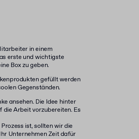
Mitarbeiter in einem
as erste und wichtigste
ine Box zu geben.
rkenprodukten gefüllt werden
 coolen Gegenständen.
nke ansehen. Die Idee hinter
f die Arbeit vorzubereiten. Es
ozess ist, sollten wir die
Ihr Unternehmen Zeit dafür