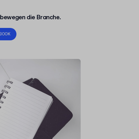
 bewegen die Branche.
BOOK