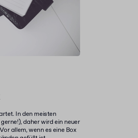
rtet. In den meisten
 gerne!), daher wird ein neuer
 Vor allem, wenn es eine Box