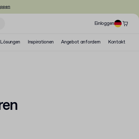
oppen
Einloggen
Lösungen
Inspirationen
Angebot anfordern
Kontakt
ren