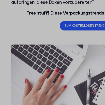
aufbringen, diese Boxen vorzubereiten?
Free stuff! Diese Verpackungstrends
ZUM KOSTENLOSEN TREND