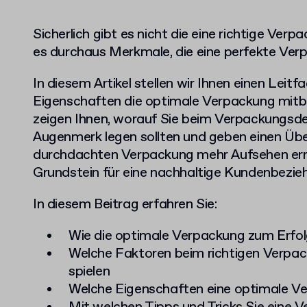
Sicherlich gibt es nicht die eine richtige Verp
es durchaus Merkmale, die eine perfekte Verp
In diesem Artikel stellen wir Ihnen einen Leitf
Eigenschaften die optimale Verpackung mitb
zeigen Ihnen, worauf Sie beim Verpackungsde
Augenmerk legen sollten und geben einen Überb
durchdachten Verpackung mehr Aufsehen err
Grundstein für eine nachhaltige Kundenbezie
In diesem Beitrag erfahren Sie:
Wie die optimale Verpackung zum Erfol
Welche Faktoren beim richtigen Verpac
spielen
Welche Eigenschaften eine optimale Ve