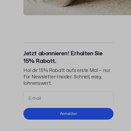
Jetzt abonnieren! Erhalten Sie
15% Rabatt.
Hol dir 15% Rabatt aufs erste Mal – nur
für Newsletter-Insider. Schnell, easy,
lohnenswert.
Allgemeinen
Anmelden
Geschäftsbedingungen
Datenschutzerklärung