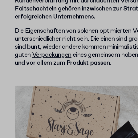
Kundenverblüffung mit durchdachten Versa
Faltschachteln gehören inzwischen zur Strat
erfolgreichen Unternehmens.
Die Eigenschaften von solchen optimierten 
unterschiedlicher nicht sein. Die einen sind gr
sind bunt, wieder andere kommen minimalistis
guten
Verpackungen
eines gemeinsam haben
und vor allem zum Produkt passen.