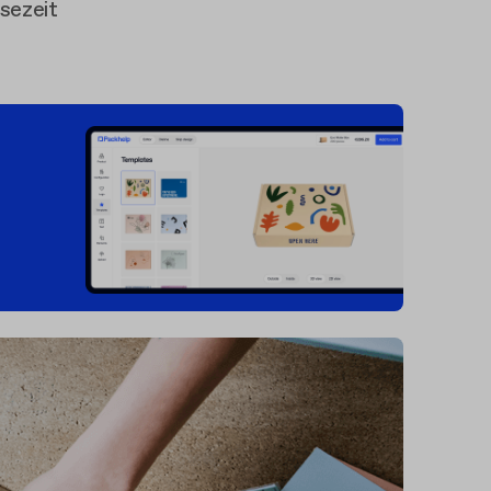
sezeit