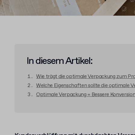
In diesem Artikel:
Wie trägt die optimale Verpackung zum Pro
Welche Eigenschaften sollte die optimale 
Optimale Verpackung = Bessere Konversio