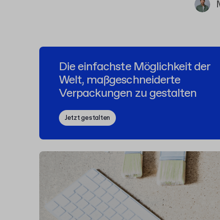
Die einfachste Möglichkeit der
Welt, maßgeschneiderte
Verpackungen zu gestalten
Jetzt gestalten