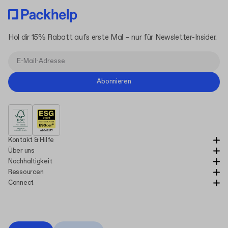
Hol dir 15% Rabatt aufs erste Mal – nur für Newsletter-Insider.
Abonnieren
Kontakt & Hilfe
Über uns
Nachhaltigkeit
Ressourcen
Connect