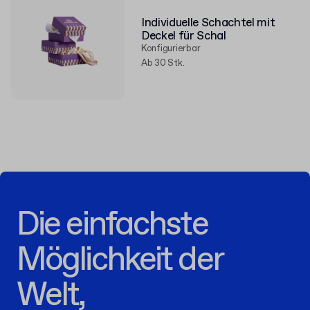
Individuelle Schachtel mit
Deckel für Schal
Konfigurierbar
Ab 30 Stk.
Die einfachste
Möglichkeit der
Welt,