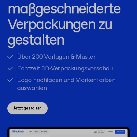
maßgeschneiderte
Verpackungen zu
gestalten
Über 200 Vorlagen & Muster
Echtzeit 3D-Verpackungsvorschau
Logo hochladen und Markenfarben
auswählen
Jetzt gestalten