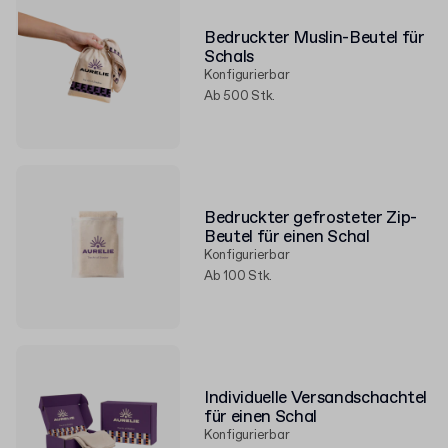
Bedruckter Muslin-Beutel für
Schals
Konfigurierbar
Ab 500 Stk.
Bedruckter gefrosteter Zip-
Beutel für einen Schal
Konfigurierbar
Ab 100 Stk.
Individuelle Versandschachtel
für einen Schal
Konfigurierbar