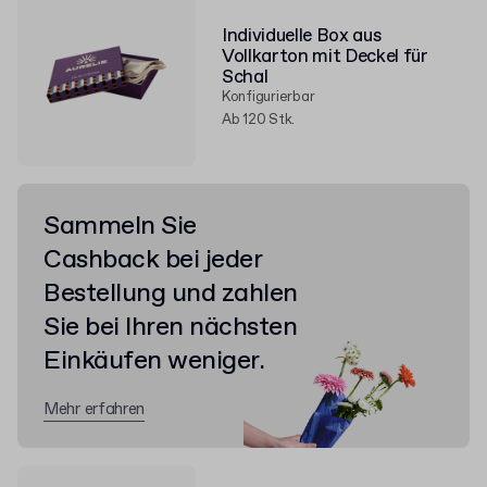
Individuelle Box aus
Vollkarton mit Deckel für
Schal
Konfigurierbar
Ab 120 Stk.
Sammeln Sie
Cashback bei jeder
Bestellung und zahlen
Sie bei Ihren nächsten
Einkäufen weniger.
Mehr erfahren