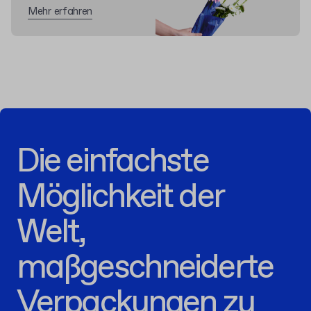
Mehr erfahren
Die einfachste
Möglichkeit der
Welt,
maßgeschneiderte
Verpackungen zu