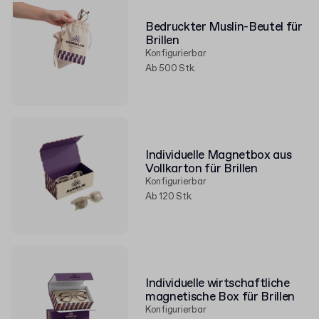
Bedruckter Muslin-Beutel für
Brillen
Konfigurierbar
Ab 500 Stk.
Individuelle Magnetbox aus
Vollkarton für Brillen
Konfigurierbar
Ab 120 Stk.
Individuelle wirtschaftliche
magnetische Box für Brillen
Konfigurierbar