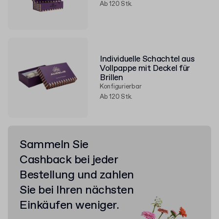
Ab 120 Stk.
Individuelle Schachtel aus
Vollpappe mit Deckel für
Brillen
Konfigurierbar
Ab 120 Stk.
Sammeln Sie
Cashback bei jeder
Bestellung und zahlen
Sie bei Ihren nächsten
Einkäufen weniger.