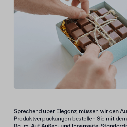
Sprechend über Eleganz, müssen wir den Au
Produktverpackungen bestellen Sie mit de
Raum. Auf Außen- und Innenseite. Standardm