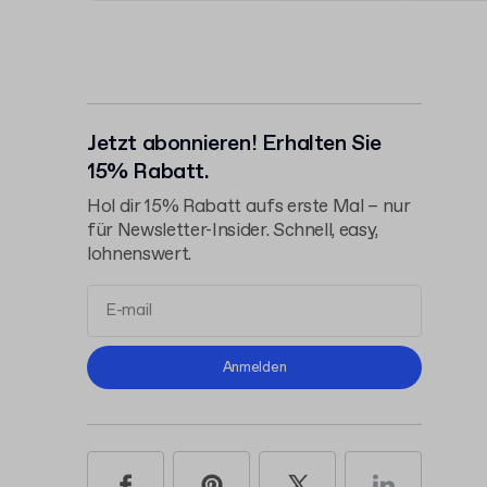
Jetzt abonnieren! Erhalten Sie
15% Rabatt.
Hol dir 15% Rabatt aufs erste Mal – nur
für Newsletter-Insider. Schnell, easy,
lohnenswert.
Allgemeinen
Anmelden
Geschäftsbedingungen
Datenschutzerklärung