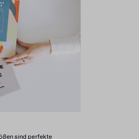
rößen sind perfekte