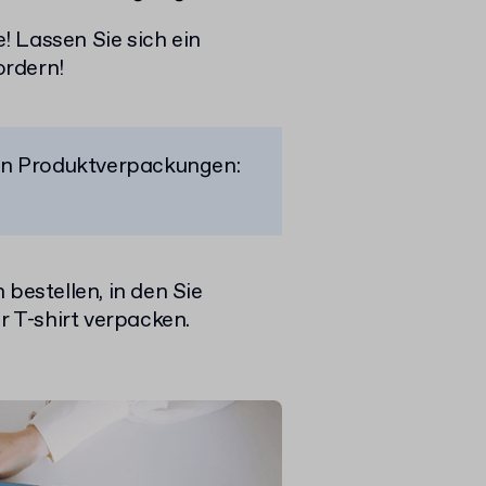
 Lassen Sie sich ein
ordern!
on Produktverpackungen:
bestellen, in den Sie
 T-shirt verpacken.