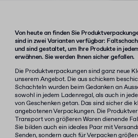
Von heute an finden Sie Produktverpackunge
sind in zwei Varianten verfügbar: Faltschach
und sind gestaltet, um Ihre Produkte in jed
erwähnen. Sie werden Ihnen sicher gefallen.
Die Produktverpackungen sind ganz neue Kl
unserem Angebot. Die aus schickem beschic
Schachteln wurden beim Gedanken an Ausse
sowohl in jedem Ladenregal, als auch in jed
von Geschenken getan. Das sind sicher die kl
angebotenen Verpackungen. Die Produktve
Transport von größeren Waren dienende Falt
Sie bilden auch ein ideales Paar mit Versands
Senden, sondern auch für Verpacken größere