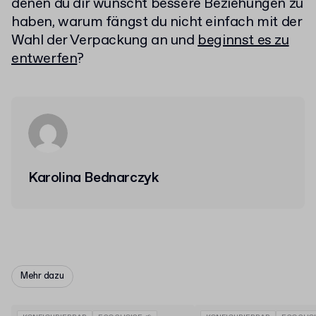
denen du dir wünscht bessere Beziehungen zu
haben, warum fängst du nicht einfach mit der
Wahl der Verpackung an und
beginnst es zu
entwerfen
?
Karolina Bednarczyk
Mehr dazu