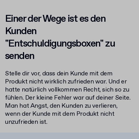
Einer der Wege ist es den
Kunden
"Entschuldigungsboxen" zu
senden
Stelle dir vor, dass dein Kunde mit dem
Produkt nicht wirklich zufrieden war. Und er
hatte natürlich vollkommen Recht, sich so zu
fühlen. Der kleine Fehler war auf deiner Seite.
Man hat Angst, den Kunden zu verlieren,
wenn der Kunde mit dem Produkt nicht
unzufrieden ist.