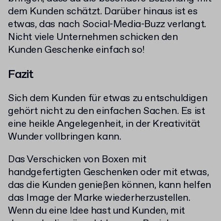
dem Kunden schätzt. Darüber hinaus ist es
etwas, das nach Social-Media-Buzz verlangt.
Nicht viele Unternehmen schicken den
Kunden Geschenke einfach so!
Fazit
Sich dem Kunden für etwas zu entschuldigen
gehört nicht zu den einfachen Sachen. Es ist
eine heikle Angelegenheit, in der Kreativität
Wunder vollbringen kann.
Das Verschicken von Boxen mit
handgefertigten Geschenken oder mit etwas,
das die Kunden genießen können, kann helfen
das Image der Marke wiederherzustellen.
Wenn du eine Idee hast und Kunden, mit