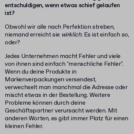
entschuldigen, wenn etwas schief gelaufen
ist?
Obwohl wir alle nach Perfektion streben,
niemand erreicht sie
wirklich
. Es ist einfach so,
oder?
Jedes Unternehmen macht Fehler und viele
von ihnen sind einfach "menschliche Fehler".
Wenn du deine Produkte in
Markenverpackungen versendest,
verwechselt man manchmal die Adresse oder
mischt etwas in der Bestellung. Weitere
Probleme können durch deine
Geschäftspartner verursacht werden. Mit
anderen Worten, es gibt immer Platz für einen
kleinen Fehler.