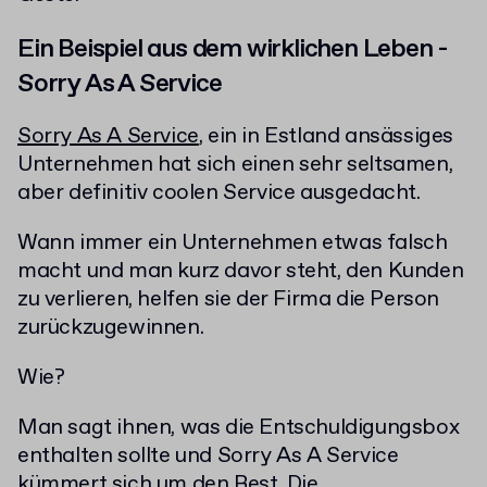
Ein Beispiel aus dem wirklichen Leben -
Sorry As A Service
Sorry As A Service
, ein in Estland ansässiges
Unternehmen hat sich einen sehr seltsamen,
aber definitiv coolen Service ausgedacht.
Wann immer ein Unternehmen etwas falsch
macht und man kurz davor steht, den Kunden
zu verlieren, helfen sie der Firma die Person
zurückzugewinnen.
Wie?
Man sagt ihnen, was die Entschuldigungsbox
enthalten sollte und Sorry As A Service
kümmert sich um den Rest. Die