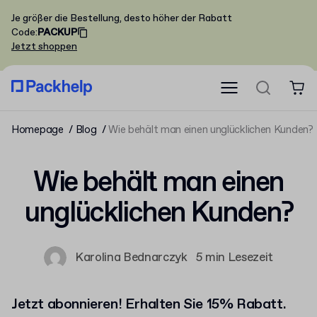
Je größer die Bestellung, desto höher der Rabatt
Code
:
PACKUP
Jetzt shoppen
Homepage
Blog
Wie behält man einen unglücklichen Kunden?
Wie behält man einen
unglücklichen Kunden?
Karolina Bednarczyk
5 min Lesezeit
Jetzt abonnieren! Erhalten Sie 15% Rabatt.