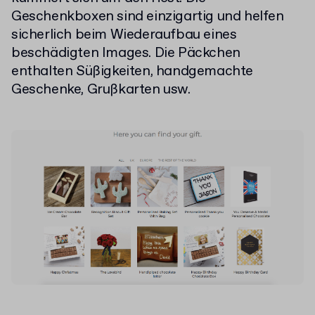
Geschenkboxen sind einzigartig und helfen
sicherlich beim Wiederaufbau eines
beschädigten Images. Die Päckchen
enthalten Süßigkeiten, handgemachte
Geschenke, Grußkarten usw.