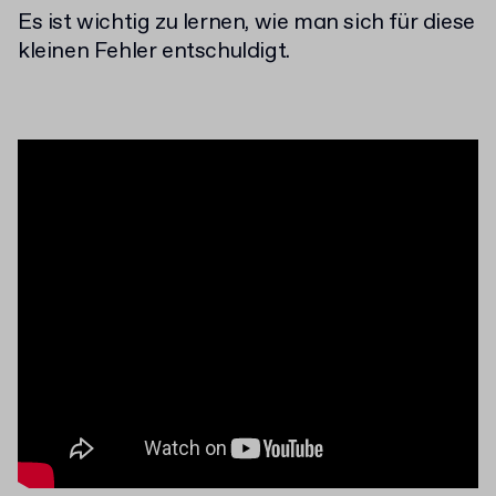
Es ist wichtig zu lernen, wie man sich für diese
kleinen Fehler entschuldigt.