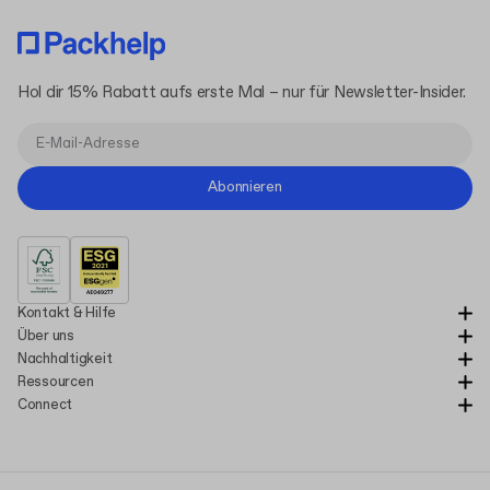
Hol dir 15% Rabatt aufs erste Mal – nur für Newsletter-Insider.
Abonnieren
Kontakt & Hilfe
Über uns
Nachhaltigkeit
Ressourcen
Connect