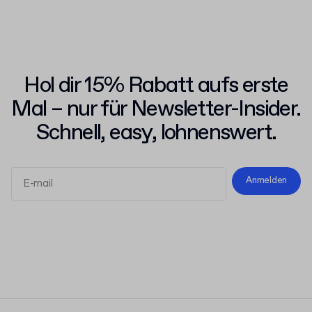
Hol dir 15% Rabatt aufs erste
Mal – nur für Newsletter-Insider.
Schnell, easy, lohnenswert.
Anmelden
Allgemeinen Geschäftsbedingungen
Datenschutzerklärung