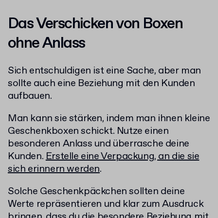
Das Verschicken von Boxen
ohne Anlass
Sich entschuldigen ist eine Sache, aber man
sollte auch eine Beziehung mit den Kunden
aufbauen.
Man kann sie stärken, indem man ihnen kleine
Geschenkboxen schickt. Nutze einen
besonderen Anlass und überrasche deine
Kunden.
Erstelle eine Verpackung, an die sie
sich erinnern werden
.
Solche Geschenkpäckchen sollten deine
Werte repräsentieren und klar zum Ausdruck
bringen, dass du die besondere Beziehung mit