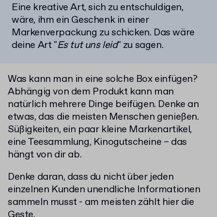
Eine kreative Art, sich zu entschuldigen,
wäre, ihm ein Geschenk in einer
Markenverpackung zu schicken. Das wäre
deine Art "
Es tut uns leid
" zu sagen.
Was kann man in eine solche Box einfügen?
Abhängig von dem Produkt kann man
natürlich mehrere Dinge beifügen. Denke an
etwas, das die meisten Menschen genießen.
Süßigkeiten, ein paar kleine Markenartikel,
eine Teesammlung, Kinogutscheine – das
hängt von dir ab.
Denke daran, dass du nicht über jeden
einzelnen Kunden unendliche Informationen
sammeln musst - am meisten zählt hier die
Geste.