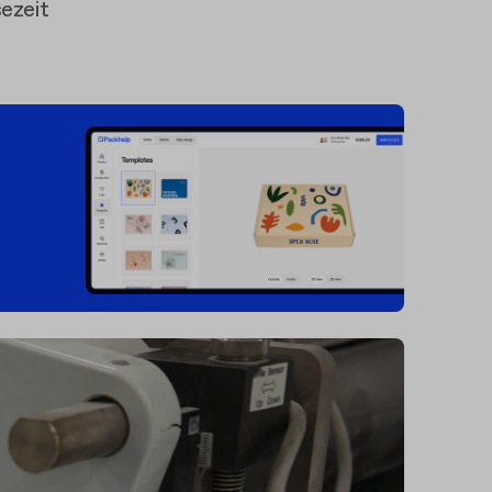
ezeit