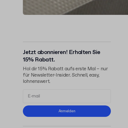
Jetzt abonnieren! Erhalten Sie
15% Rabatt.
Hol dir 15% Rabatt aufs erste Mal – nur
für Newsletter-Insider. Schnell, easy,
lohnenswert.
Allgemeinen
Anmelden
Geschäftsbedingungen
Datenschutzerklärung