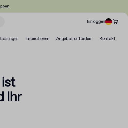
oppen
Einloggen
Lösungen
Inspirationen
Angebot anfordern
Kontakt
ist
 Ihr