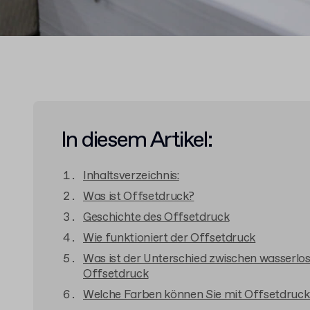
In diesem Artikel:
Inhaltsverzeichnis:
Was ist Offsetdruck?
Geschichte des Offsetdruck
Wie funktioniert der Offsetdruck
Was ist der Unterschied zwischen wasserl
Offsetdruck
Welche Farben können Sie mit Offsetdruc