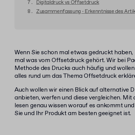
Digitaldruck vs Offsetdruck
Zusammenfassung - Erkenntnisse des Artik
Wenn Sie schon mal etwas gedruckt haben,
mal was vom Offsetdruck gehört. Wir bei Pa
Methode des Drucks auch häufig und wollen 
alles rund um das Thema Offsetdruck erklär
Auch wollen wir einen Blick auf alternative 
anbieten, werfen und diese vergleichen. Mit
lesen genau wissen worauf es ankommt und
Sie und Ihr Produkt am besten geeignet ist.