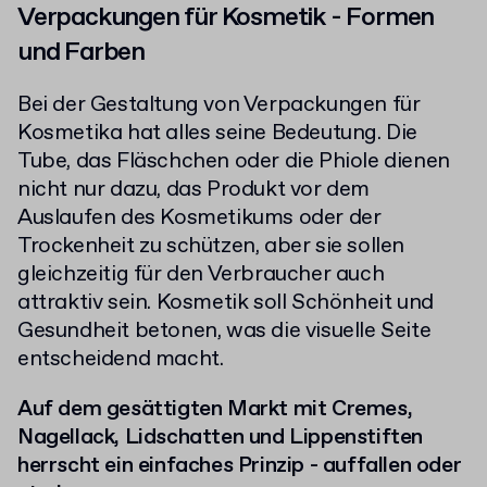
Verpackungen für Kosmetik - Formen
und Farben
Bei der Gestaltung von Verpackungen für
Kosmetika hat alles seine Bedeutung. Die
Tube, das Fläschchen oder die Phiole dienen
nicht nur dazu, das Produkt vor dem
Auslaufen des Kosmetikums oder der
Trockenheit zu schützen, aber sie sollen
gleichzeitig für den Verbraucher auch
attraktiv sein. Kosmetik soll Schönheit und
Gesundheit betonen, was die visuelle Seite
entscheidend macht.
Auf dem gesättigten Markt mit Cremes,
Nagellack, Lidschatten und Lippenstiften
herrscht ein einfaches Prinzip - auffallen oder