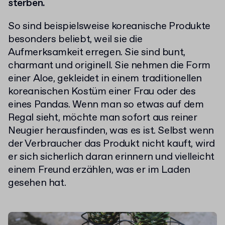
sterben.
So sind beispielsweise koreanische Produkte
besonders beliebt, weil sie die
Aufmerksamkeit erregen. Sie sind bunt,
charmant und originell. Sie nehmen die Form
einer Aloe, gekleidet in einem traditionellen
koreanischen Kostüm einer Frau oder des
eines Pandas. Wenn man so etwas auf dem
Regal sieht, möchte man sofort aus reiner
Neugier herausfinden, was es ist. Selbst wenn
der Verbraucher das Produkt nicht kauft, wird
er sich sicherlich daran erinnern und vielleicht
einem Freund erzählen, was er im Laden
gesehen hat.