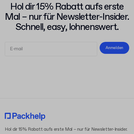
Hol dir 15% Rabatt aufs erste
Mal – nur für Newsletter-Insider.
Schnell, easy, lohnenswert.
Anmelden
Allgemeinen Geschäftsbedingungen
Datenschutzerklärung
Hol dir 15% Rabatt aufs erste Mal – nur für Newsletter-Insider.