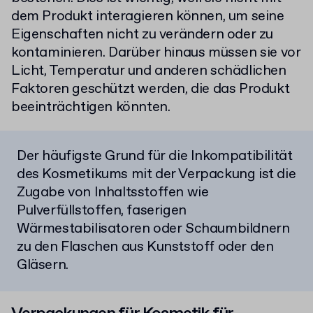
dem Produkt interagieren können, um seine
Eigenschaften nicht zu verändern oder zu
kontaminieren. Darüber hinaus müssen sie vor
Licht, Temperatur und anderen schädlichen
Faktoren geschützt werden, die das Produkt
beeinträchtigen könnten.
Der häufigste Grund für die Inkompatibilität
des Kosmetikums mit der Verpackung ist die
Zugabe von Inhaltsstoffen wie
Pulverfüllstoffen, faserigen
Wärmestabilisatoren oder Schaumbildnern
zu den Flaschen aus Kunststoff oder den
Gläsern.