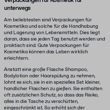
Verpackungen für Kosmetik für
unterwegs
Am beliebtesten sind Verpackungen für
Kosmetika und solche für die Handhabung
und Lagerung von Lebensmitteln. Dies liegt
daran, dass sie jeden Tag benutzt werden und
praktisch sind. Gute Verpackungen für
Kosmetika können das Leben wirklich
erleichtern.
Anstatt eine große Flasche Shampoo,
Bodylotion oder Haarspülung zu nehmen,
lohnt es sich, sie in ein spezielles Set kleiner,
handlicher Flaschen zu gießen. Sie enthalten
oft zusätzlichen Schutz, so dass das Risiko,
alles in die Tasche zu verschütten,
eingeschränkt ist. So erhöht sich der