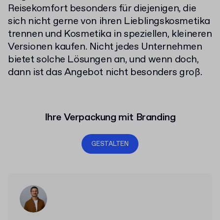
Reisekomfort besonders für diejenigen, die
sich nicht gerne von ihren Lieblingskosmetika
trennen und Kosmetika in speziellen, kleineren
Versionen kaufen. Nicht jedes Unternehmen
bietet solche Lösungen an, und wenn doch,
dann ist das Angebot nicht besonders groß.
Ihre Verpackung mit Branding
GESTALTEN