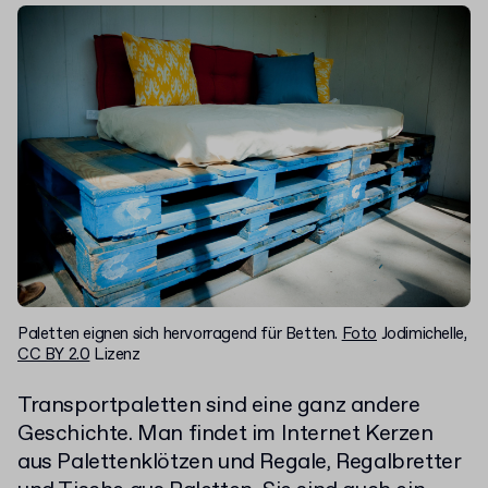
Paletten eignen sich hervorragend für Betten.
Foto
Jodimichelle,
CC BY 2.0
Lizenz
Transportpaletten sind eine ganz andere
Geschichte. Man findet im Internet Kerzen
aus Palettenklötzen und Regale, Regalbretter