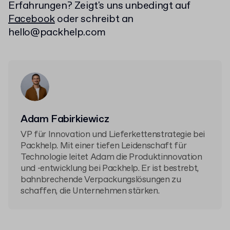
Erfahrungen? Zeigt's uns unbedingt auf
Facebook
oder schreibt an
hello@packhelp.com
Adam Fabirkiewicz
VP für Innovation und Lieferkettenstrategie bei
Packhelp. Mit einer tiefen Leidenschaft für
Technologie leitet Adam die Produktinnovation
und -entwicklung bei Packhelp. Er ist bestrebt,
bahnbrechende Verpackungslösungen zu
schaffen, die Unternehmen stärken.