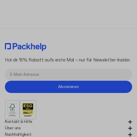
Datenschutzerklärung
Hol dir 15% Rabatt aufs erste Mal – nur für Newsletter-Insider.
Abonnieren
Kontakt & Hilfe
Über uns
Nachhaltigkeit