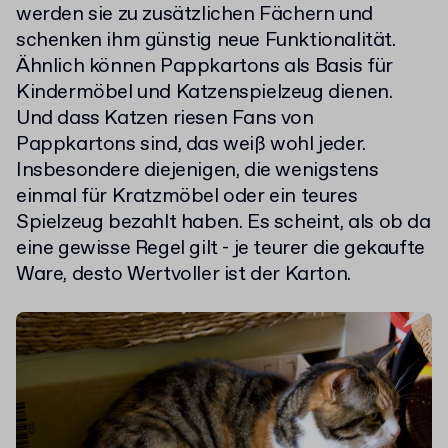
werden sie zu zusätzlichen Fächern und
schenken ihm günstig neue Funktionalität.
Ähnlich können Pappkartons als Basis für
Kindermöbel und Katzenspielzeug dienen.
Und dass Katzen riesen Fans von
Pappkartons sind, das weiß wohl jeder.
Insbesondere diejenigen, die wenigstens
einmal für Kratzmöbel oder ein teures
Spielzeug bezahlt haben. Es scheint, als ob da
eine gewisse Regel gilt - je teurer die gekaufte
Ware, desto Wertvoller ist der Karton.