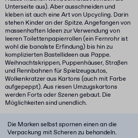
Unterseite aus). Aber ausschneiden und
kleben ist auch eine Art von Upcycling. Darin
stehen Kinder an der Spitze. Angefangen von
massenhaften Ideen zur Verwendung von
leeren Toilettenpapierrollen (ein Fernrohr ist
wohl die banalste Erfindung) bis hin zu
komplizierten Bastellideen aus Pappe.
Weihnachtskrippen, Puppenhäuser, Straßen
und Rennbahnen für Spielzeugautos,
Wolkenkratzer aus Kartons (auch mit Farbe
aufgepeppt). Aus riesen Umzugskartons
werden Forts oder Szenen gebaut. Die
Möglichkeiten sind unendlich.
Die Marken selbst spornen einen an die
Verpackung mit Scheren zu behandeln.