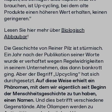
brauchen, ist Up-cycling, bei dem alte
Produkte einen höheren Wert erhalten, keinen
geringeren.”
Lesen Sie hier mehr über
Biologisch
Abbaubar
!
Die Geschichte von Reiner Pilz ist stürmisch.
Ein Jahr nach der Publikation seiner Worte
wurde er verhaftet wegen Regelwidrigkeiten
in seinem Unternehmen, das dann bankrott
ging. Aber der Begriff „Upcycling” hat sich
durchgesetzt.
Auf diese Weise erhielt ein
Phänomen, mit dem wir eigentlich seit Beginn
der Menschheitsgeschichte zu tun haben,
einen Namen.
Und dies betrifft verschiedene
Gegenstände. Alte Öllampen werden zu