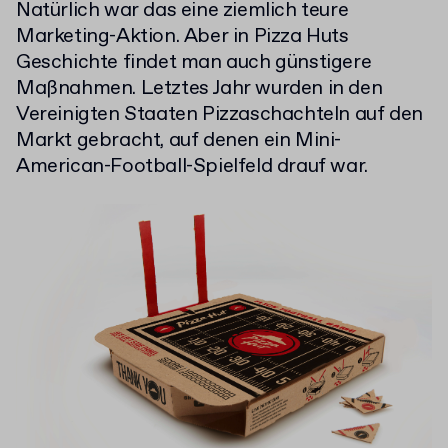
Natürlich war das eine ziemlich teure
Marketing-Aktion. Aber in Pizza Huts
Geschichte findet man auch günstigere
Maßnahmen. Letztes Jahr wurden in den
Vereinigten Staaten Pizzaschachteln auf den
Markt gebracht, auf denen ein Mini-
American-Football-Spielfeld drauf war.