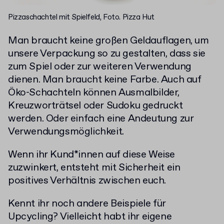
Pizzaschachtel mit Spielfeld, Foto. Pizza Hut
Man braucht keine großen Geldauflagen, um
unsere Verpackung so zu gestalten, dass sie
zum Spiel oder zur weiteren Verwendung
dienen. Man braucht keine Farbe. Auch auf
Öko-Schachteln können Ausmalbilder,
Kreuzworträtsel oder Sudoku gedruckt
werden. Oder einfach eine Andeutung zur
Verwendungsmöglichkeit.
Wenn ihr Kund*innen auf diese Weise
zuzwinkert, entsteht mit Sicherheit ein
positives Verhältnis zwischen euch.
Kennt ihr noch andere Beispiele für
Upcycling? Vielleicht habt ihr eigene