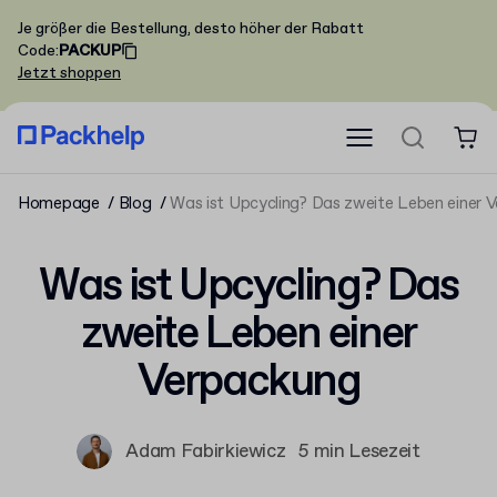
Je größer die Bestellung, desto höher der Rabatt
Code
:
PACKUP
Jetzt shoppen
Homepage
Blog
Was ist Upcycling? Das zweite Leben einer 
Was ist Upcycling? Das
zweite Leben einer
Verpackung
Adam Fabirkiewicz
5 min Lesezeit