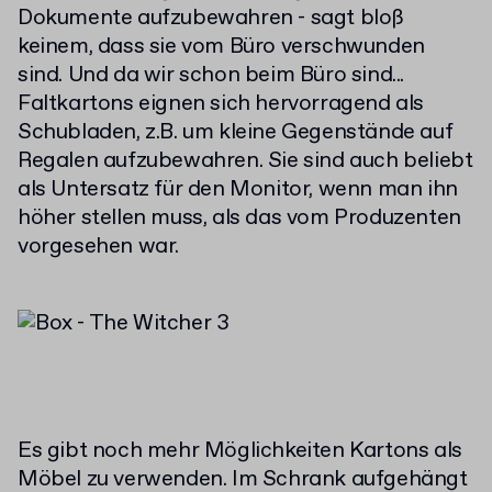
Dokumente aufzubewahren - sagt bloß
keinem, dass sie vom Büro verschwunden
sind. Und da wir schon beim Büro sind...
Faltkartons eignen sich hervorragend als
Schubladen, z.B. um kleine Gegenstände auf
Regalen aufzubewahren. Sie sind auch beliebt
als Untersatz für den Monitor, wenn man ihn
höher stellen muss, als das vom Produzenten
vorgesehen war.
Es gibt noch mehr Möglichkeiten Kartons als
Möbel zu verwenden. Im Schrank aufgehängt