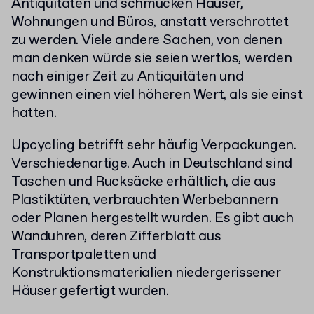
Antiquitäten und schmücken Häuser,
Wohnungen und Büros, anstatt verschrottet
zu werden. Viele andere Sachen, von denen
man denken würde sie seien wertlos, werden
nach einiger Zeit zu Antiquitäten und
gewinnen einen viel höheren Wert, als sie einst
hatten.
Upcycling betrifft sehr häufig Verpackungen.
Verschiedenartige. Auch in Deutschland sind
Taschen und Rucksäcke erhältlich, die aus
Plastiktüten, verbrauchten Werbebannern
oder Planen hergestellt wurden. Es gibt auch
Wanduhren, deren Zifferblatt aus
Transportpaletten und
Konstruktionsmaterialien niedergerissener
Häuser gefertigt wurden.