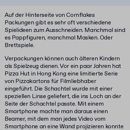
Auf der Hinterseite von Cornflakes
Packungen gibt es sehr oft verschiedene
Spielideen zum Ausschneiden. Manchmal sind
es Pappfiguren, manchmal Masken. Oder
Brettspiele.
Verpackungen können auch älteren Kindern
als Spielzeug dienen. Vor ein paar Jahren hat
Pizza Hut in Hong Kong eine limitierte Serie
von Pizzakartons für Filmliebhaber
eingeführt. Die Schachtel wurde mit einer
speziellen Linse geliefert, die ins Loch an der
Seite der Schachtel passte. Mit einem
Smartphone machte man daraus einen
Beamer, mit dem man jedes Video vom
Smartphone an eine Wand projizieren konnte