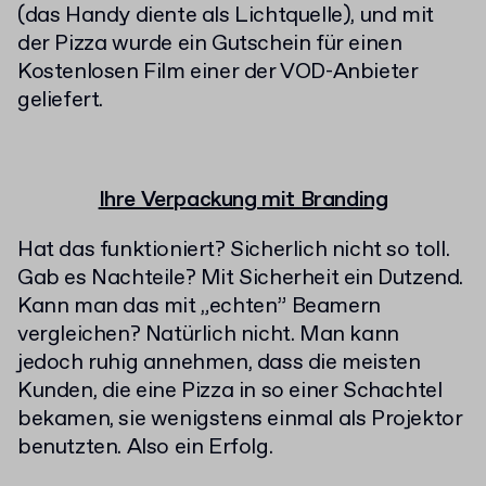
(das Handy diente als Lichtquelle), und mit
der Pizza wurde ein Gutschein für einen
Kostenlosen Film einer der VOD-Anbieter
geliefert.
Ihre Verpackung mit Branding
Hat das funktioniert? Sicherlich nicht so toll.
Gab es Nachteile? Mit Sicherheit ein Dutzend.
Kann man das mit „echten” Beamern
vergleichen? Natürlich nicht. Man kann
jedoch ruhig annehmen, dass die meisten
Kunden, die eine Pizza in so einer Schachtel
bekamen, sie wenigstens einmal als Projektor
benutzten. Also ein Erfolg.