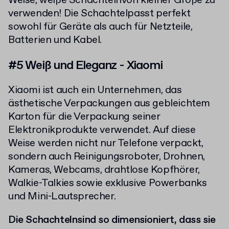
Weise, weiße Schachtelnvon kleiner Größe zu
verwenden! Die Schachtelpasst perfekt
sowohl für Geräte als auch für Netzteile,
Batterien und Kabel.
#5 Weiß und Eleganz - Xiaomi
Xiaomi ist auch ein Unternehmen, das
ästhetische Verpackungen aus gebleichtem
Karton für die Verpackung seiner
Elektronikprodukte verwendet. Auf diese
Weise werden nicht nur Telefone verpackt,
sondern auch Reinigungsroboter, Drohnen,
Kameras, Webcams, drahtlose Kopfhörer,
Walkie-Talkies sowie exklusive Powerbanks
und Mini-Lautsprecher.
Die Schachtelnsind so dimensioniert, dass sie