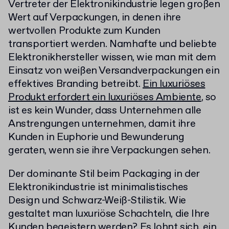
Vertreter der Elektronikindustrie legen großen
Wert auf Verpackungen, in denen ihre
wertvollen Produkte zum Kunden
transportiert werden. Namhafte und beliebte
Elektronikhersteller wissen, wie man mit dem
Einsatz von weißen Versandverpackungen ein
effektives Branding betreibt.
Ein luxuriöses
Produkt erfordert ein luxuriöses Ambiente
, so
ist es kein Wunder, dass Unternehmen alle
Anstrengungen unternehmen, damit ihre
Kunden in Euphorie und Bewunderung
geraten, wenn sie ihre Verpackungen sehen.
Der dominante Stil beim Packaging in der
Elektronikindustrie ist minimalistisches
Design und Schwarz-Weiß-Stilistik. Wie
gestaltet man luxuriöse Schachteln, die Ihre
Kunden begeistern werden? Es lohnt sich, ein