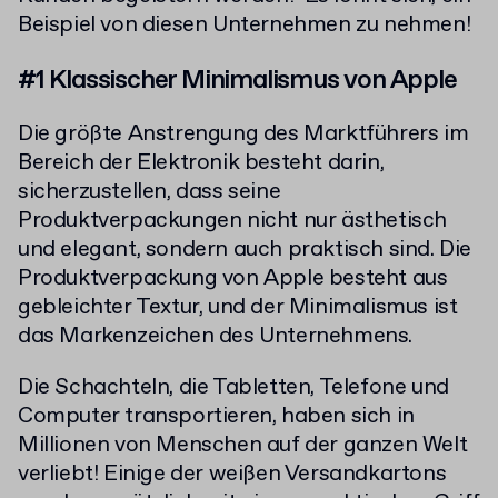
Beispiel von diesen Unternehmen zu nehmen!
#1 Klassischer Minimalismus von Apple
Die größte Anstrengung des Marktführers im
Bereich der Elektronik besteht darin,
sicherzustellen, dass seine
Produktverpackungen nicht nur ästhetisch
und elegant, sondern auch praktisch sind. Die
Produktverpackung von Apple besteht aus
gebleichter Textur, und der Minimalismus ist
das Markenzeichen des Unternehmens.
Die Schachteln, die Tabletten, Telefone und
Computer transportieren, haben sich in
Millionen von Menschen auf der ganzen Welt
verliebt! Einige der weißen Versandkartons