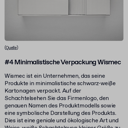
(
Quelle
)
#4 Minimalistische Verpackung Wismec
Wismec ist ein Unternehmen, das seine
Produkte in minimalistische schwarz-weiße
Kartonagen verpackt. Auf der
Schachtelsehen Sie das Firmenlogo, den
genauen Namen des Produktmodells sowie
eine symbolische Darstellung des Produkts.
Dies ist eine geniale und ökologische Art und