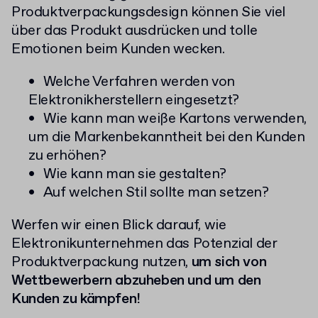
Produktverpackungsdesign können Sie viel
über das Produkt ausdrücken und tolle
Emotionen beim Kunden wecken.
Welche Verfahren werden von
Elektronikherstellern eingesetzt?
Wie kann man weiße Kartons verwenden,
um die Markenbekanntheit bei den Kunden
zu erhöhen?
Wie kann man sie gestalten?
Auf welchen Stil sollte man setzen?
Werfen wir einen Blick darauf, wie
Elektronikunternehmen das Potenzial der
Produktverpackung nutzen,
um sich von
Wettbewerbern abzuheben und um den
Kunden zu kämpfen!