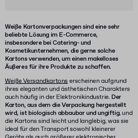
Weiße Kartonverpackungen sind eine sehr
beliebte Lösung im E-Commerce,
insbesondere bei Catering- und
Kosmetikunternehmen, die gerne solche
Kartons verwenden, um einen makelloses
Äußeres für ihre Produkte zu schaffen.
Weiße Versandkartons
erscheinen aufgrund
ihres eleganten und ästhetischen Charakters
auch häufig in der Elektronikindustrie.
Der
Karton, aus dem die Verpackung hergestellt
wird, ist biologisch abbaubar und ungiftig
, und
die Kartons sind leicht und langlebig, was sie
ideal für den Transport sowohl kleinerer
Geräte als auch größerer elektronischer