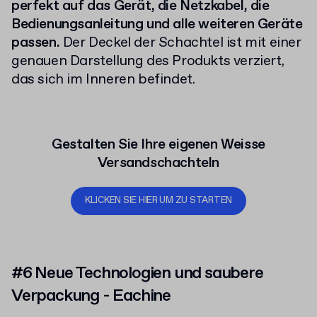
perfekt auf das Gerät, die Netzkabel, die
Bedienungsanleitung und alle weiteren Geräte
passen.
Der Deckel der Schachtel ist mit einer
genauen Darstellung des Produkts verziert,
das sich im Inneren befindet.
Gestalten Sie Ihre eigenen Weisse
Versandschachteln
KLICKEN SIE HIER UM ZU STARTEN
#6 Neue Technologien und saubere
Verpackung - Eachine