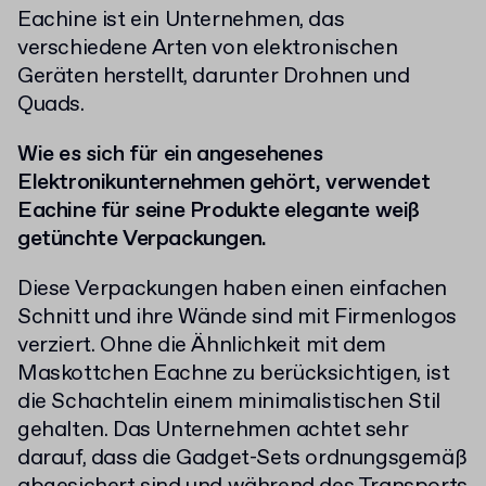
Eachine ist ein Unternehmen, das
verschiedene Arten von elektronischen
Geräten herstellt, darunter Drohnen und
Quads.
Wie es sich für ein angesehenes
Elektronikunternehmen gehört, verwendet
Eachine für seine Produkte elegante weiß
getünchte Verpackungen.
Diese Verpackungen haben einen einfachen
Schnitt und ihre Wände sind mit Firmenlogos
verziert. Ohne die Ähnlichkeit mit dem
Maskottchen Eachne zu berücksichtigen, ist
die Schachtelin einem minimalistischen Stil
gehalten. Das Unternehmen achtet sehr
darauf, dass die Gadget-Sets ordnungsgemäß