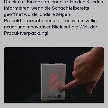
Druck auf. Einige von ihnen sollen den Kunden
informieren, wenn die Schachtelbereits
geöffnet wurde, andere zeigen
Produktinformationen an. Dies ist ein völlig
neuer und innovativer Blick auf die Welt der
Produktverpackung!