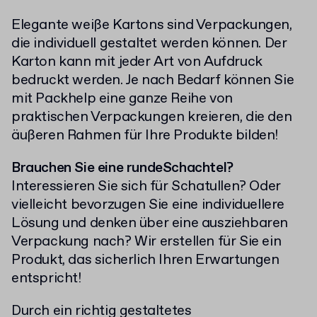
Elegante weiße Kartons sind Verpackungen,
die individuell gestaltet werden können. Der
Karton kann mit jeder Art von Aufdruck
bedruckt werden. Je nach Bedarf können Sie
mit Packhelp eine ganze Reihe von
praktischen Verpackungen kreieren, die den
äußeren Rahmen für Ihre Produkte bilden!
Brauchen Sie eine rundeSchachtel?
Interessieren Sie sich für Schatullen? Oder
vielleicht bevorzugen Sie eine individuellere
Lösung und denken über eine ausziehbaren
Verpackung nach? Wir erstellen für Sie ein
Produkt, das sicherlich Ihren Erwartungen
entspricht!
Durch ein richtig gestaltetes