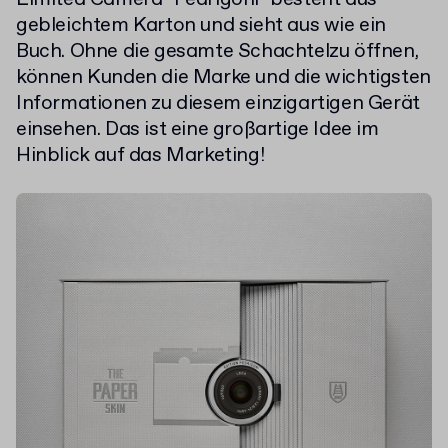
gebleichtem Karton und sieht aus wie ein
Buch. Ohne die gesamte Schachtelzu öffnen,
können Kunden die Marke und die wichtigsten
Informationen zu diesem einzigartigen Gerät
einsehen. Das ist eine großartige Idee im
Hinblick auf das Marketing!