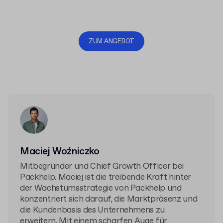
ZUM ANGEBOT
Maciej Woźniczko
Mitbegründer und Chief Growth Officer bei
Packhelp. Maciej ist die treibende Kraft hinter
der Wachstumsstrategie von Packhelp und
konzentriert sich darauf, die Marktpräsenz und
die Kundenbasis des Unternehmens zu
erweitern. Mit einem scharfen Auge für