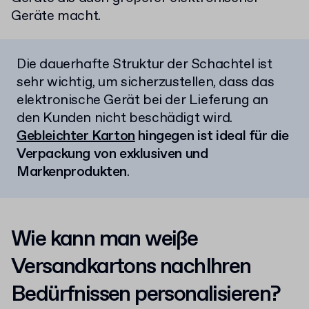
Geräte macht.
Die dauerhafte Struktur der Schachtel ist
sehr wichtig, um sicherzustellen, dass das
elektronische Gerät bei der Lieferung an
den Kunden nicht beschädigt wird.
Gebleichter Karton
hingegen ist ideal für die
Verpackung von exklusiven und
Markenprodukten
.
Wie kann man weiße
Versandkartons nachIhren
Bedürfnissen personalisieren?