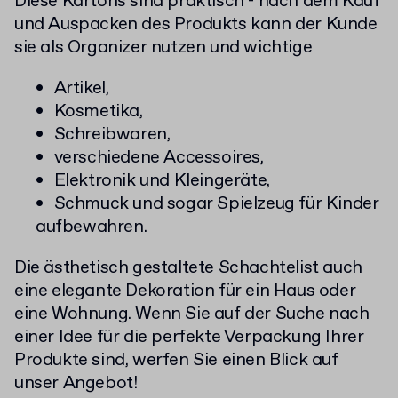
Diese Kartons sind praktisch - nach dem Kauf
und Auspacken des Produkts kann der Kunde
sie als Organizer nutzen und wichtige
Artikel,
Kosmetika,
Schreibwaren,
verschiedene Accessoires,
Elektronik und Kleingeräte,
Schmuck und sogar Spielzeug für Kinder
aufbewahren.
Die ästhetisch gestaltete Schachtelist auch
eine elegante Dekoration für ein Haus oder
eine Wohnung. Wenn Sie auf der Suche nach
einer Idee für die perfekte Verpackung Ihrer
Produkte sind, werfen Sie einen Blick auf
unser Angebot!