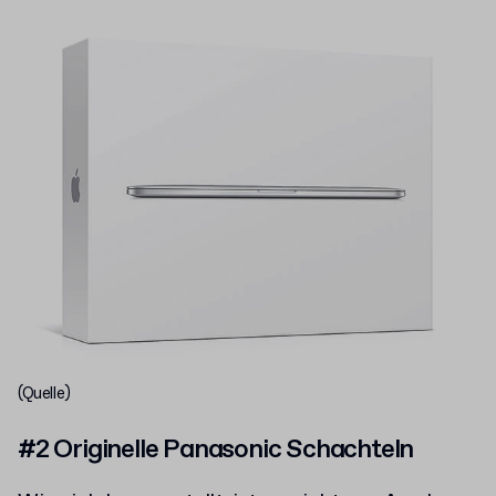
(Quelle)
#2 Originelle Panasonic Schachteln