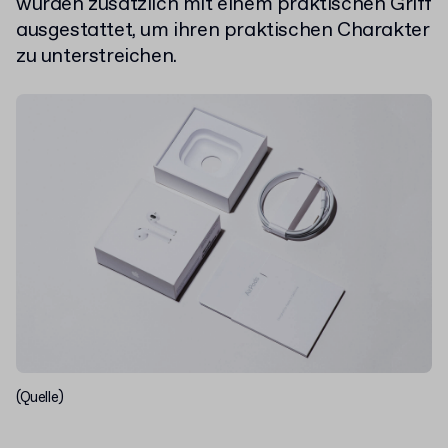
wurden zusätzlich mit einem praktischen Griff
ausgestattet, um ihren praktischen Charakter
zu unterstreichen.
(Quelle)