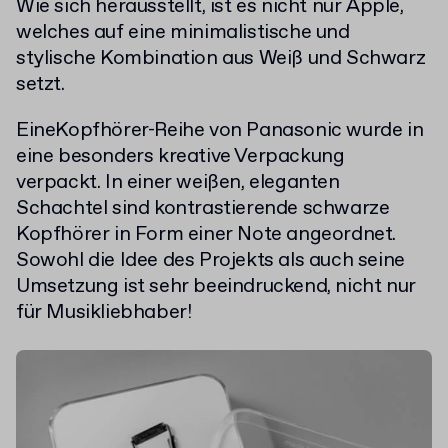
Wie sich herausstellt, ist es nicht nur Apple,
welches auf eine minimalistische und
stylische Kombination aus Weiß und Schwarz
setzt.
EineKopfhörer-Reihe von Panasonic wurde in
eine besonders kreative Verpackung
verpackt. In einer weißen, eleganten
Schachtel sind kontrastierende schwarze
Kopfhörer in Form einer Note angeordnet.
Sowohl die Idee des Projekts als auch seine
Umsetzung ist sehr beeindruckend, nicht nur
für Musikliebhaber!