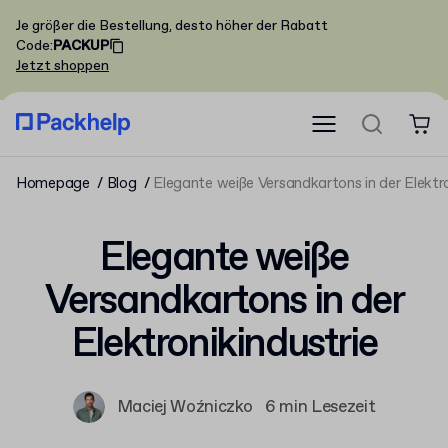
Je größer die Bestellung, desto höher der Rabatt
Code
:
PACKUP
Jetzt shoppen
Homepage
Blog
Elegante weiße Versandkartons in der Elektro
Elegante weiße
Versandkartons in der
Elektronikindustrie
Maciej Woźniczko
6 min Lesezeit