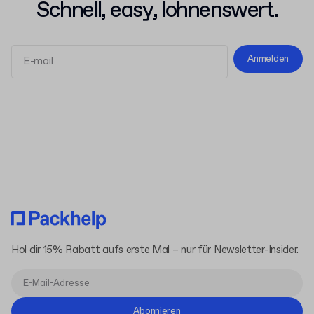
Schnell, easy, lohnenswert.
Anmelden
Allgemeinen Geschäftsbedingungen
Datenschutzerklärung
Hol dir 15% Rabatt aufs erste Mal – nur für Newsletter-Insider.
Abonnieren