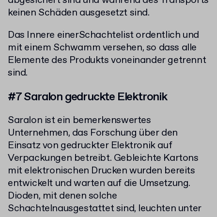
abgesichert sind und während des Transports
keinen Schäden ausgesetzt sind.
Das Innere einerSchachtelist ordentlich und
mit einem Schwamm versehen, so dass alle
Elemente des Produkts voneinander getrennt
sind.
#7 Saralon gedruckte Elektronik
Saralon ist ein bemerkenswertes
Unternehmen, das Forschung über den
Einsatz von gedruckter Elektronik auf
Verpackungen betreibt. Gebleichte Kartons
mit elektronischen Drucken wurden bereits
entwickelt und warten auf die Umsetzung.
Dioden, mit denen solche
Schachtelnausgestattet sind, leuchten unter