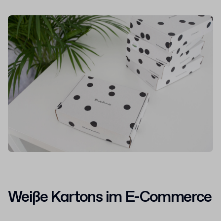
Weiße Kartons im E-Commerce