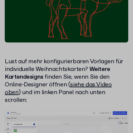
Lust auf mehr konfigurierbaren Vorlagen für
individuelle Weihnachtskarten?
Weitere
Kartendesigns
finden Sie, wenn Sie den
Online-Designer öffnen (
siehe das Video
oben
) und im linken Panel nach unten
scrollen:
Video-
Player