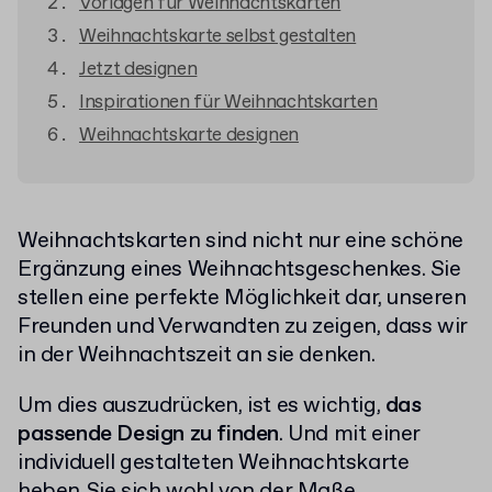
Vorlagen für Weihnachtskarten
Weihnachtskarte selbst gestalten
Jetzt designen
Inspirationen für Weihnachtskarten
Weihnachtskarte designen
Weihnachtskarten sind nicht nur eine schöne
Ergänzung eines Weihnachtsgeschenkes. Sie
stellen eine perfekte Möglichkeit dar, unseren
Freunden und Verwandten zu zeigen, dass wir
in der Weihnachtszeit an sie denken.
Um dies auszudrücken, ist es wichtig,
das
passende Design zu finden
. Und mit einer
individuell gestalteten Weihnachtskarte
heben Sie sich wohl von der Maße