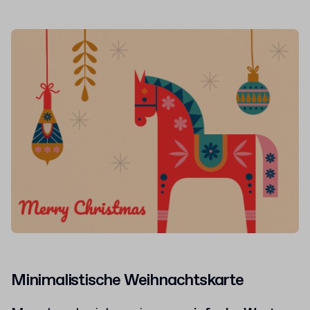
Minimalistische Weihnachtskarte