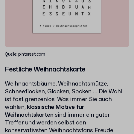
Quelle: pinterest.com
Festliche Weihnachtskarte
Weihnachtsbäume, Weihnachtsmütze,
Schneeflocken, Glocken, Socken ­­… Die Wahl
ist fast grenzenlos. Was immer Sie auch
wählen,
klassische Motive für
Weihnachtskarten
sind immer ein guter
Treffer und werden selbst den
konservativsten Weihnachtsfans Freude