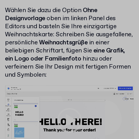
Wählen Sie dazu die Option
Ohne
Designvorlage
oben im linken Panel des
Editors und basteln Sie Ihre einzigartige
Weihnachtskarte: Schreiben Sie ausgefallene,
persönliche
Weihnachtsgrüße
in einer
beliebigen Schriftart, fügen Sie
eine Grafik,
ein Logo oder Familienfoto
hinzu oder
verfeinern Sie Ihr Design mit fertigen Formen
und Symbolen:
Video-
Player