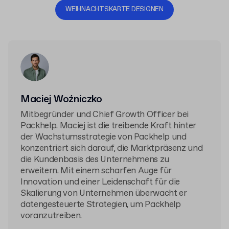
WEIHNACHTSKARTE DESIGNEN
Maciej Woźniczko
Mitbegründer und Chief Growth Officer bei
Packhelp. Maciej ist die treibende Kraft hinter
der Wachstumsstrategie von Packhelp und
konzentriert sich darauf, die Marktpräsenz und
die Kundenbasis des Unternehmens zu
erweitern. Mit einem scharfen Auge für
Innovation und einer Leidenschaft für die
Skalierung von Unternehmen überwacht er
datengesteuerte Strategien, um Packhelp
voranzutreiben.