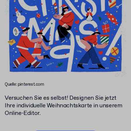
Quelle: pinterest.com
Versuchen Sie es selbst! Designen Sie jetzt
Ihre individuelle Weihnachtskarte in unserem
Online-Editor.