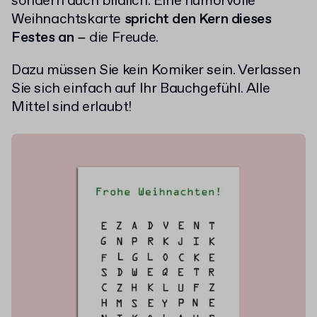
sondern auch bildlich. Eine humorvolle
Weihnachtskarte
spricht den Kern dieses
Festes an
− die Freude.
Dazu müssen Sie kein Komiker sein. Verlassen
Sie sich einfach auf Ihr Bauchgefühl. Alle
Mittel sind erlaubt!