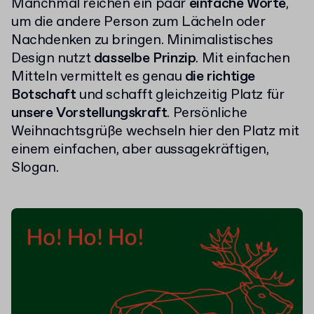
Manchmal reichen ein paar
einfache Worte
,
um die andere Person zum Lächeln oder
Nachdenken zu bringen. Minimalistisches
Design nutzt
dasselbe Prinzip
. Mit einfachen
Mitteln vermittelt es genau
die richtige
Botschaft
und schafft gleichzeitig Platz für
unsere Vorstellungskraft
. Persönliche
Weihnachtsgrüße wechseln hier den Platz mit
einem einfachen, aber aussagekräftigen,
Slogan.