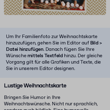
Um Ihr Familienfoto zur Weihnachtskarte
hinzuzufügen, gehen Sie im Editor auf
Bild
>
Datei hinzufügen
. Danach fügen Sie Ihre
Wünsche
mittels Textfeld
hinzu. Der gleiche
Vorgang gilt für alle Grafiken und Texte, die
Sie in unserem Editor designen.
Lustige Weihnachtskarte
Bringen Sie Humor in Ihre
Weihnachtswünsche. Nicht nur sprachlich,