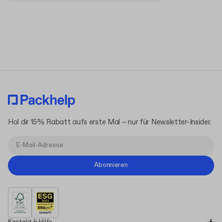
Allgemeinen Geschäftsbedingungen
Datenschutzerklärung
Hol dir 15% Rabatt aufs erste Mal – nur für Newsletter-Insider.
Abonnieren