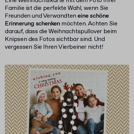
Eine Weihnachtskarte mit dem Foto Ihrer
Familie ist die perfekte Wahl, wenn Sie
Freunden und Verwandten
eine schöne
Erinnerung schenken
möchten. Achten Sie
darauf, dass die Weihnachtspullover beim
Knipsen des Fotos sichtbar sind. Und
vergessen Sie Ihren Vierbeiner nicht!