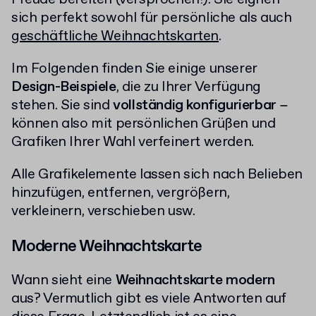
sich perfekt sowohl für persönliche als auch
geschäftliche Weihnachtskarten
.
Im Folgenden finden Sie einige unserer
Design-Beispiele
, die zu Ihrer Verfügung
stehen. Sie sind
vollständig konfigurierbar
−
können also mit persönlichen Grüßen und
Grafiken Ihrer Wahl verfeinert werden.
Alle Grafikelemente lassen sich nach Belieben
hinzufügen, entfernen, vergrößern,
verkleinern, verschieben usw.
Moderne Weihnachtskarte
Wann sieht eine
Weihnachtskarte modern
aus? Vermutlich gibt es viele Antworten auf