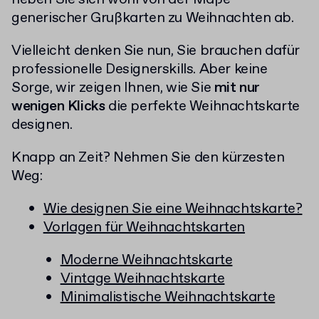
generischer Grußkarten zu Weihnachten ab.
Vielleicht denken Sie nun, Sie brauchen dafür
professionelle Designerskills. Aber keine
Sorge, wir zeigen Ihnen, wie Sie
mit nur
wenigen Klicks
die perfekte Weihnachtskarte
designen.
Knapp an Zeit? Nehmen Sie den kürzesten
Weg:
Wie designen Sie eine Weihnachtskarte?
Vorlagen für Weihnachtskarten
Moderne Weihnachtskarte
Vintage Weihnachtskarte
Minimalistische Weihnachtskarte