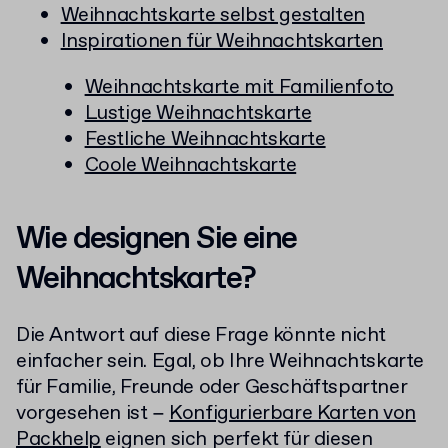
Weihnachtskarte selbst gestalten
Inspirationen für Weihnachtskarten
Weihnachtskarte mit Familienfoto
Lustige Weihnachtskarte
Festliche Weihnachtskarte
Coole Weihnachtskarte
Wie designen Sie eine
Weihnachtskarte?
Die Antwort auf diese Frage könnte nicht
einfacher sein. Egal, ob Ihre Weihnachtskarte
für Familie, Freunde oder Geschäftspartner
vorgesehen ist −
Konfigurierbare Karten von
Packhelp
eignen sich perfekt für diesen