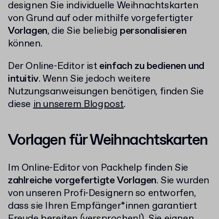
designen Sie individuelle Weihnachtskarten
von Grund auf oder mithilfe vorgefertigter
Vorlagen
, die Sie beliebig
personalisieren
können.
Der Online-Editor ist
einfach zu bedienen und
intuitiv
. Wenn Sie jedoch weitere
Nutzungsanweisungen benötigen, finden Sie
diese
in unserem Blogpost
.
Vorlagen für Weihnachtskarten
Im Online-Editor von Packhelp finden Sie
zahlreiche vorgefertigte Vorlagen
. Sie wurden
von unseren Profi-Designern so entworfen,
dass sie Ihren Empfänger*innen garantiert
Freude bereiten (versprochen!). Sie eignen