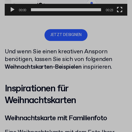
00:00
00:23
JETZT DESIGNEN
Und wenn Sie einen kreativen Ansporn
benötigen, lassen Sie sich von folgenden
Weihnachtskarten-Beispielen
inspirieren.
Inspirationen für
Weihnachtskarten
Weihnachtskarte mit Familienfoto