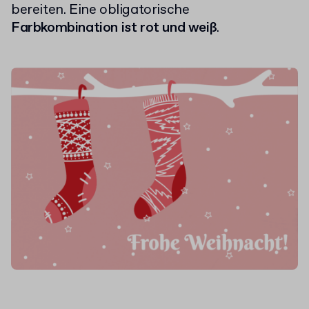
bereiten. Eine obligatorische
Farbkombination ist rot und weiß
.