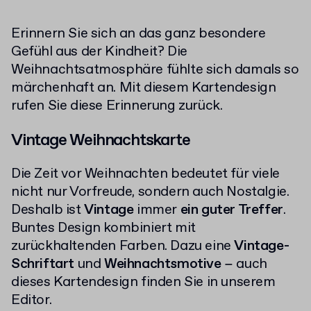
Erinnern Sie sich an das ganz besondere
Gefühl aus der Kindheit? Die
Weihnachtsatmosphäre fühlte sich damals so
märchenhaft an. Mit diesem Kartendesign
rufen Sie diese Erinnerung zurück.
Vintage Weihnachtskarte
Die Zeit vor Weihnachten bedeutet für viele
nicht nur Vorfreude, sondern auch Nostalgie.
Deshalb ist
Vintage
immer
ein guter Treffer
.
Buntes Design kombiniert mit
zurückhaltenden Farben. Dazu eine
Vintage-
Schriftart
und
Weihnachtsmotive
− auch
dieses Kartendesign finden Sie in unserem
Editor.