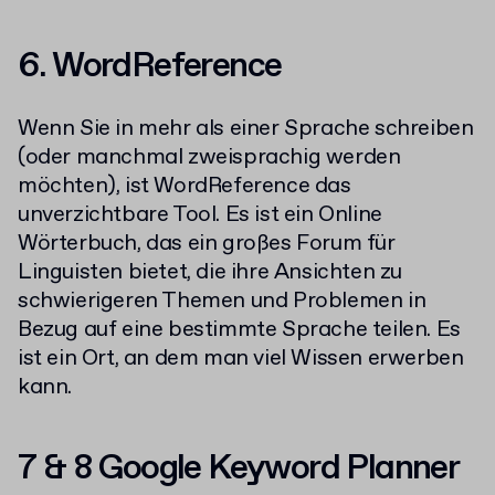
6.
WordReference
Wenn Sie in mehr als einer Sprache schreiben
(oder manchmal zweisprachig werden
möchten), ist WordReference das
unverzichtbare Tool. Es ist ein Online
Wörterbuch, das ein großes Forum für
Linguisten bietet, die ihre Ansichten zu
schwierigeren Themen und Problemen in
Bezug auf eine bestimmte Sprache teilen. Es
ist ein Ort, an dem man viel Wissen erwerben
kann.
7 & 8
Google Keyword Planner