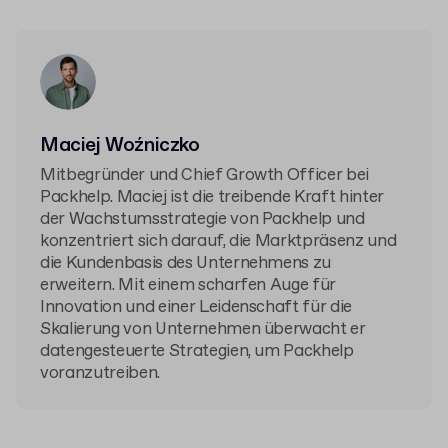
Maciej Woźniczko
Mitbegründer und Chief Growth Officer bei
Packhelp. Maciej ist die treibende Kraft hinter
der Wachstumsstrategie von Packhelp und
konzentriert sich darauf, die Marktpräsenz und
die Kundenbasis des Unternehmens zu
erweitern. Mit einem scharfen Auge für
Innovation und einer Leidenschaft für die
Skalierung von Unternehmen überwacht er
datengesteuerte Strategien, um Packhelp
voranzutreiben.