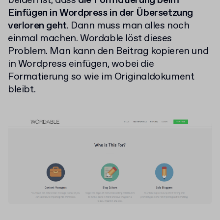
beiden ist, dass
die Formatierung beim
Einfügen in Wordpress in der Übersetzung
verloren geht
. Dann muss man alles noch
einmal machen. Wordable löst dieses
Problem. Man kann den Beitrag kopieren und
in Wordpress einfügen, wobei die
Formatierung so wie im Originaldokument
bleibt.