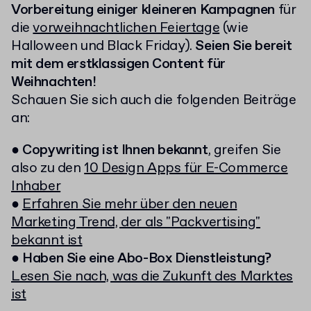
Vorbereitung einiger kleineren Kampagnen
für
die
vorweihnachtlichen Feiertage
(wie
Halloween und Black Friday).
Seien Sie bereit
mit dem erstklassigen Content für
Weihnachten!
Schauen Sie sich auch die folgenden Beiträge
an:
●
Copywriting ist Ihnen bekannt
, greifen Sie
also zu den
10 Design Apps für E-Commerce
Inhaber
●
Erfahren Sie mehr über den neuen
Marketing Trend, der als "Packvertising"
bekannt ist
●
Haben Sie eine Abo-Box Dienstleistung?
Lesen Sie nach, was die Zukunft des Marktes
ist