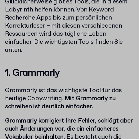
Glücklicherweise gibt es Tools, die in diesem
Labyrinth helfen können. Von Keyword
Recherche Apps bis zum persönlichen
Korrekturleser – mit diesen verschiedenen
Ressourcen wird das tägliche Leben
einfacher. Die wichtigsten Tools finden Sie
unten.
1.
Grammarly
Grammarly ist das wichtigste Tool für das
heutige Copywriting.
Mit Grammarly zu
schreiben ist deutlich einfacher.
Grammarly korrigiert Ihre Fehler, schlägt aber
auch Änderungen vor, die ein einfacheres
Vokabular beinhalten.
Es besteht auch die