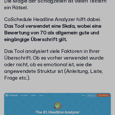
Die Magie der Schlagzeilen ist vielen Textern
ein Rätsel.
CoSchedule Headline Analyzer hilft dabei.
Das Tool verwendet eine Skala, wobei eine
Bewertung von 70 als allgemein gute und
eingängige Überschrift gilt.
Das Tool analysiert viele Faktoren in Ihrer
Überschrift. Ob es vorher verwendet wurde
oder nicht, ob es emotional ist, wie die
angewendete Struktur ist (Anleitung, Liste,
Frage etc.).