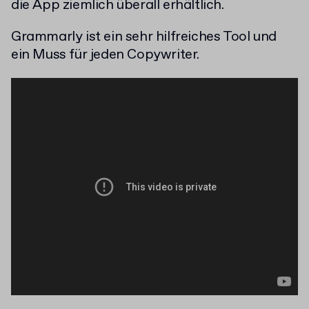
die App ziemlich überall erhältlich.
Grammarly ist ein sehr hilfreiches Tool und
ein Muss für jeden Copywriter.