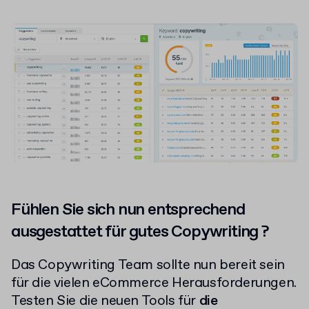
Fühlen Sie sich nun entsprechend
ausgestattet für gutes Copywriting ?
Das Copywriting Team sollte nun bereit sein
für die vielen eCommerce Herausforderungen.
Testen Sie die neuen Tools für
die