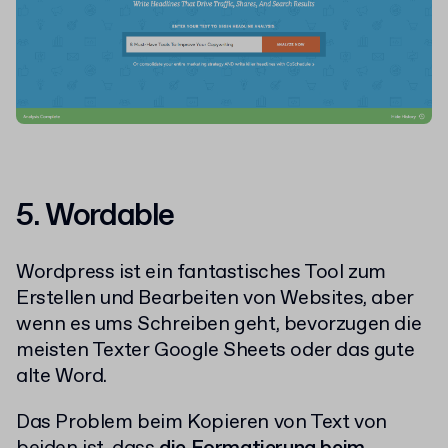
5.
Wordable
Wordpress ist ein fantastisches Tool zum
Erstellen und Bearbeiten von Websites, aber
wenn es ums Schreiben geht, bevorzugen die
meisten Texter Google Sheets oder das gute
alte Word.
Das Problem beim Kopieren von Text von