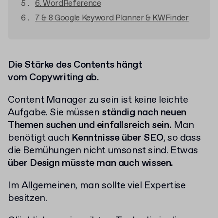
6. WordReference
7 & 8 Google Keyword Planner & KWFinder
Die Stärke des Contents hängt
vom Copywriting ab.
Content Manager zu sein ist keine leichte
Aufgabe. Sie müssen
ständig nach neuen
Themen suchen und einfallsreich sein.
Man
benötigt auch
Kenntnisse über SEO
, so dass
die Bemühungen nicht umsonst sind. Etwas
über Design müsste man auch wissen.
Im Allgemeinen, man sollte viel Expertise
besitzen.