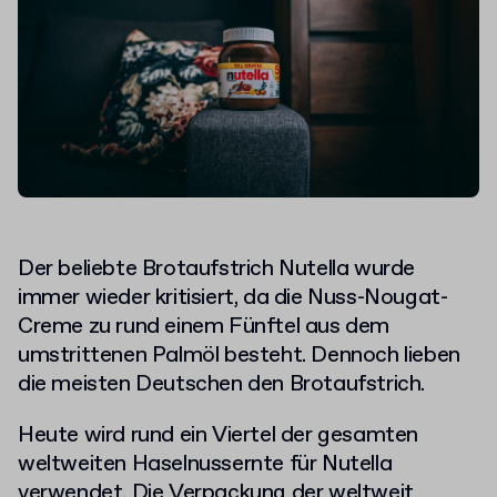
Der beliebte Brotaufstrich Nutella wurde
immer wieder kritisiert, da die Nuss-Nougat-
Creme zu rund einem Fünftel aus dem
umstrittenen Palmöl besteht. Dennoch lieben
die meisten Deutschen den Brotaufstrich.
Heute wird rund ein Viertel der gesamten
weltweiten Haselnussernte für Nutella
verwendet. Die Verpackung der weltweit