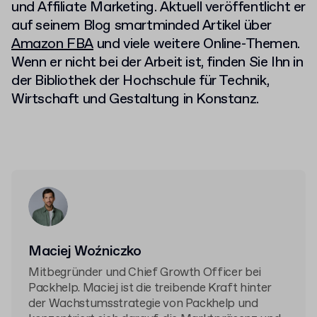
und Affiliate Marketing. Aktuell veröffentlicht er
auf seinem Blog smartminded Artikel über
Amazon FBA
und viele weitere Online-Themen.
Wenn er nicht bei der Arbeit ist, finden Sie Ihn in
der Bibliothek der Hochschule für Technik,
Wirtschaft und Gestaltung in Konstanz.
Maciej Woźniczko
Mitbegründer und Chief Growth Officer bei
Packhelp. Maciej ist die treibende Kraft hinter
der Wachstumsstrategie von Packhelp und