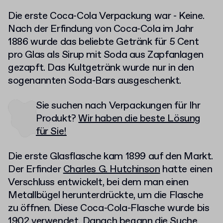
Die erste Coca-Cola Verpackung war - Keine.
Nach der Erfindung von Coca-Cola im Jahr
1886 wurde das beliebte Getränk für 5 Cent
pro Glas als Sirup mit Soda aus Zapfanlagen
gezapft. Das Kultgetränk wurde nur in den
sogenannten Soda-Bars ausgeschenkt.
Sie suchen nach Verpackungen für Ihr
Produkt?
Wir haben die beste Lösung
für Sie!
Die erste Glasflasche kam 1899 auf den Markt.
Der Erfinder
Charles G. Hutchinson
hatte einen
Verschluss entwickelt, bei dem man einen
Metallbügel herunterdrückte, um die Flasche
zu öffnen. Diese Coca-Cola-Flasche wurde bis
1902 verwendet. Danach begann die Suche