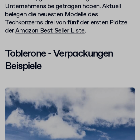
Unternehmens beigetragen haben. Aktuell
belegen die neuesten Modelle des
Techkonzerns drei von fünf der ersten Plätze
der
Amazon Best Seller Liste
.
Toblerone - Verpackungen
Beispiele