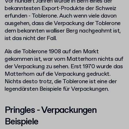
Vor hundert Jahren wurde in Bern eines der
bekanntesten Export-Produkte der Schweiz
erfunden - Toblerone. Auch wenn viele davon
ausgehen, dass die Verpackung der Toblerone
dem bekannten walliser Berg nachgeahmt ist,
ist das nicht der Fall.
Als die Toblerone 1908 auf den Markt
gekommen ist, war vom Matterhorn nichts auf
der Verpackung zu sehen. Erst 1970 wurde das
Matterhorn auf die Verpackung gedruckt.
Nichts desto trotz, die Toblerone ist eine der
legendärsten Beispiele für Verpackungen.
Pringles - Verpackungen
Beispiele