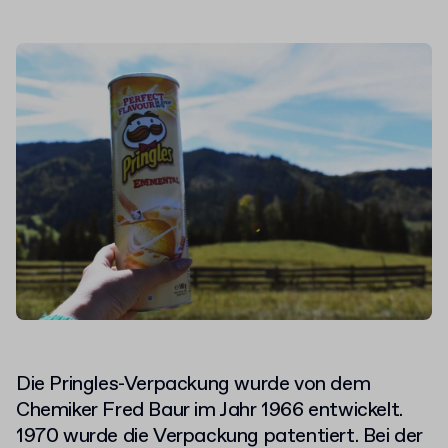
Die Pringles-Verpackung wurde von dem
Chemiker Fred Baur im Jahr 1966 entwickelt.
1970 wurde die Verpackung patentiert. Bei der