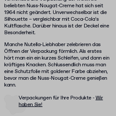
beliebten Nuss-Nougat-Creme hat sich seit
1964 nicht geändert. Unverwechselbar ist die
Silhouette – vergleichbar mit Coca-Cola’s
Kultflasche. Darüber hinaus ist der Deckel eine
Besonderheit.
Manche Nutella-Liebhaber zelebrieren das
Öffnen der Verpackung förmlich. Als erstes
hört man ein ein kurzes Schleifen, und dann ein
kräftiges Knacken. Schlussendlich muss man
eine Schutzfolie mit goldener Farbe abziehen,
bevor man die Nuss-Nougat-Creme genießen
kann.
Verpackungen für Ihre Produkte -
Wir
haben Sie!