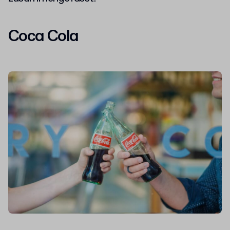
Coca Cola