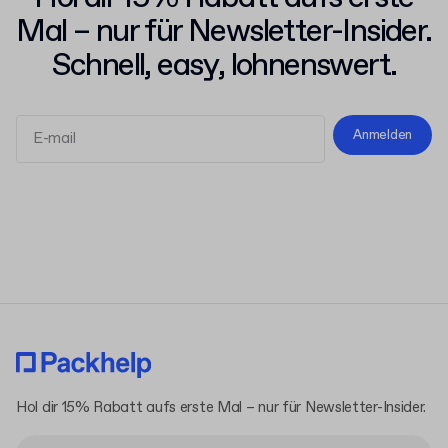
Mal – nur für Newsletter-Insider.
Schnell, easy, lohnenswert.
Anmelden
Allgemeinen Geschäftsbedingungen
Datenschutzerklärung
Hol dir 15% Rabatt aufs erste Mal – nur für Newsletter-Insider.