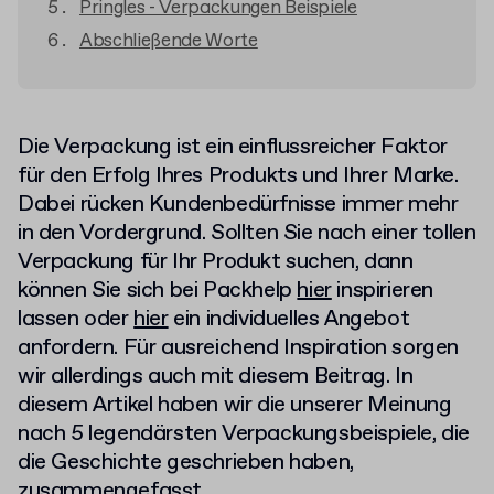
Pringles - Verpackungen Beispiele
Abschließende Worte
Die Verpackung ist ein einflussreicher Faktor
für den Erfolg Ihres Produkts und Ihrer Marke.
Dabei rücken Kundenbedürfnisse immer mehr
in den Vordergrund. Sollten Sie nach einer tollen
Verpackung für Ihr Produkt suchen, dann
können Sie sich bei Packhelp
hier
inspirieren
lassen oder
hier
ein individuelles Angebot
anfordern. Für ausreichend Inspiration sorgen
wir allerdings auch mit diesem Beitrag. In
diesem Artikel haben wir die unserer Meinung
nach 5 legendärsten Verpackungsbeispiele, die
die Geschichte geschrieben haben,
zusammengefasst.