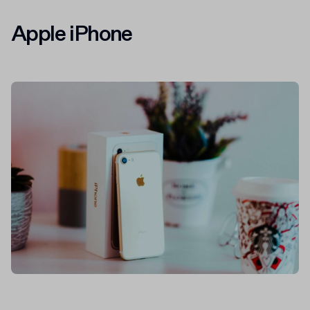
Apple iPhone