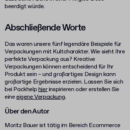
beerdigt würde.
Abschließende Worte
Das waren unsere fünf legendäre Beispiele für
Verpackungen mit Kultcharakter. Wie sieht Ihre
perfekte Verpackung aus? Kreative
Verpackungen können entscheidend für Ihr
Produkt sein – und großartiges Design kann
großartige Ergebnisse erzielen. Lassen Sie sich
bei Packhelp
hier
inspirieren oder erstellen Sie
eine
eigene Verpackung
.
Über den Autor
Moritz Bauer ist tätig im Bereich Ecommerce