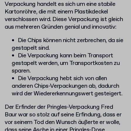
Verpackung handelt es sich um eine stabile
Kartonröhre, die mit einem Plastikdeckel
verschlossen wird. Diese Verpackung ist gleich
aus mehreren Gründen genial und innovativ:
Die Chips können nicht zerbrechen, da sie
gestapelt sind.
Die Verpackung kann beim Transport
gestapelt werden, um Transportkosten zu
sparen.
Die Verpackung hebt sich von allen
anderen Chips-Verpackungen ab, dadurch
wird der Wiedererkennungswert gesteigert.
Der Erfinder der Pringles-Verpackung Fred
Baur war so stolz auf seine Erfindung, dass er
vor seinem Tod den Wunsch äußerte er wolle,
dass seine Asche in einer Pringles-Dose