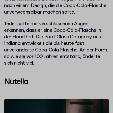
nach einem Design, die die Coca-Cola-Flasche
unverwechselbar machen sollte.
Jeder sollte mit verschlossenen Augen
erkennen, dass er eine Coca-Cola-Flasche in
der Hand hat. Die Root Glass Company aus
Indiana entwickelt die bis heute fast
unveränderte Coca-Cola Flasche. An der Form,
so wie sie vor 100 Jahren entstand, änderte
sich nicht viel.
Nutella