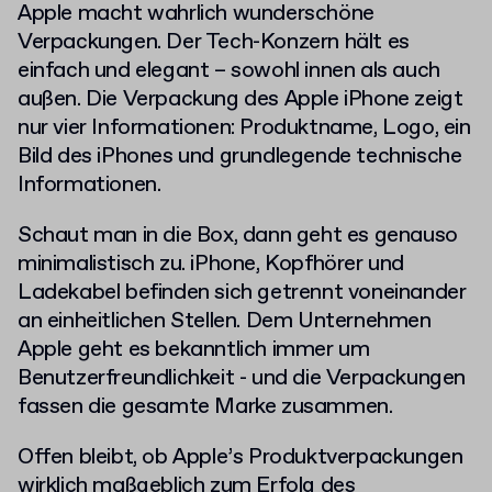
Apple macht wahrlich wunderschöne
Verpackungen. Der Tech-Konzern hält es
einfach und elegant – sowohl innen als auch
außen. Die Verpackung des Apple iPhone zeigt
nur vier Informationen: Produktname, Logo, ein
Bild des iPhones und grundlegende technische
Informationen.
Schaut man in die Box, dann geht es genauso
minimalistisch zu. iPhone, Kopfhörer und
Ladekabel befinden sich getrennt voneinander
an einheitlichen Stellen. Dem Unternehmen
Apple geht es bekanntlich immer um
Benutzerfreundlichkeit - und die Verpackungen
fassen die gesamte Marke zusammen.
Offen bleibt, ob Apple’s Produktverpackungen
wirklich maßgeblich zum Erfolg des