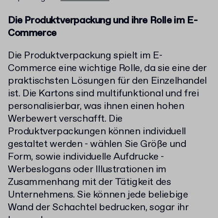
Die Produktverpackung und ihre Rolle im E-
Commerce
Die Produktverpackung spielt im E-
Commerce eine wichtige Rolle, da sie eine der
praktischsten Lösungen für den Einzelhandel
ist. Die Kartons sind multifunktional und frei
personalisierbar, was ihnen einen hohen
Werbewert verschafft. Die
Produktverpackungen können individuell
gestaltet werden - wählen Sie Größe und
Form, sowie individuelle Aufdrucke -
Werbeslogans oder Illustrationen im
Zusammenhang mit der Tätigkeit des
Unternehmens. Sie können jede beliebige
Wand der Schachtel bedrucken, sogar ihr