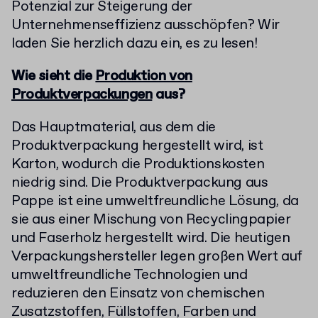
Potenzial zur Steigerung der
Unternehmenseffizienz ausschöpfen? Wir
laden Sie herzlich dazu ein, es zu lesen!
Wie sieht die
Produktion von
Produktverpackungen
aus?
Das Hauptmaterial, aus dem die
Produktverpackung hergestellt wird, ist
Karton, wodurch die Produktionskosten
niedrig sind. Die Produktverpackung aus
Pappe ist eine umweltfreundliche Lösung, da
sie aus einer Mischung von Recyclingpapier
und Faserholz hergestellt wird. Die heutigen
Verpackungshersteller legen großen Wert auf
umweltfreundliche Technologien und
reduzieren den Einsatz von chemischen
Zusatzstoffen, Füllstoffen, Farben und