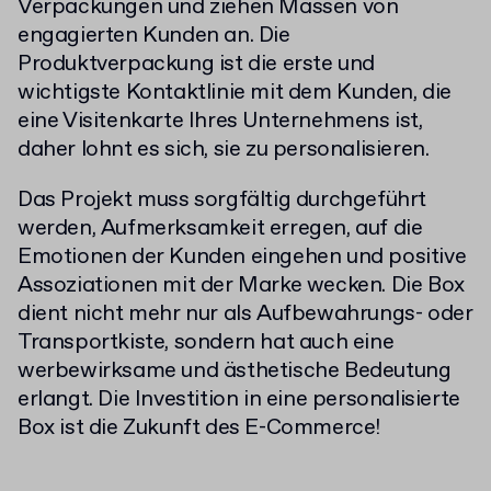
Verpackungen und ziehen Massen von
engagierten Kunden an. Die
Produktverpackung ist die erste und
wichtigste Kontaktlinie mit dem Kunden, die
eine Visitenkarte Ihres Unternehmens ist,
daher lohnt es sich, sie zu personalisieren.
Das Projekt muss sorgfältig durchgeführt
werden, Aufmerksamkeit erregen, auf die
Emotionen der Kunden eingehen und positive
Assoziationen mit der Marke wecken. Die Box
dient nicht mehr nur als Aufbewahrungs- oder
Transportkiste, sondern hat auch eine
werbewirksame und ästhetische Bedeutung
erlangt. Die Investition in eine personalisierte
Box ist die Zukunft des E-Commerce!