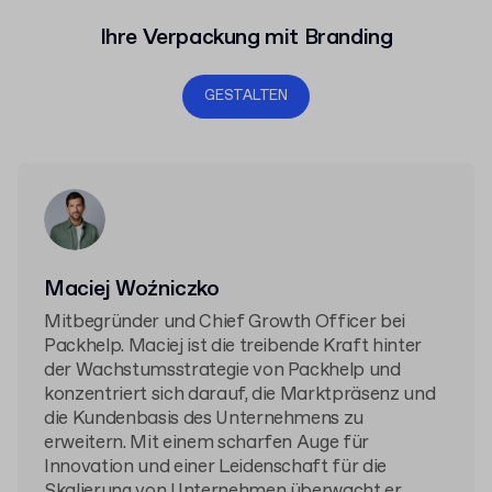
Ihre Verpackung mit Branding
GESTALTEN
Maciej Woźniczko
Mitbegründer und Chief Growth Officer bei
Packhelp. Maciej ist die treibende Kraft hinter
der Wachstumsstrategie von Packhelp und
konzentriert sich darauf, die Marktpräsenz und
die Kundenbasis des Unternehmens zu
erweitern. Mit einem scharfen Auge für
Innovation und einer Leidenschaft für die
Skalierung von Unternehmen überwacht er