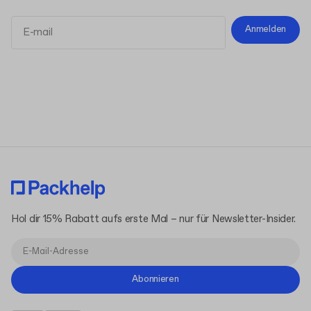
Anmelden
Allgemeinen Geschäftsbedingungen
Datenschutzerklärung
Hol dir 15% Rabatt aufs erste Mal – nur für Newsletter-Insider.
Abonnieren