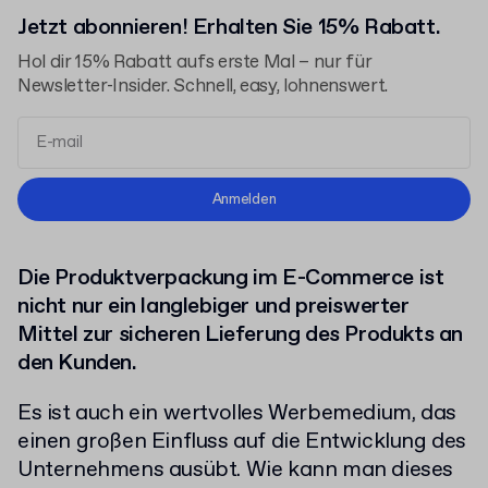
Jetzt abonnieren! Erhalten Sie 15% Rabatt.
Hol dir 15% Rabatt aufs erste Mal – nur für
Newsletter-Insider. Schnell, easy, lohnenswert.
Allgemeinen Geschäftsbedingungen
Anmelden
Datenschutzerklärung
Die Produktverpackung im E-Commerce ist
nicht nur ein langlebiger und preiswerter
Mittel zur sicheren Lieferung des Produkts an
den Kunden.
Es ist auch ein wertvolles Werbemedium, das
einen großen Einfluss auf die Entwicklung des
Unternehmens ausübt. Wie kann man dieses