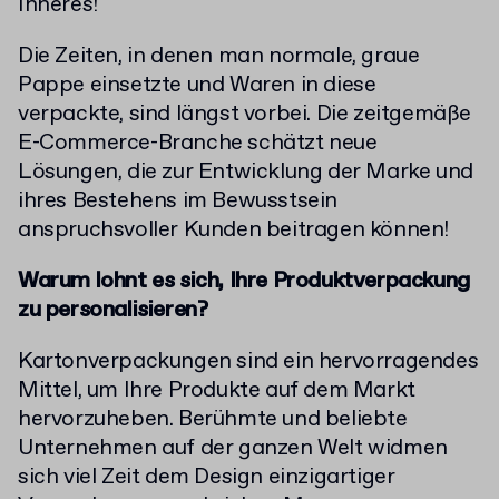
Inneres!
Die Zeiten, in denen man normale, graue
Pappe einsetzte und Waren in diese
verpackte, sind längst vorbei. Die zeitgemäße
E-Commerce-Branche schätzt neue
Lösungen, die zur Entwicklung der Marke und
ihres Bestehens im Bewusstsein
anspruchsvoller Kunden beitragen können!
Warum lohnt es sich, Ihre Produktverpackung
zu personalisieren?
Kartonverpackungen sind ein hervorragendes
Mittel, um Ihre Produkte auf dem Markt
hervorzuheben. Berühmte und beliebte
Unternehmen auf der ganzen Welt widmen
sich viel Zeit dem Design einzigartiger