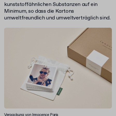
kunststoffähnlichen Substanzen auf ein
Minimum, so dass die Kartons
umweltfreundlich und umweltverträglich sind.
Verpackung von
Innocence Paris