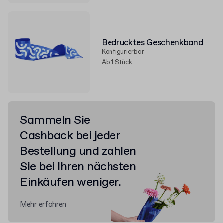
Bedrucktes Geschenkband
Konfigurierbar
Ab 1 Stück
Sammeln Sie
Cashback bei jeder
Bestellung und zahlen
Sie bei Ihren nächsten
Einkäufen weniger.
Mehr erfahren