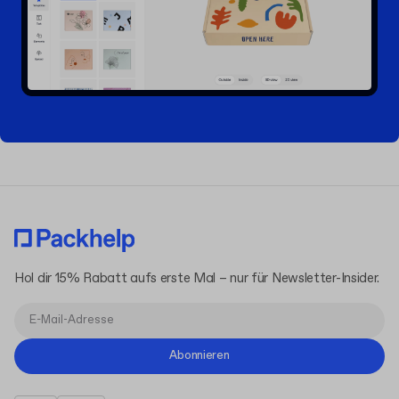
Hol dir 15% Rabatt aufs erste Mal – nur für Newsletter-Insider.
Abonnieren