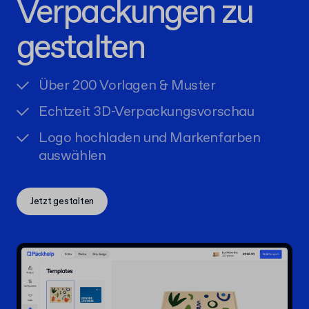
Verpackungen zu
gestalten
Über 200 Vorlagen & Muster
Echtzeit 3D-Verpackungsvorschau
Logo hochladen und Markenfarben
auswählen
Jetzt gestalten