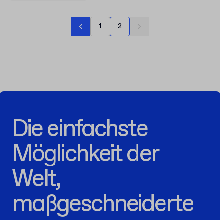
1
2
Die einfachste
Möglichkeit der
Welt,
maßgeschneiderte