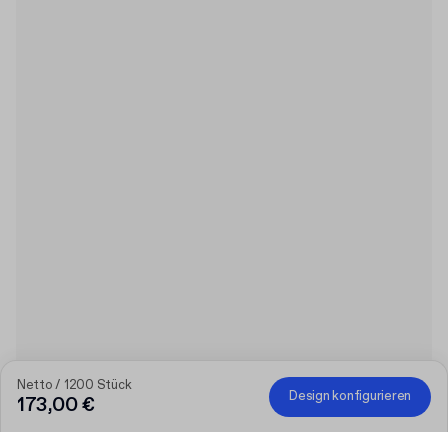
Netto / 1200 Stück
Design konfigurieren
173,00 €