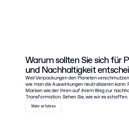
Warum sollten Sie sich für 
und Nachhaltigkeit entsche
Weil Verpackungen den Planeten verschmutzen 
wie man die Auswirkungen neutralisieren kann. 
Marken wie der Ihren auf ihrem Weg zur nachha
Transformation. Sehen Sie, wie wir es schaffen.
Mehr erfahren