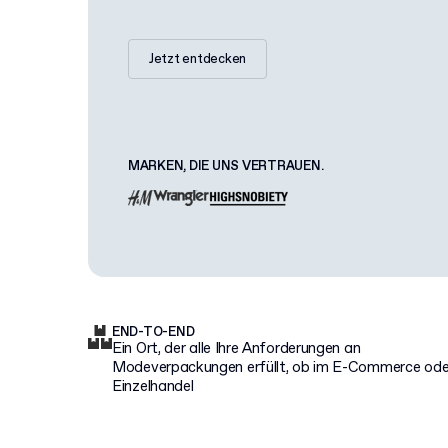
Jetzt entdecken
MARKEN, DIE UNS VERTRAUEN.
END-TO-END
Ein Ort, der alle Ihre Anforderungen an
Modeverpackungen erfüllt, ob im E-Commerce ode
Einzelhandel