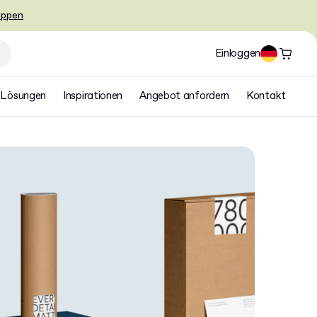
oppen
Einloggen
Lösungen
Inspirationen
Angebot anfordern
Kontakt