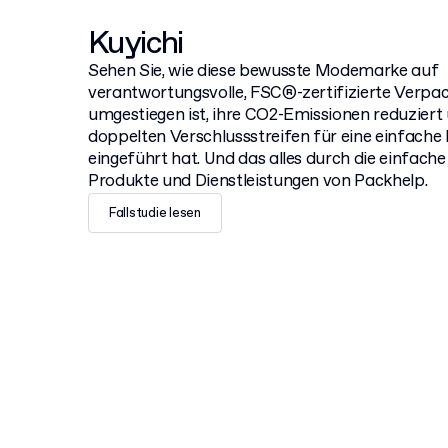
Kuyichi
Sehen Sie, wie diese bewusste Modemarke auf
verantwortungsvolle, FSC®-zertifizierte Verp
umgestiegen ist, ihre CO2-Emissionen reduziert
doppelten Verschlussstreifen für eine einfach
eingeführt hat. Und das alles durch die einfach
Produkte und Dienstleistungen von Packhelp.
Fallstudie lesen