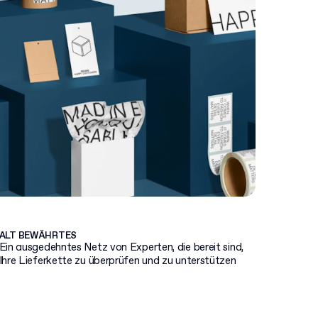
ALT BEWÄHRTES
Ein ausgedehntes Netz von Experten, die bereit sind,
Ihre Lieferkette zu überprüfen und zu unterstützen