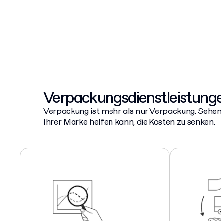
Verpackungsdienstleistung
Verpackung ist mehr als nur Verpackung. Sehen 
Ihrer Marke helfen kann, die Kosten zu senken.