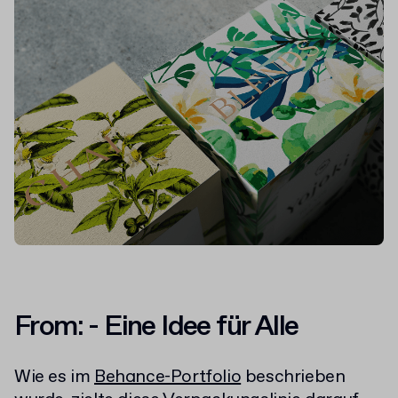
From: -
Eine Idee für Alle
Wie es im
Behance-Portfolio
beschrieben