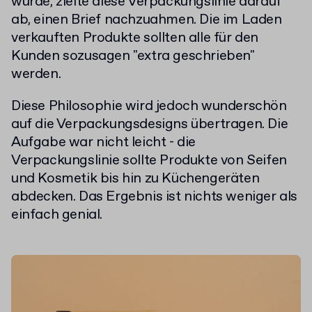
wurde, zielte diese Verpackungslinie darauf
ab, einen Brief nachzuahmen. Die im Laden
verkauften Produkte sollten alle für den
Kunden sozusagen "extra geschrieben"
werden.
Diese Philosophie wird jedoch wunderschön
auf die Verpackungsdesigns übertragen. Die
Aufgabe war nicht leicht - die
Verpackungslinie sollte Produkte von Seifen
und Kosmetik bis hin zu Küchengeräten
abdecken. Das Ergebnis ist nichts weniger als
einfach genial.