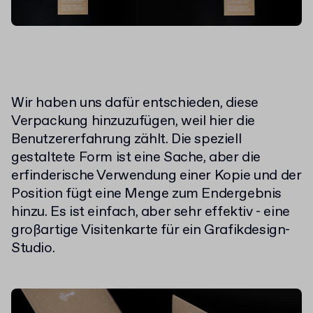
Wir haben uns dafür entschieden, diese
Verpackung hinzuzufügen, weil hier die
Benutzererfahrung zählt. Die speziell
gestaltete Form ist eine Sache, aber die
erfinderische Verwendung einer Kopie und der
Position fügt eine Menge zum Endergebnis
hinzu. Es ist einfach, aber sehr effektiv - eine
großartige Visitenkarte für ein Grafikdesign-
Studio.