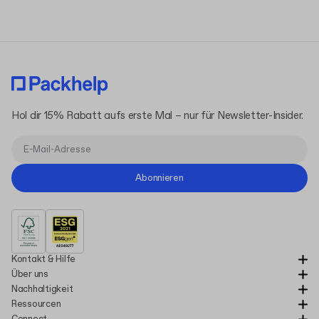
Hol dir 15% Rabatt aufs erste Mal – nur für Newsletter-Insider.
Abonnieren
Kontakt & Hilfe
Über uns
Nachhaltigkeit
Ressourcen