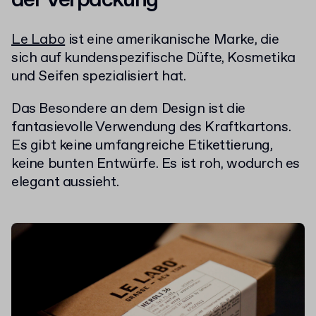
Le Labo
ist eine amerikanische Marke, die
sich auf kundenspezifische Düfte, Kosmetika
und Seifen spezialisiert hat.
Das Besondere an dem Design ist die
fantasievolle Verwendung des Kraftkartons.
Es gibt keine umfangreiche Etikettierung,
keine bunten Entwürfe. Es ist roh, wodurch es
elegant aussieht.