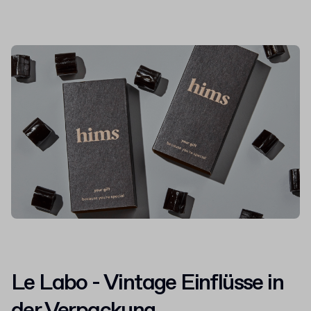
Le Labo - Vintage Einflüsse in
der Verpackung