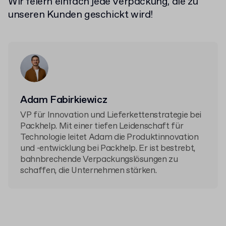
Wir feiern einfach jede Verpackung, die zu
unseren Kunden geschickt wird!
Adam Fabirkiewicz
VP für Innovation und Lieferkettenstrategie bei
Packhelp. Mit einer tiefen Leidenschaft für
Technologie leitet Adam die Produktinnovation
und -entwicklung bei Packhelp. Er ist bestrebt,
bahnbrechende Verpackungslösungen zu
schaffen, die Unternehmen stärken.