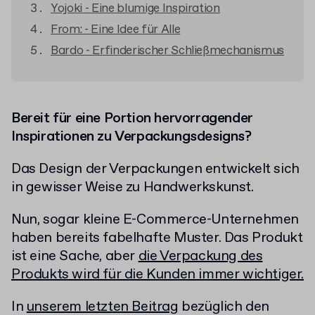
Yojoki - Eine blumige Inspiration
From: - Eine Idee für Alle
Bardo - Erfinderischer Schließmechanismus
Bereit für eine Portion hervorragender
Inspirationen zu Verpackungsdesigns?
Das Design der Verpackungen entwickelt sich
in gewisser Weise zu Handwerkskunst.
Nun, sogar kleine E-Commerce-Unternehmen
haben bereits fabelhafte Muster. Das Produkt
ist eine Sache, aber
die Verpackung des
Produkts wird für die Kunden immer wichtiger.
In
unserem letzten Beitrag
bezüglich den