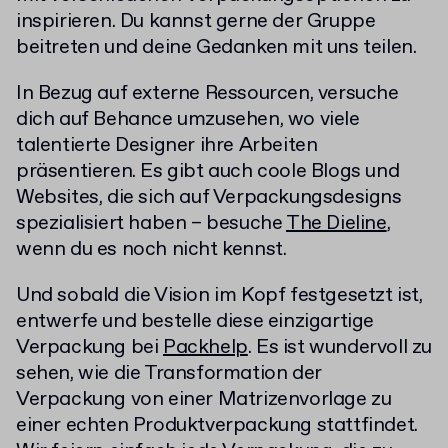
inspirieren. Du kannst gerne der Gruppe
beitreten und deine Gedanken mit uns teilen.
In Bezug auf externe Ressourcen, versuche
dich auf Behance umzusehen, wo viele
talentierte Designer ihre Arbeiten
präsentieren. Es gibt auch coole Blogs und
Websites, die sich auf Verpackungsdesigns
spezialisiert haben – besuche
The Dieline
,
wenn du es noch nicht kennst.
Und sobald die Vision im Kopf festgesetzt ist,
entwerfe und bestelle diese einzigartige
Verpackung bei
Packhelp
. Es ist wundervoll zu
sehen, wie die Transformation der
Verpackung von einer Matrizenvorlage zu
einer echten Produktverpackung stattfindet.