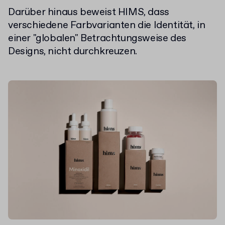
Darüber hinaus beweist HIMS, dass
verschiedene Farbvarianten die Identität, in
einer "globalen" Betrachtungsweise des
Designs, nicht durchkreuzen.