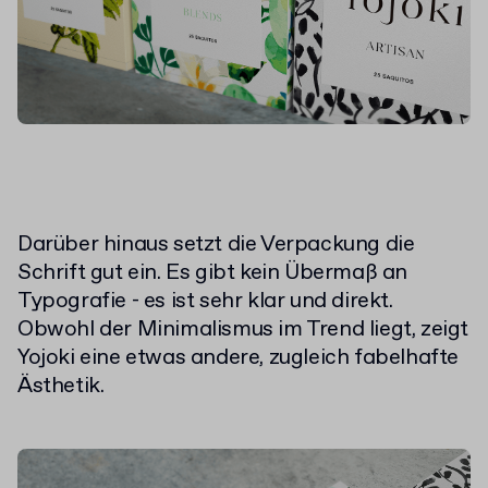
Darüber hinaus setzt die Verpackung die
Schrift gut ein. Es gibt kein Übermaß an
Typografie - es ist sehr klar und direkt.
Obwohl der Minimalismus im Trend liegt, zeigt
Yojoki eine etwas andere, zugleich fabelhafte
Ästhetik.