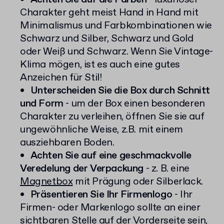
Charakter geht meist Hand in Hand mit
Minimalismus und Farbkombinationen wie
Schwarz und Silber, Schwarz und Gold
oder Weiß und Schwarz. Wenn Sie Vintage-
Klima mögen, ist es auch eine gutes
Anzeichen für Stil!
Unterscheiden Sie die Box durch Schnitt
und Form
- um der Box einen besonderen
Charakter zu verleihen, öffnen Sie sie auf
ungewöhnliche Weise, z.B. mit einem
ausziehbaren Boden.
Achten Sie auf eine geschmackvolle
Veredelung der Verpackung
- z. B. eine
Magnetbox
mit Prägung oder Silberlack.
Präsentieren Sie Ihr Firmenlogo
- Ihr
Firmen- oder Markenlogo sollte an einer
sichtbaren Stelle auf der Vorderseite sein,