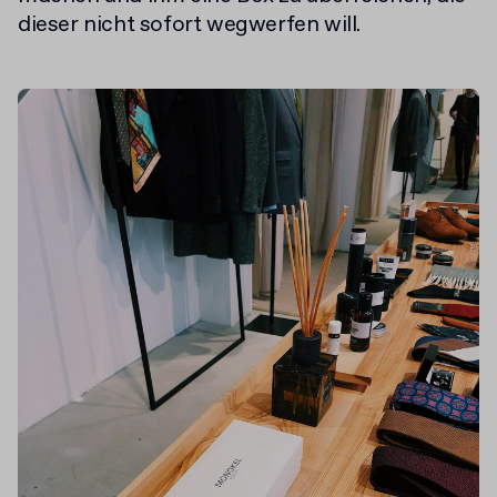
dieser nicht sofort wegwerfen will.