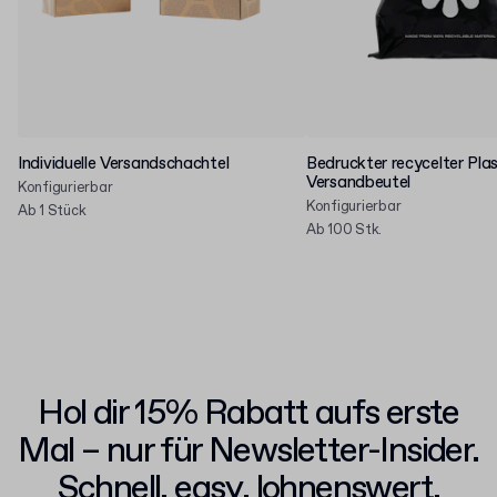
Individuelle Versandschachtel
Bedruckter recycelter Plas
Versandbeutel
Konfigurierbar
Konfigurierbar
Ab 1 Stück
Ab 100 Stk.
Hol dir 15% Rabatt aufs erste
Mal – nur für Newsletter-Insider.
Schnell, easy, lohnenswert.