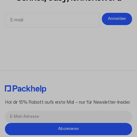
Anmelden
Allgemeinen Geschäftsbedingungen
Datenschutzerklärung
Hol dir 15% Rabatt aufs erste Mal – nur für Newsletter-Insider.
Abonnieren