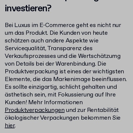
investieren?
Bei Luxus im E-Commerce geht es nicht nur
um das Produkt. Die Kunden von heute
schätzen auch andere Aspekte wie
Servicequalität, Transparenz des
Verkaufsprozesses und die Wertschätzumg
von Details bei der Warenbindung. Die
Produktverpackung ist eines der wichtigsten
Elemente, die das Markenimage beeinflussen.
Es sollte einzigartig, schlicht gehalten und
ästhetisch sein, mit Fokussierung auf Ihre
Kunden! Mehr Informationen
Produktverpackungen
und zur Rentabilität
ökologischer Verpackungen bekommen Sie
hier
.