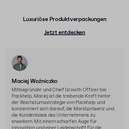
Luxuriöse Produktverpackungen
Jetzt entdecken
Maciej Woźniczko
Mitbegründer und Chief Growth Officer bei
Packhelp. Maciej ist die treibende Kraft hinter
der Wachstumsstrategie von Packhelp und
konzentriert sich darauf, die Marktpräsenz und
die Kundenbasis des Unternehmens zu
erweitern. Mit einem scharfen Auge für
Innovation und einer Leidenschaft für die