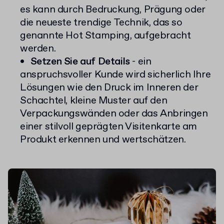
es kann durch Bedruckung, Prägung oder
die neueste trendige Technik, das so
genannte Hot Stamping, aufgebracht
werden.
Setzen Sie auf Details
- ein
anspruchsvoller Kunde wird sicherlich Ihre
Lösungen wie den Druck im Inneren der
Schachtel, kleine Muster auf den
Verpackungswänden oder das Anbringen
einer stilvoll geprägten Visitenkarte am
Produkt erkennen und wertschätzen.