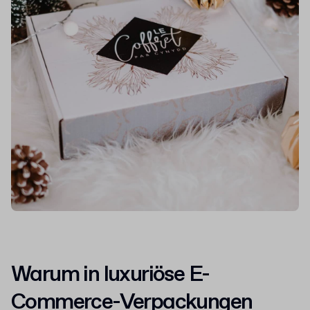
Warum in luxuriöse E-
Commerce-Verpackungen