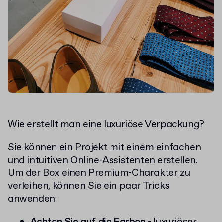
Wie erstellt man eine luxuriöse Verpackung?
Sie können ein Projekt mit einem einfachen
und intuitiven Online-Assistenten erstellen.
Um der Box einen Premium-Charakter zu
verleihen, können Sie ein paar Tricks
anwenden:
Achten Sie auf die Farben
- luxuriöser