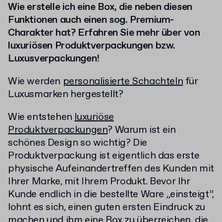
Wie erstelle ich eine Box, die neben diesen
Funktionen auch einen sog. Premium-
Charakter hat? Erfahren Sie mehr über von
luxuriösen Produktverpackungen bzw.
Luxusverpackungen!
Wie werden
personalisierte Schachteln
für
Luxusmarken hergestellt?
Wie entstehen
luxuriöse
Produktverpackungen
? Warum ist ein
schönes Design so wichtig? Die
Produktverpackung ist eigentlich das erste
physische Aufeinandertreffen des Kunden mit
Ihrer Marke, mit Ihrem Produkt. Bevor Ihr
Kunde endlich in die bestellte Ware „einsteigt”,
lohnt es sich, einen guten ersten Eindruck zu
machen und ihm eine Box zu überreichen, die